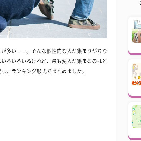
人が多い……。そんな個性的な人が集まりがちな
はいろいろいるけれど、最も変人が集まるのはど
査し、ランキング形式でまとめました。