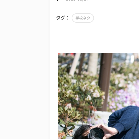
タグ：
学校ネタ