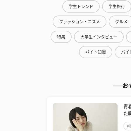
学生トレンド
学生旅行
ファッション・コスメ
グルメ
特集
大学生インタビュー
バイト知識
バイ
お
青
た
#