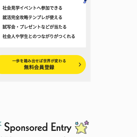
社会見学イベントへ参加できる
就活完全攻略テンプレが使える
試写会・プレゼントなどが当たる
社会人や学生とのつながりがつくれる
一歩を踏み出せば世界が変わる
無料会員登録