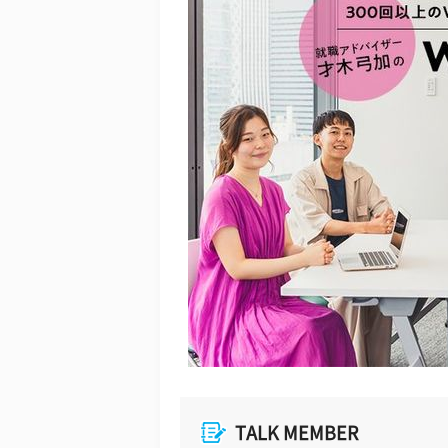
TALK MEMBER