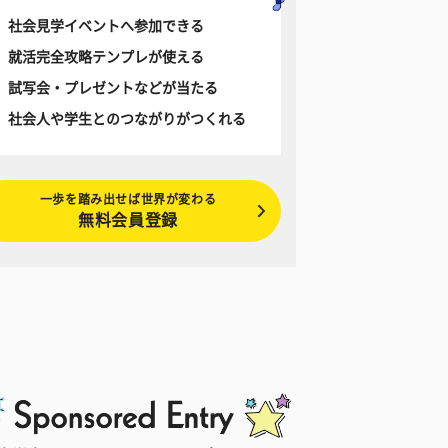
社会見学イベントへ参加できる
就活完全攻略テンプレが使える
試写会・プレゼントなどが当たる
社会人や学生とのつながりがつくれる
一歩を踏み出せば世界が変わる
無料会員登録