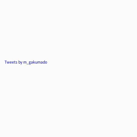
Tweets by m_gakumado