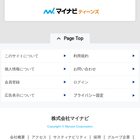
Page Top
このサイトについて
利用規約
個人情報について
お問い合わせ
会員登録
ログイン
広告表示について
プライバシー設定
株式会社マイナビ
Copyright © Mynavi Corporation
会社概要
アクセス
サスティナビリティ
採用
グループ企業