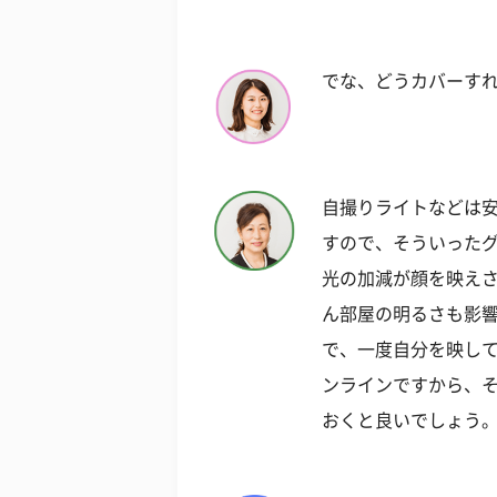
でな、どうカバーす
自撮りライトなどは安
すので、そういった
光の加減が顔を映え
ん部屋の明るさも影
で、一度自分を映し
ンラインですから、
おくと良いでしょう