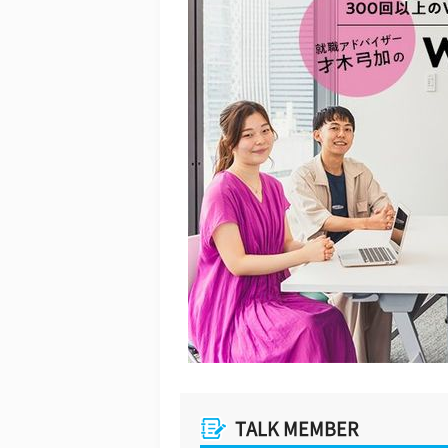
TALK MEMBER