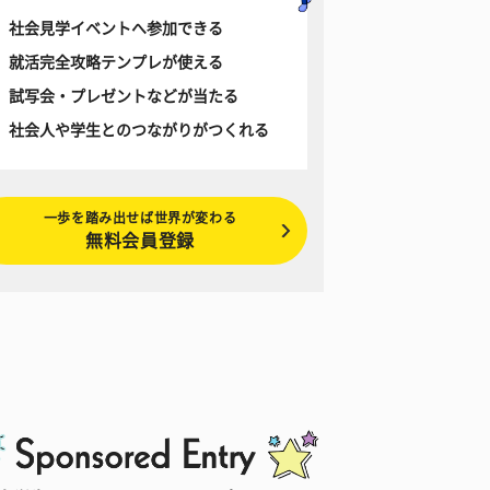
社会見学イベントへ参加できる
就活完全攻略テンプレが使える
試写会・プレゼントなどが当たる
社会人や学生とのつながりがつくれる
一歩を踏み出せば世界が変わる
無料会員登録