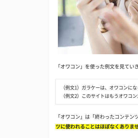
「オワコン」を使った例文を見てい
（例文1）ガラケーは、オワコンに
（例文2）このサイトはもうオワコン
「オワコン」は「終わったコンテン
ツに使われることはほぼなくありま