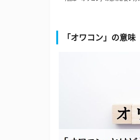
「オワコン」の意味