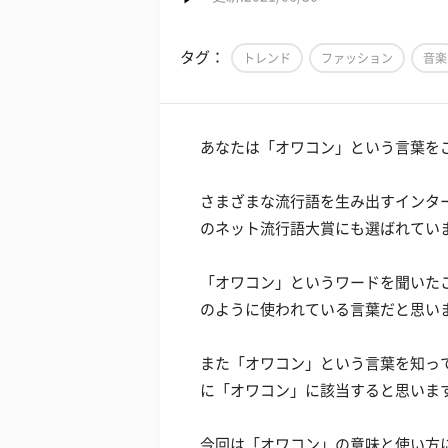
タグ：
トレンド
ファッション
音楽
あなたは「オワコン」という言葉を
さまざまな流行語を生み出すインター
のネット流行語大賞にも選ばれてい
「オワコン」というワードを聞いた
のように使われている言葉だと思い
また「オワコン」という言葉を知っ
に「オワコン」に該当すると思いま
今回は「オワコン」の意味と使い方