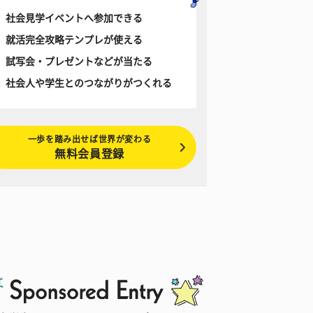
社会見学イベントへ参加できる
就活完全攻略テンプレが使える
試写会・プレゼントなどが当たる
社会人や学生とのつながりがつくれる
一歩を踏み出せば世界が変わる
無料会員登録