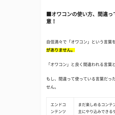
オワコンの使い方、間違っ
意！
自信満々で「オワコン」という言葉
がありません。
「オワコン」と良く間違われる言葉
もし、間違って使っている言葉だっ
せん。
エンドコ
まだ楽しめるコンテ
ンテンツ
主にやり込みできる