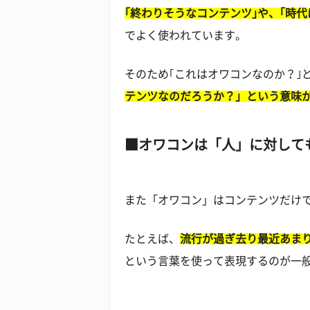
｢終わりそうなコンテンツ｣や、｢時
でよく使われています。
そのため｢これはオワコンなのか？｣
テンツなのだろうか？」という意味
オワコンは「人」に対して
また「オワコン」はコンテンツだけ
たとえば、
流行が過ぎ去り最近あま
という言葉を使って表現するのが一