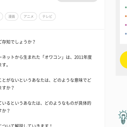
漫画
アニメ
テレビ
ご存知でしょうか？
ネットから生まれた「オワコン」は、2011年度
ます。
ことがないというあなたは、どのような意味でど
ますか？
ているというあなたは、どのようなものが具体的
すか？
について解説していきます！