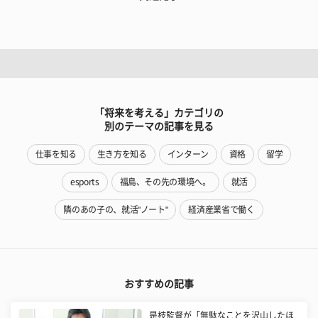
「将来を考える」カテゴリの
別のテーマの記事を見る
仕事を知る
生き方を知る
インターン
資格
留学
esports
福島、その先の環境へ。
就活
隣のあの子の、就活"ノート"
経済産業省で働く
おすすめの記事
是枝監督が「無駄なことを沢山したほ