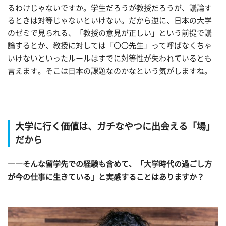
るわけじゃないですか。学生だろうが教授だろうが、議論す
るときは対等じゃないといけない。だから逆に、日本の大学
のゼミで見られる、「教授の意見が正しい」という前提で議
論するとか、教授に対しては「〇〇先生」って呼ばなくちゃ
いけないといったルールはすでに対等性が失われているとも
言えます。そこは日本の課題なのかなという気がしますね。
大学に行く価値は、ガチなやつに出会える「場」
だから
――そんな留学先での経験も含めて、「大学時代の過ごし方
が今の仕事に生きている」と実感することはありますか？