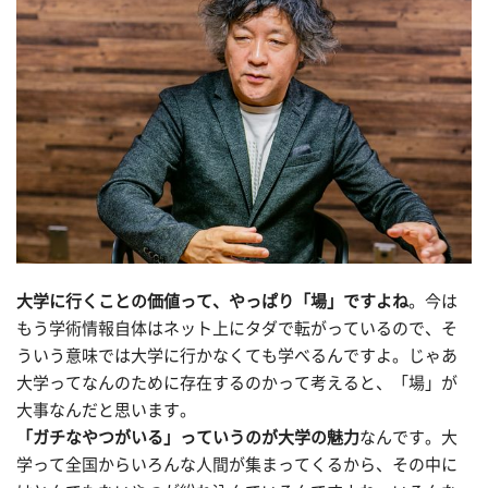
大学に行くことの価値って、やっぱり「場」ですよね
。今は
もう学術情報自体はネット上にタダで転がっているので、そ
ういう意味では大学に行かなくても学べるんですよ。じゃあ
大学ってなんのために存在するのかって考えると、「場」が
大事なんだと思います。
「ガチなやつがいる」っていうのが大学の魅力
なんです。大
学って全国からいろんな人間が集まってくるから、その中に