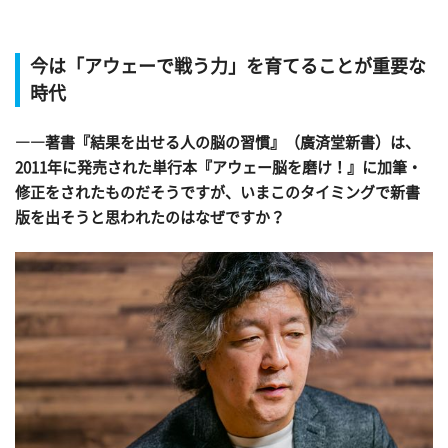
今は「アウェーで戦う力」を育てることが重要な
時代
――著書『結果を出せる人の脳の習慣』（廣済堂新書）は、
2011年に発売された単行本『アウェー脳を磨け！』に加筆・
修正をされたものだそうですが、いまこのタイミングで新書
版を出そうと思われたのはなぜですか？