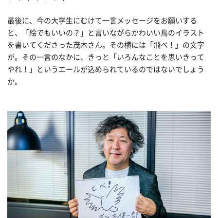
最後に、今の大学生にむけて一言メッセージをお願いする
と、「絵でもいいの？」と言いながらかわいい鳥のイラスト
を書いてくださった茂木さん。その横には「飛べ！」の文字
が。その一言のなかに、きっと「いろんなことを思いきって
やれ！」というエールが込められているのではないでしょう
か。