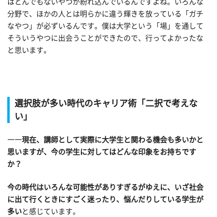
はとんでもないやつが紛れ込んでいるんですよね。いろんな
分野で、ほかの人とは明らかに違う輝きを放っている「ガチ
なやつ」が必ずいるんです。僕は大学という「場」を通して
そういうやつに出会うことができたので、行ってよかったな
と思います。
選択肢が多い時代のキャリア術「二択で考えな
い」
――現在、講師として実際に大学生と関わる機会も多いかと
思いますが、今の学生に対してはどんな印象をお持ちです
か？
今の時代はいろんな可能性がありすぎるがゆえに、いざ社会
に出て行くときにすごく迷ったり、悩んだりしている学生が
多い
と感じています。