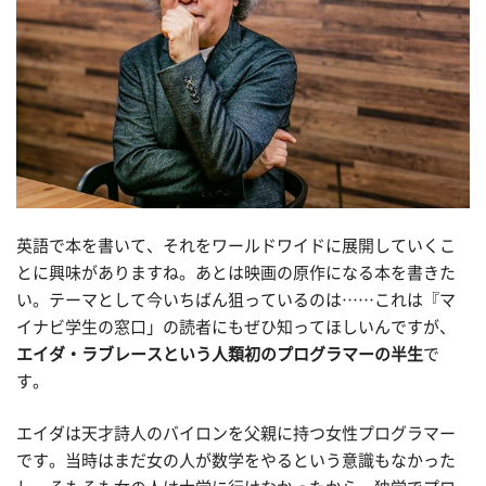
英語で本を書いて、それをワールドワイドに展開していくこ
とに興味がありますね。あとは映画の原作になる本を書きた
い。テーマとして今いちばん狙っているのは……これは『マ
イナビ学生の窓口」の読者にもぜひ知ってほしいんですが、
エイダ・ラブレースという人類初のプログラマーの半生
で
す。
エイダは天才詩人のバイロンを父親に持つ女性プログラマー
です。当時はまだ女の人が数学をやるという意識もなかった