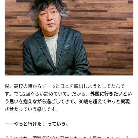
僕、高校の時からずーっと日本を脱出しようとしてたんで
す。でも2回ぐらい諦めていて。だから、
外国に行きたいとい
う思いを抱えながら過ごしてきて、30歳を超えてやっと実現
させた
っていう感じです。
――やっと行けた！ っていう。