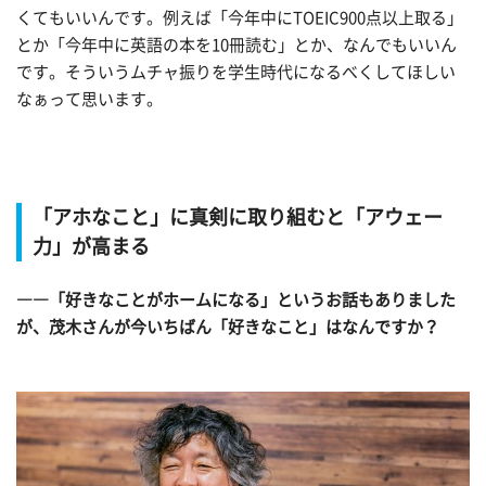
くてもいいんです。例えば「今年中にTOEIC900点以上取る」
とか「今年中に英語の本を10冊読む」とか、なんでもいいん
です。そういうムチャ振りを学生時代になるべくしてほしい
なぁって思います。
「アホなこと」に真剣に取り組むと「アウェー
力」が高まる
――「好きなことがホームになる」というお話もありました
が、茂木さんが今いちばん「好きなこと」はなんですか？