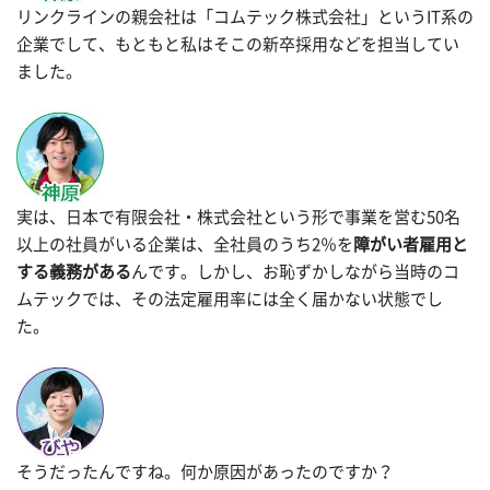
リンクラインの親会社は「コムテック株式会社」というIT系の
企業でして、もともと私はそこの新卒採用などを担当してい
ました。
実は、日本で有限会社・株式会社という形で事業を営む50名
以上の社員がいる企業は、全社員のうち2％を
障がい者雇用と
する義務がある
んです。しかし、お恥ずかしながら当時のコ
ムテックでは、その法定雇用率には全く届かない状態でし
た。
そうだったんですね。何か原因があったのですか？