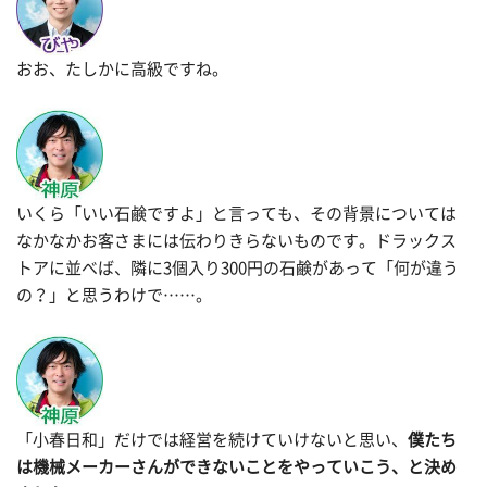
おお、たしかに高級ですね。
いくら「いい石鹸ですよ」と言っても、その背景については
なかなかお客さまには伝わりきらないものです。ドラックス
トアに並べば、隣に3個入り300円の石鹸があって「何が違う
の？」と思うわけで……。
「小春日和」だけでは経営を続けていけないと思い、
僕たち
は機械メーカーさんができないことをやっていこう、と決め