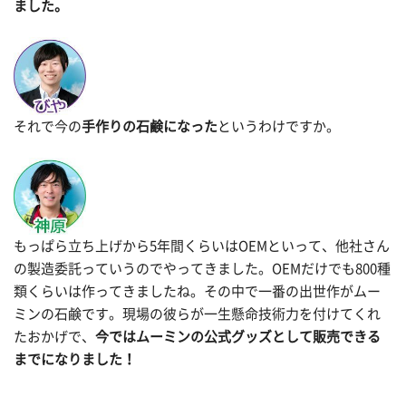
ました。
それで今の
手作りの石鹸になった
というわけですか。
もっぱら立ち上げから5年間くらいはOEMといって、他社さん
の製造委託っていうのでやってきました。OEMだけでも800種
類くらいは作ってきましたね。その中で一番の出世作がムー
ミンの石鹸です。現場の彼らが一生懸命技術力を付けてくれ
たおかげで、
今ではムーミンの公式グッズとして販売できる
までになりました！