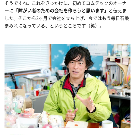
そうですね。これをきっかけに、初めてコムテックのオーナ
ーに
「障がい者のための会社を作ろうと思います」
と伝えま
した。そこから2ヶ月で会社を立ち上げ、今ではもう毎日石鹸
まみれになっている、というところです（笑）。