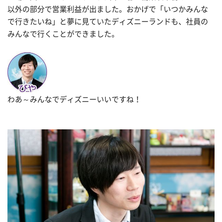
以外の部分で営業利益が出ました。おかげで「いつかみんな
で行きたいね」と夢に見ていたディズニーランドも、社員の
みんなで行くことができました。
わあ～みんなでディズニーいいですね！