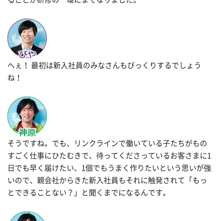
へぇ！ 最初は新入社員のみなさんもびっくりするでしょう
ね！
そうですね。でも、リンクラインで働いている子たちがもの
すごく仕事にひたむきで、待ってくださっているお客さまに1
日でも早く届けたい、1個でもうまく作りたいという思いが強
いので、親会社からきた新入社員もそれに触発されて「もっ
とできることない？」と聞くまでになるんです。