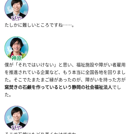
たしかに難しいところですね……。
僕が「それではいけない」と思い、福祉施設や障がい者雇用
を推進されている企業など、もう本当に全国各地を回りまし
た。そこでたまたまご縁があったのが、障がいを持った方が
窯焚きの石鹸を作っているという静岡の社会福祉法人
でし
た。