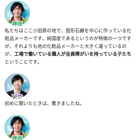
私たちはここ小田原の地で、固形石鹸を中心に作っている化
粧品メーカーです。純国産であるというのが特徴の一つです
が、それよりも他の化粧品メーカーと大きく違っているの
が、
工場で働いている職人が全員障がいを持っている子たち
ということです。
初めに聞いたときは、驚きましたね。