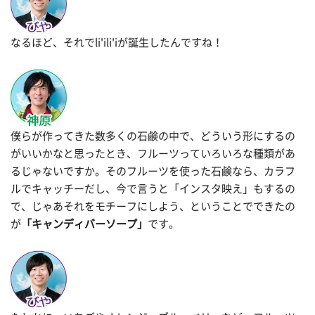
なるほど、それでli'ili'iが誕生したんですね！
僕らが作ってきた数多くの石鹸の中で、どういう形にするの
がいいかなと思ったとき、フルーツっていろいろな種類があ
るじゃないですか。そのフルーツを使った石鹸なら、カラフ
ルでキャッチーだし、今で言うと「インスタ映え」もするの
で、じゃあそれをモチーフにしよう、ということでできたの
が
「キャンディバーソープ」
です。