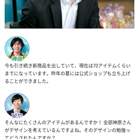
今も引き続き新商品を出していて、現在は70アイテムくらい
までになっています。昨年の夏には公式ショップも立ち上げ
ることができました。
そんなにたくさんのアイテムがあるんですか！ 全部神原さん
がデザインを考えているんですよね。そのデザインの勉強っ
てどうされたんですか？