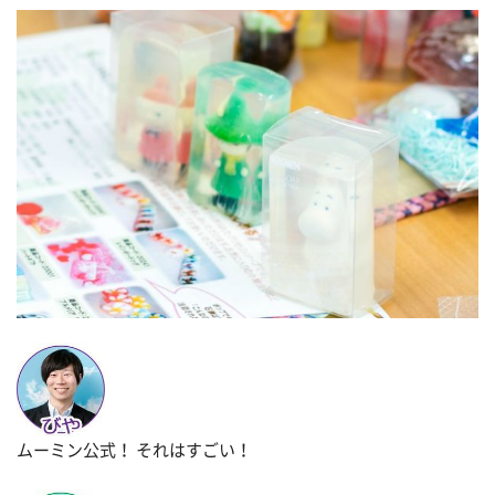
ムーミン公式！ それはすごい！