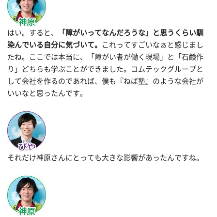
はい。すると、
「障がいってなんだろうな」と思うくらい馴
染んでいる自分に気づいて。
これってすごいなぁと感じまし
たね。ここでは本当に、「障がい者が働く現場」と「石鹸作
り」どちらも学ぶことができました。コムテックグループと
して会社を作るのであれば、僕も『ねば塾』のような会社が
いいなと思ったんです。
それだけ神原さんにとっても大きな影響があったんですね。