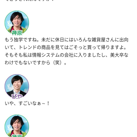
もう独学ですね。未だに休日にはいろんな雑貨屋さんに出向
いて、トレンドの商品を見てはごそっと買って帰りますよ。
そもそも私は情報システムの会社に入りましたし、美大卒な
わけでもないですから（笑）。
いや、すごいなぁ～！