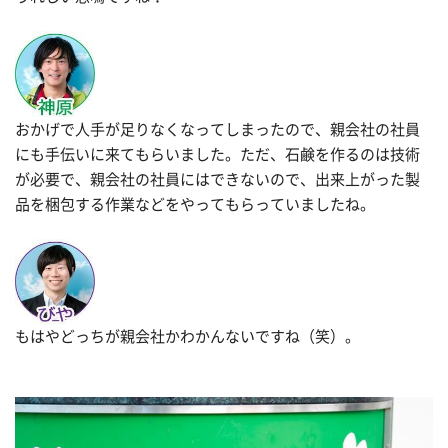
おかげで人手が足りなくなってしまったので、親会社の社員
にも手伝いに来てもらいました。ただ、石鹸を作るのは技術
が必要で、親会社の社員にはできないので、出来上がった製
品を梱包する作業などをやってもらっていましたね。
もはやどっちが親会社かわかんないですね（笑）。