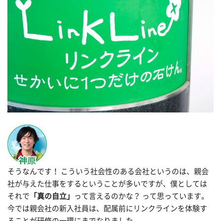
そうなんです！ こういう社会性のある会社というのは、親会
社が与えた仕事をするということが多いですが、僕としては
それで
「真の自立」
って言えるのかな？ って思っています。
今では親会社の新入社員は、配属前にリンクラインを体験す
ることが研修の一環にまでなりました。