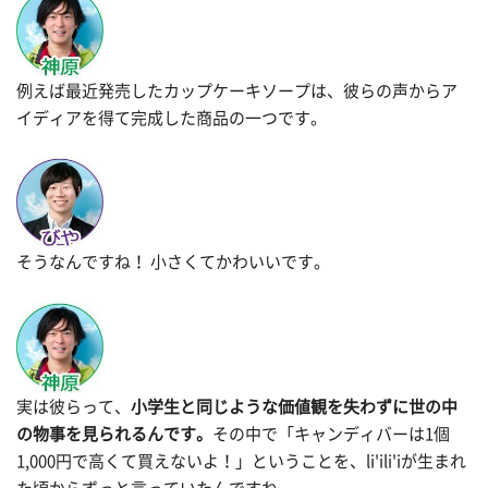
例えば最近発売したカップケーキソープは、彼らの声からア
イディアを得て完成した商品の一つです。
そうなんですね！ 小さくてかわいいです。
実は彼らって、
小学生と同じような価値観を失わずに世の中
の物事を見られるんです。
その中で「キャンディバーは1個
1,000円で高くて買えないよ！」ということを、li'ili'iが生まれ