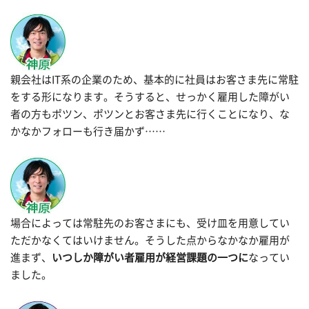
親会社はIT系の企業のため、基本的に社員はお客さま先に常駐
をする形になります。そうすると、せっかく雇用した障がい
者の方もポツン、ポツンとお客さま先に行くことになり、な
かなかフォローも行き届かず……
場合によっては常駐先のお客さまにも、受け皿を用意してい
ただかなくてはいけません。そうした点からなかなか雇用が
進まず、
いつしか障がい者雇用が経営課題の一つに
なってい
ました。