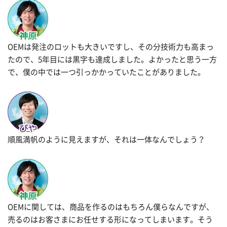
OEMは発注のロットも大きいですし、その分技術力も高まっ
たので、5年目には黒字も達成しました。よかったと思う一方
で、僕の中では一つ引っかかっていたことがありました。
順風満帆のように見えますが、それは一体なんでしょう？
OEMに関しては、商品を作るのはもちろん僕らなんですが、
売るのはお客さまにお任せする形になってしまいます。そう