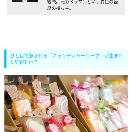
観戦。元カメラマンという異色の経
歴の持ち主。
ひと目で惹かれる「キャンディバーソープ」が生まれ
た経緯とは？