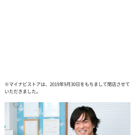
※マイナビストアは、2019年9月30日をもちまして閉店させて
いただきました。