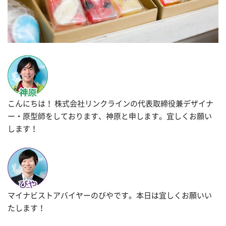
こんにちは！ 株式会社リンクラインの代表取締役兼デザイナ
ー・原型師をしております、神原と申します。宜しくお願い
します！
マイナビストアバイヤーのびやです。本日は宜しくお願いい
たします！