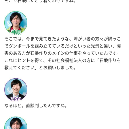
そこで石鹸にたどり着くわけですね。
そこでは、今まで見てきたような、障がい者の方々が隅っこ
でダンボールを組み立てているだけといった光景と違い、障
害のある方が石鹸作りのメインの仕事をやっていたんです。
これにヒントを得て、その社会福祉法人の方に「石鹸作りを
教えてください」とお願いしました。
なるほど。直談判したんですね。