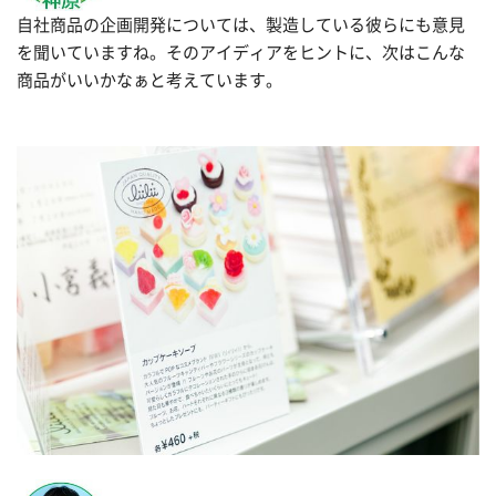
自社商品の企画開発については、製造している彼らにも意見
を聞いていますね。そのアイディアをヒントに、次はこんな
商品がいいかなぁと考えています。