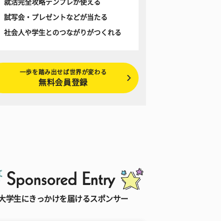
就活完全攻略テンプレが使える
試写会・プレゼントなどが当たる
社会人や学生とのつながりがつくれる
一歩を踏み出せば世界が変わる
無料会員登録
大学生にきっかけを届けるスポンサー