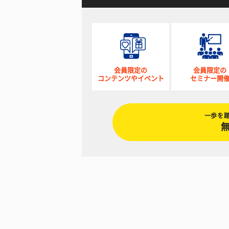
会員限定の
会員限定の
コンテンツやイベント
セミナー開
一歩を