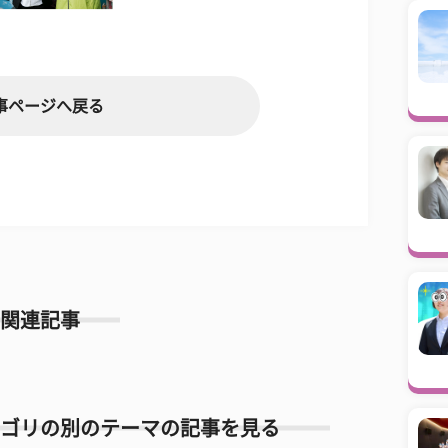
事ページへ戻る
関連記事
ゴリの別のテーマの記事を見る