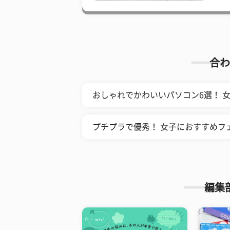
合わ
おしゃれでかわいいパソコン6選！ 
プチプラで優秀！ 女子におすすめフ
編集