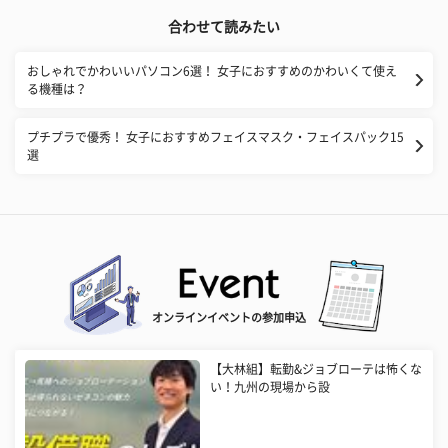
合わせて読みたい
おしゃれでかわいいパソコン6選！ 女子におすすめのかわいくて使え
る機種は？
プチプラで優秀！ 女子におすすめフェイスマスク・フェイスパック15
選
オンラインイベントの参加申込
【大林組】転勤&ジョブローテは怖くな
い！九州の現場から設