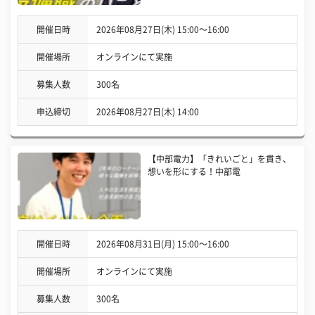
開催日時
2026年08月27日(木) 15:00〜16:00
開催場所
オンラインにて実施
募集人数
300名
申込締切
2026年08月27日(木) 14:00
【中部電力】「きれいごと」を貫き、
想いを形にする！中部電
開催日時
2026年08月31日(月) 15:00〜16:00
開催場所
オンラインにて実施
募集人数
300名