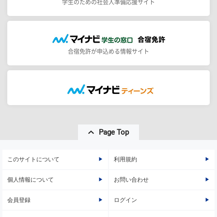
学生のための社会人準備応援サイト
合宿免許が申込める情報サイト
Page Top
このサイトについて
利用規約
個人情報について
お問い合わせ
会員登録
ログイン