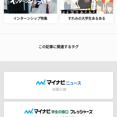
インターンシップ特集
すれみの大学生あるある
この記事に関連するタグ