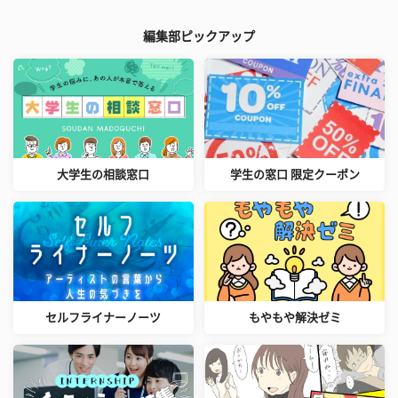
編集部ピックアップ
大学生の相談窓口
学生の窓口 限定クーポン
セルフライナーノーツ
もやもや解決ゼミ