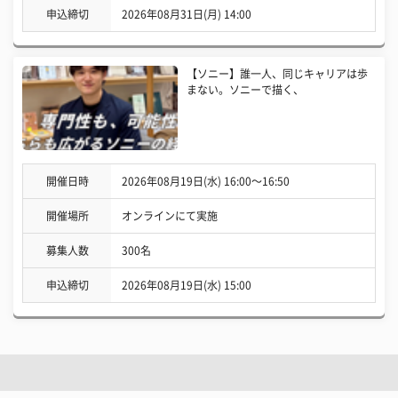
申込締切
2026年08月31日(月) 14:00
【ソニー】誰一人、同じキャリアは歩
まない。ソニーで描く、
開催日時
2026年08月19日(水) 16:00〜16:50
開催場所
オンラインにて実施
募集人数
300名
申込締切
2026年08月19日(水) 15:00