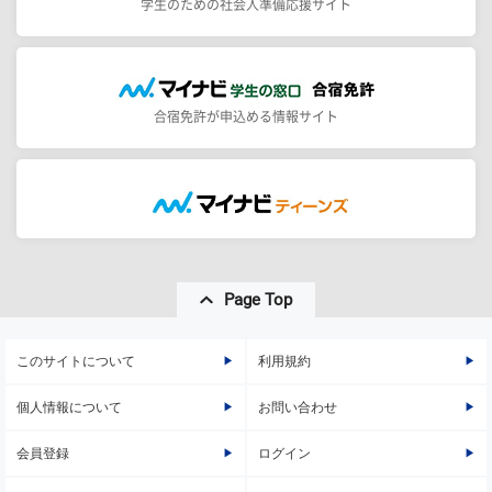
学生のための社会人準備応援サイト
合宿免許が申込める情報サイト
Page Top
このサイトについて
利用規約
個人情報について
お問い合わせ
会員登録
ログイン