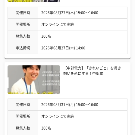
開催日時
2026年08月27日(木) 15:00〜16:00
開催場所
オンラインにて実施
募集人数
300名
申込締切
2026年08月27日(木) 14:00
【中部電力】「きれいごと」を貫き、
想いを形にする！中部電
開催日時
2026年08月31日(月) 15:00〜16:00
開催場所
オンラインにて実施
募集人数
300名