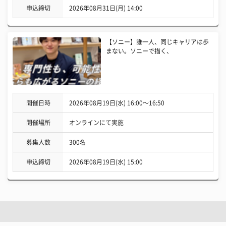
申込締切
2026年08月31日(月) 14:00
【ソニー】誰一人、同じキャリアは歩
まない。ソニーで描く、
開催日時
2026年08月19日(水) 16:00〜16:50
開催場所
オンラインにて実施
募集人数
300名
申込締切
2026年08月19日(水) 15:00