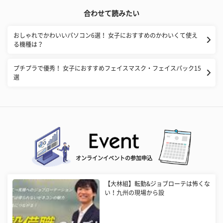
合わせて読みたい
おしゃれでかわいいパソコン6選！ 女子におすすめのかわいくて使え
る機種は？
プチプラで優秀！ 女子におすすめフェイスマスク・フェイスパック15
選
オンラインイベントの参加申込
【大林組】転勤&ジョブローテは怖くな
い！九州の現場から設