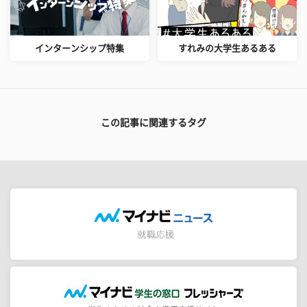
インターンシップ特集
すれみの大学生あるある
この記事に関連するタグ