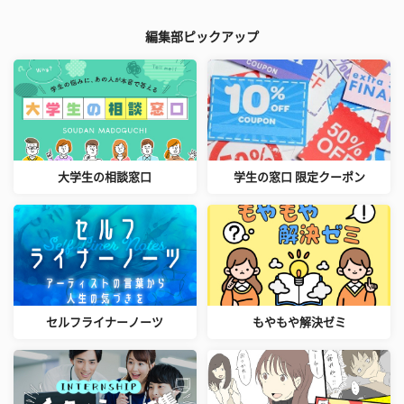
編集部ピックアップ
大学生の相談窓口
学生の窓口 限定クーポン
セルフライナーノーツ
もやもや解決ゼミ