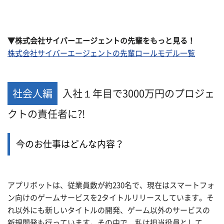
▼株式会社サイバーエージェントの先輩をもっと見る！
株式会社サイバーエージェントの先輩ロールモデル一覧
社会人編
入社１年目で3000万円のプロジェ
クトの責任者に?!
今のお仕事はどんな内容？
アプリボットは、従業員数が約230名で、現在はスマートフォ
ン向けのゲームサービスを2タイトルリリースしています。そ
れ以外にも新しいタイトルの開発、ゲーム以外のサービスの
新規開発も行っています。その中で、私は担当役員として、