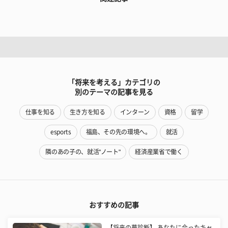
「将来を考える」カテゴリの
別のテーマの記事を見る
仕事を知る
生き方を知る
インターン
資格
留学
esports
福島、その先の環境へ。
就活
隣のあの子の、就活"ノート"
経済産業省で働く
おすすめの記事
【将来の夢診断】 あなたに合ったキャ