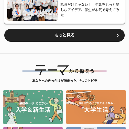
給食だけじゃない！ 牛乳をもっと楽
しむアイデア、学生が本気で考えてみ
た
もっと見る
あなたへのきっかけが詰まった、6つのトビラ