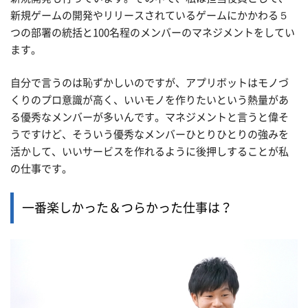
新規ゲームの開発やリリースされているゲームにかかわる５
つの部署の統括と100名程のメンバーのマネジメントをしてい
ます。
自分で言うのは恥ずかしいのですが、アプリボットはモノづ
くりのプロ意識が高く、いいモノを作りたいという熱量があ
る優秀なメンバーが多いんです。マネジメントと言うと偉そ
うですけど、そういう優秀なメンバーひとりひとりの強みを
活かして、いいサービスを作れるように後押しすることが私
の仕事です。
一番楽しかった＆つらかった仕事は？