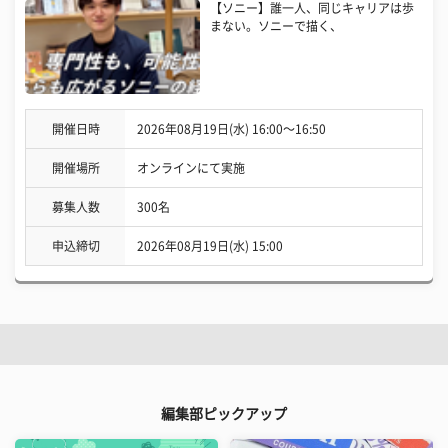
【ソニー】誰一人、同じキャリアは歩
まない。ソニーで描く、
開催日時
2026年08月19日(水) 16:00〜16:50
開催場所
オンラインにて実施
募集人数
300名
申込締切
2026年08月19日(水) 15:00
編集部ピックアップ