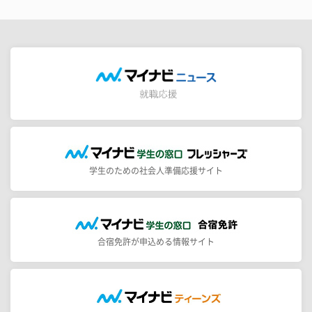
学生のための社会人準備応援サイト
合宿免許が申込める情報サイト