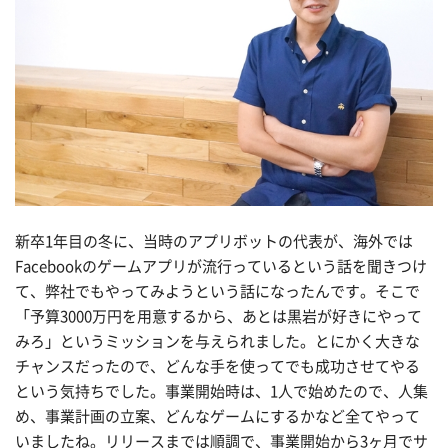
新卒1年目の冬に、当時のアプリボットの代表が、海外では
Facebookのゲームアプリが流行っているという話を聞きつけ
て、弊社でもやってみようという話になったんです。そこで
「予算3000万円を用意するから、あとは黒岩が好きにやって
みろ」というミッションを与えられました。とにかく大きな
チャンスだったので、どんな手を使ってでも成功させてやる
という気持ちでした。事業開始時は、1人で始めたので、人集
め、事業計画の立案、どんなゲームにするかなど全てやって
いましたね。リリースまでは順調で、事業開始から3ヶ月でサ