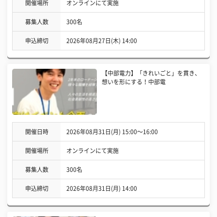
開催場所
オンラインにて実施
募集人数
300名
申込締切
2026年08月27日(木) 14:00
【中部電力】「きれいごと」を貫き、
想いを形にする！中部電
開催日時
2026年08月31日(月) 15:00〜16:00
開催場所
オンラインにて実施
募集人数
300名
申込締切
2026年08月31日(月) 14:00