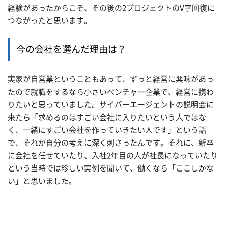
経験があったからこそ、その後の2プロジェクトのV字回復に
つながったと思います。
今の会社を選んだ理由は？
実家が自営業ということもあって、ずっと経営に興味があっ
たので就職をするなら小さいベンチャー企業で、経営に携わ
りたいと思っていました。サイバーエージェントの説明会に
来たら「求めるのはすごい会社に入りたいという人ではな
く、一緒にすごい会社を作っていきたい人です」という話
で、それが自分の考えに深く刺さったんです。それに、新卒
に会社を任せていたり、入社2年目の人が社長になっていたり
という当時では珍しい実例を聞いて、働くなら「ここしかな
い」と思いました。