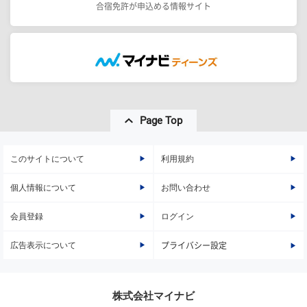
合宿免許が申込める情報サイト
Page Top
このサイトについて
利用規約
個人情報について
お問い合わせ
会員登録
ログイン
広告表示について
プライバシー設定
株式会社マイナビ