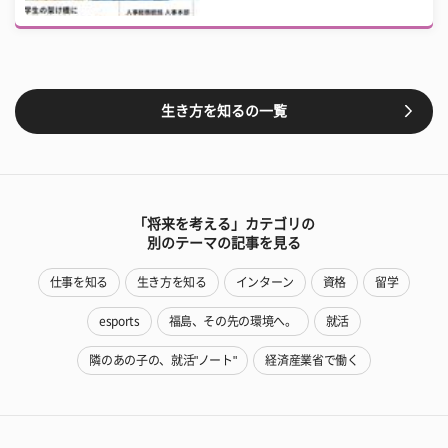
生き方を知るの一覧
「将来を考える」カテゴリの
別のテーマの記事を見る
仕事を知る
生き方を知る
インターン
資格
留学
esports
福島、その先の環境へ。
就活
隣のあの子の、就活"ノート"
経済産業省で働く