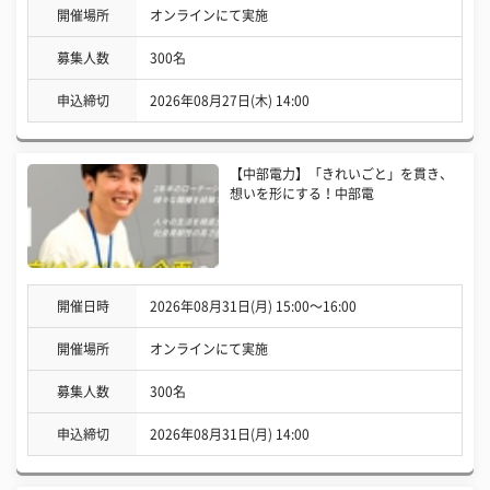
開催場所
オンラインにて実施
募集人数
300名
申込締切
2026年08月27日(木) 14:00
【中部電力】「きれいごと」を貫き、
想いを形にする！中部電
開催日時
2026年08月31日(月) 15:00〜16:00
開催場所
オンラインにて実施
募集人数
300名
申込締切
2026年08月31日(月) 14:00