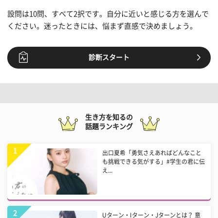
設問は10問、すべて2択です。自分に近いと感じる方を選んで
ください。迷ったときには、悩まず直感で決めましょう。
診断スタート
生き方を知るの
話題ランキング
出口夏希「勇気さえあればどんなこと
も挑戦できる気がする」#学生の君に伝
え...
Uターン・Iターン・Jターンとは？ 意