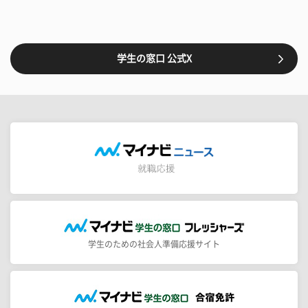
学生の窓口 公式X
学生のための社会人準備応援サイト