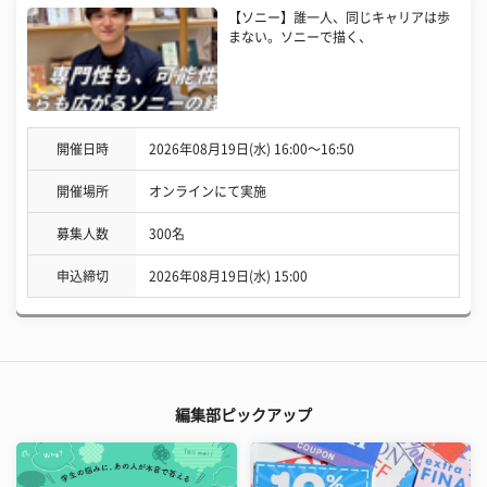
【ソニー】誰一人、同じキャリアは歩
まない。ソニーで描く、
開催日時
2026年08月19日(水) 16:00〜16:50
開催場所
オンラインにて実施
募集人数
300名
申込締切
2026年08月19日(水) 15:00
編集部ピックアップ