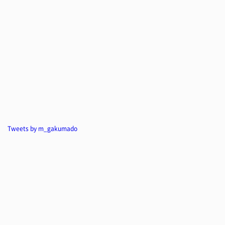
Tweets by m_gakumado