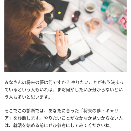
みなさんの将来の夢は何ですか？ やりたいことがもう決まっ
ているという人もいれば、まだ何がしたいか分からないとい
う人も多いと思います。
そこでこの診断では、あなたに合った「将来の夢・キャリ
ア」を診断します。やりたいことがなかなか見つからない人
は、就活を始める前にぜひ参考にしてみてくださいね。