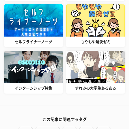
セルフライナーノーツ
もやもや解決ゼミ
インターンシップ特集
すれみの大学生あるある
この記事に関連するタグ