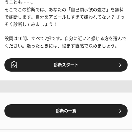
うことも……。
そこでこの診断では、あなたの「自己顕示欲の強さ」を無料
で診断します。自分をアピールしすぎて嫌われてない？ さっ
そく診断してみましょう！
設問は10問、すべて2択です。自分に近いと感じる方を選んで
ください。迷ったときには、悩まず直感で決めましょう。
診断スタート
診断の一覧