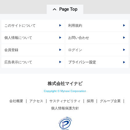
Page Top
このサイトについて
利用規約
個人情報について
お問い合わせ
会員登録
ログイン
広告表示について
プライバシー設定
株式会社マイナビ
Copyright © Mynavi Corporation
会社概要
アクセス
サスティナビリティ
採用
グループ企業
個人情報保護方針