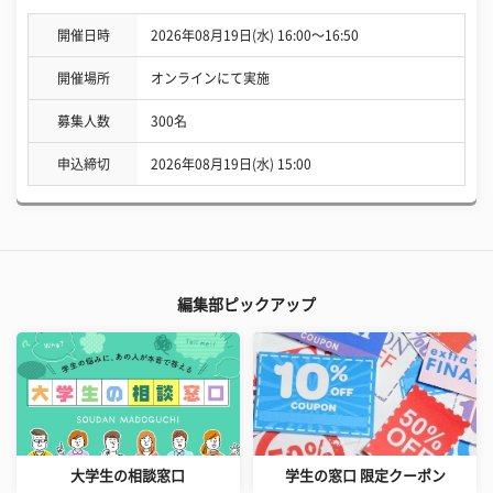
開催日時
2026年08月19日(水) 16:00〜16:50
開催場所
オンラインにて実施
募集人数
300名
申込締切
2026年08月19日(水) 15:00
編集部ピックアップ
大学生の相談窓口
学生の窓口 限定クーポン