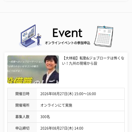
オンラインイベントの参加申込
【大林組】転勤&ジョブローテは怖くな
い！九州の現場から設
開催日時
2026年08月27日(木) 15:00〜16:00
開催場所
オンラインにて実施
募集人数
300名
申込締切
2026年08月27日(木) 14:00