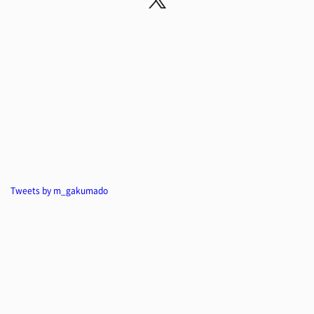
Tweets by m_gakumado