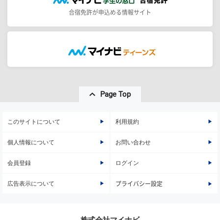
合宿免許が申込める情報サイト
Page Top
このサイトについて
利用規約
個人情報について
お問い合わせ
会員登録
ログイン
広告表示について
プライバシー設定
株式会社マイナビ