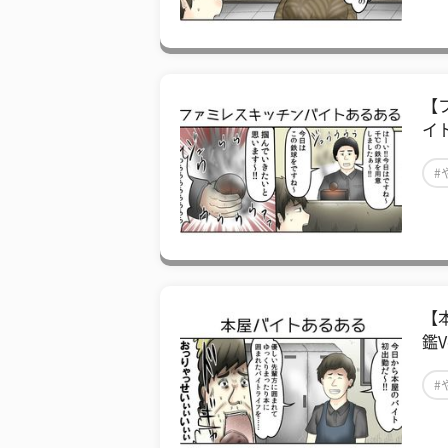
【
イト
#
#
【
鑑V
#
#