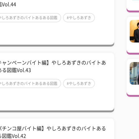
Vol.44
やしろあずきのバイトあるある図鑑
#やしろあずき
漫画
キャンペーンバイト編】やしろあずきのバイトあ
る図鑑Vol.43
やしろあずきのバイトあるある図鑑
#やしろあずき
漫画
パチンコ屋バイト編】やしろあずきのバイトある
図鑑Vol.42