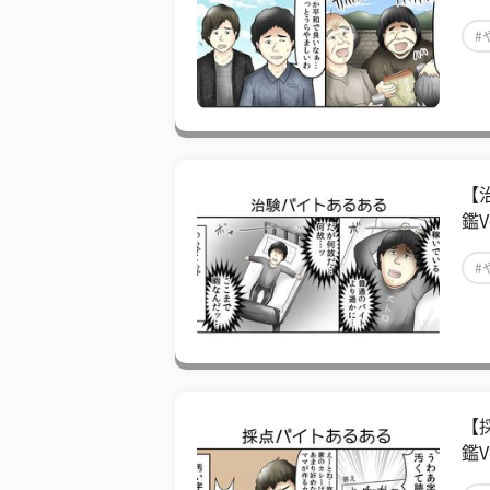
#
#
【
鑑V
#
#
【
鑑V