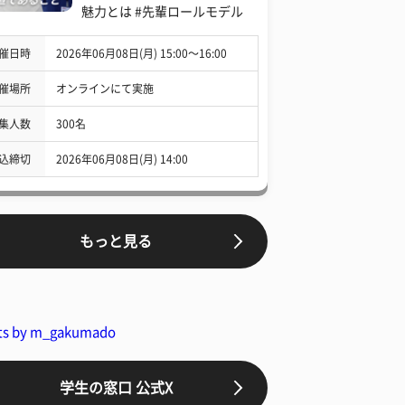
魅力とは #先輩ロールモデル
催日時
2026年06月08日(月) 15:00〜16:00
催場所
オンラインにて実施
集人数
300名
込締切
2026年06月08日(月) 14:00
もっと見る
ts by m_gakumado
学生の窓口 公式X