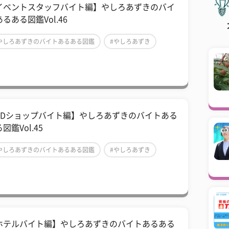
イベントスタッフバイト編】やしろあずきのバイ
るある図鑑Vol.46
やしろあずきのバイトあるある図鑑
#やしろあずき
漫画
CDショップバイト編】やしろあずきのバイトある
図鑑Vol.45
やしろあずきのバイトあるある図鑑
#やしろあずき
漫画
ホテルバイト編】やしろあずきのバイトあるある