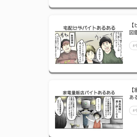
【
図鑑
#
#
【
ある
#
#