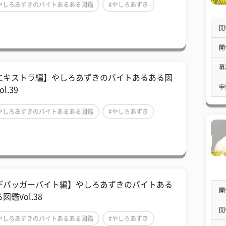
やしろあずきのバイトあるある図鑑
#やしろあずき
漫画
開
開
募
エキストラ編】やしろあずきのバイトあるある図
申
ol.39
やしろあずきのバイトあるある図鑑
#やしろあずき
漫画
デバッガーバイト編】やしろあずきのバイトある
開
図鑑Vol.38
開
やしろあずきのバイトあるある図鑑
#やしろあずき