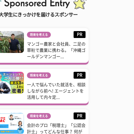
大学生にきっかけを届けるスポンサー
PR
将来を考える
マンゴー農家と会社員、二足の
草鞋で農業に携わる。「沖縄ゴ
ールデンマンゴー...
PR
将来を考える
一人で悩んでいた就活を、相談
しながら前へ! エージェントを
活用して内々定...
PR
将来を考える
会計のプロ「税理士」「公認会
計士」ってどんな仕事？ 何が