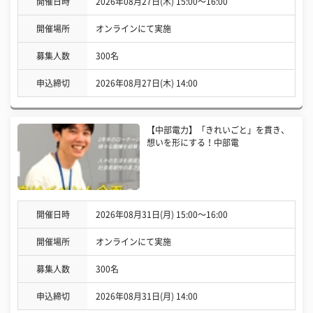
開催日時
2026年08月27日(木) 15:00〜16:00
開催場所
オンラインにて実施
募集人数
300名
申込締切
2026年08月27日(木) 14:00
【中部電力】「きれいごと」を貫き、
想いを形にする！中部電
開催日時
2026年08月31日(月) 15:00〜16:00
開催場所
オンラインにて実施
募集人数
300名
申込締切
2026年08月31日(月) 14:00