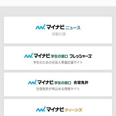
学生のための社会人準備応援サイト
合宿免許が申込める情報サイト