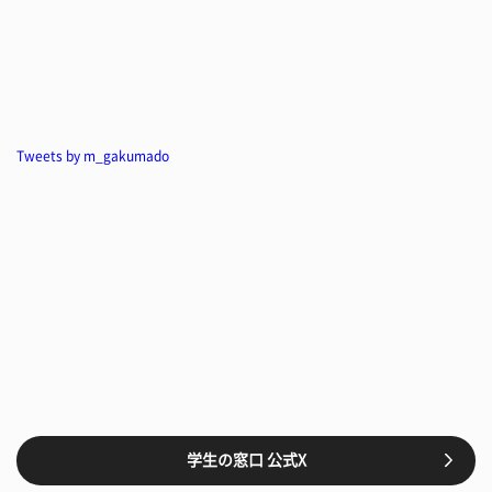
Tweets by m_gakumado
学生の窓口 公式X