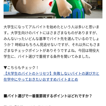
大学生になってアルバイトを始めたという人は多いと思いま
す。大学生向けのバイトにはさまざまなものがありますが、
みんないったいどんな基準でバイト先を選んでいるのでしょ
うか？ 時給はもちろん見逃せないですが、それ以外にもさま
ざまなチェックポイントがありそうですよね。今回は現役大
学生に、バイト選びで重視する条件を聞いてみました。
▼こちらもチェック！
【大学生のバイトのトリセツ】失敗しないバイトの選び方と
在学中にやっておきたいおすすめバイトまとめ
■バイト選びで一番重要視するポイントはどれですか？