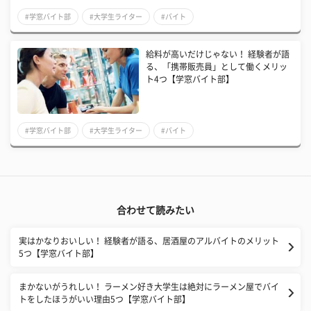
#学窓バイト部
#大学生ライター
#バイト
給料が高いだけじゃない！ 経験者が語
る、「携帯販売員」として働くメリッ
ト4つ【学窓バイト部】
#学窓バイト部
#大学生ライター
#バイト
合わせて読みたい
実はかなりおいしい！ 経験者が語る、居酒屋のアルバイトのメリット
5つ【学窓バイト部】
まかないがうれしい！ ラーメン好き大学生は絶対にラーメン屋でバイ
トをしたほうがいい理由5つ【学窓バイト部】