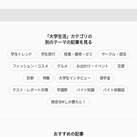
「大学生活」カテゴリの
別のテーマの記事を見る
学生トレンド
学生旅行
授業・履修・ゼミ
サークル・部活
ファッション・コスメ
グルメ
お出かけ・イベント
恋愛
診断
特集
大学生インタビュー
奨学金
テスト・レポート対策
学園祭
バイト知識
バイト体験談
格安SIMしか勝たん！
おすすめの記事