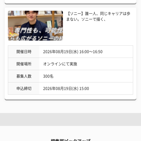
【ソニー】誰一人、同じキャリアは歩
まない。ソニーで描く、
開催日時
2026年08月19日(水) 16:00〜16:50
開催場所
オンラインにて実施
募集人数
300名
申込締切
2026年08月19日(水) 15:00