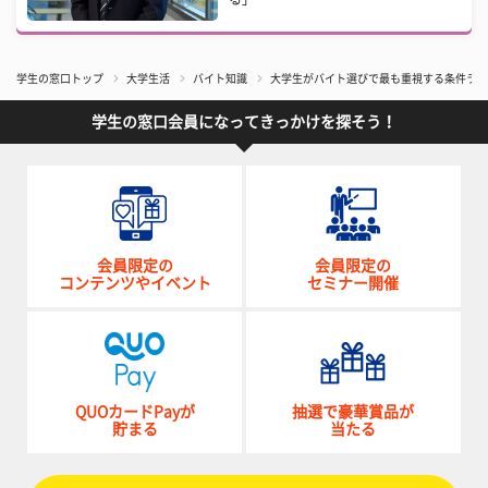
学生の窓口トップ
大学生活
バイト知識
大学生がバイト選びで最も重視する条件ラン
学生の窓口会員になってきっかけを探そう！
会員限定の
会員限定の
コンテンツやイベント
セミナー開催
QUOカードPayが
抽選で豪華賞品が
貯まる
当たる