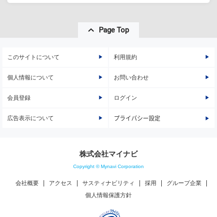
Page Top
このサイトについて
利用規約
個人情報について
お問い合わせ
会員登録
ログイン
広告表示について
プライバシー設定
株式会社マイナビ
Copyright © Mynavi Corporation
会社概要
アクセス
サスティナビリティ
採用
グループ企業
個人情報保護方針