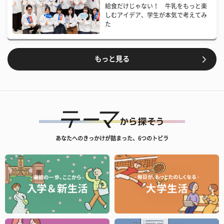
給食だけじゃない！ 牛乳をもっと楽
しむアイデア、学生が本気で考えてみ
た
もっと見る
あなたへのきっかけが詰まった、6つのトビラ