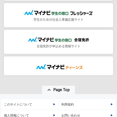
学生のための社会人準備応援サイト
合宿免許が申込める情報サイト
Page Top
このサイトについて
利用規約
個人情報について
お問い合わせ