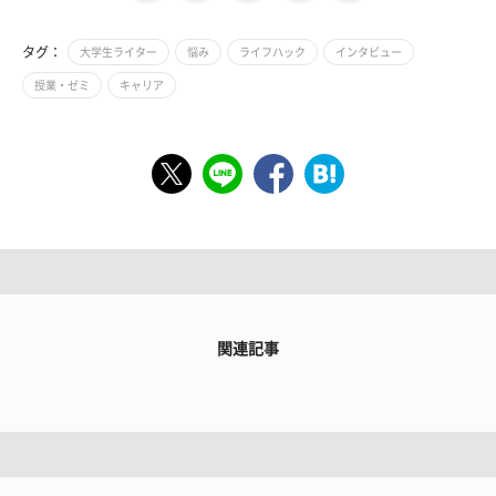
タグ：
大学生ライター
悩み
ライフハック
インタビュー
授業・ゼミ
キャリア
関連記事