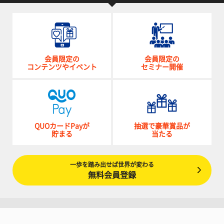
会員限定の
会員限定の
コンテンツやイベント
セミナー開催
QUOカードPayが
抽選で豪華賞品が
貯まる
当たる
一歩を踏み出せば世界が変わる
無料会員登録