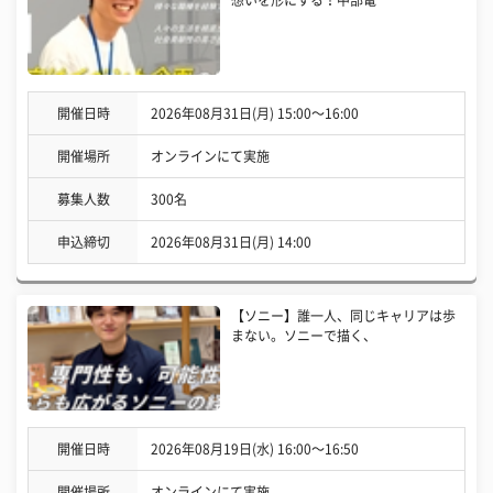
開催日時
2026年08月31日(月) 15:00〜16:00
開催場所
オンラインにて実施
募集人数
300名
申込締切
2026年08月31日(月) 14:00
【ソニー】誰一人、同じキャリアは歩
まない。ソニーで描く、
開催日時
2026年08月19日(水) 16:00〜16:50
開催場所
オンラインにて実施