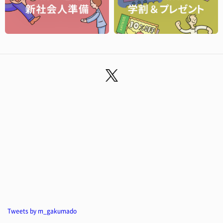
Tweets by m_gakumado