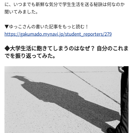
に、いつまでも新鮮な気分で学生生活を送る秘訣は何なのか
聞いてみました。
▼ゆっこさんの書いた記事をもっと読む！
https://gakumado.mynavi.jp/student_reporters/279
◆大学生活に飽きてしまうのはなぜ？ 自分のこれま
でを振り返ってみた。