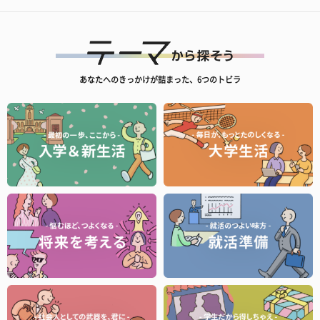
あなたへのきっかけが詰まった、6つのトビラ