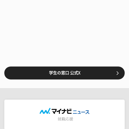
学生の窓口 公式X