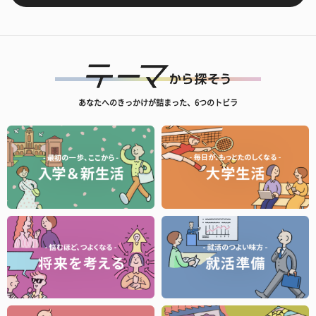
あなたへのきっかけが詰まった、6つのトビラ