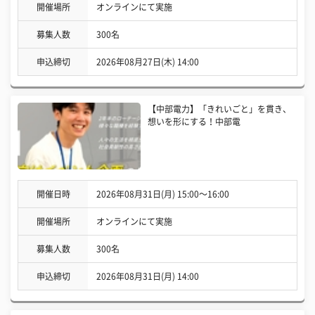
開催場所
オンラインにて実施
募集人数
300名
申込締切
2026年08月27日(木) 14:00
【中部電力】「きれいごと」を貫き、
想いを形にする！中部電
開催日時
2026年08月31日(月) 15:00〜16:00
開催場所
オンラインにて実施
募集人数
300名
申込締切
2026年08月31日(月) 14:00