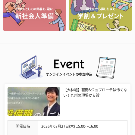
オンラインイベントの参加申込
【大林組】転勤&ジョブローテは怖くな
い！九州の現場から設
開催日時
2026年08月27日(木) 15:00〜16:00