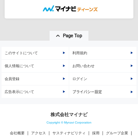
Page Top
このサイトについて
利用規約
個人情報について
お問い合わせ
会員登録
ログイン
広告表示について
プライバシー設定
株式会社マイナビ
Copyright © Mynavi Corporation
会社概要
アクセス
サスティナビリティ
採用
グループ企業