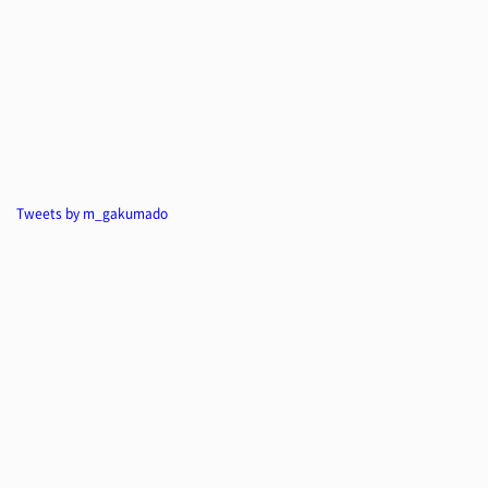
Tweets by m_gakumado