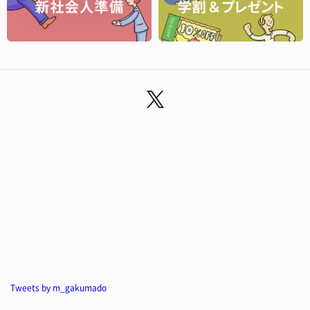
Tweets by m_gakumado