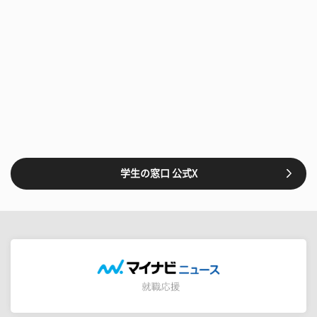
学生の窓口 公式X