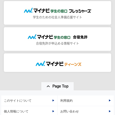
学生のための社会人準備応援サイト
合宿免許が申込める情報サイト
Page Top
このサイトについて
利用規約
個人情報について
お問い合わせ