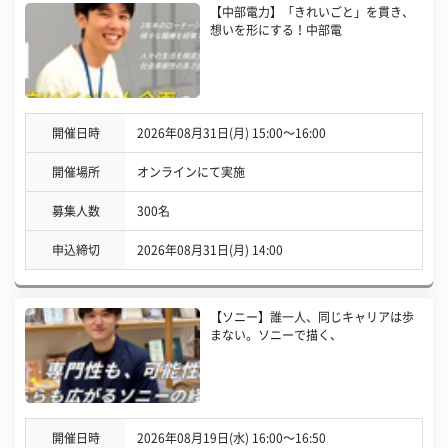
【中部電力】「きれいごと」を貫き、
想いを形にする！中部電
開催日時
2026年08月31日(月) 15:00〜16:00
開催場所
オンラインにて実施
募集人数
300名
申込締切
2026年08月31日(月) 14:00
【ソニー】誰一人、同じキャリアは歩
まない。ソニーで描く、
開催日時
2026年08月19日(水) 16:00〜16:50