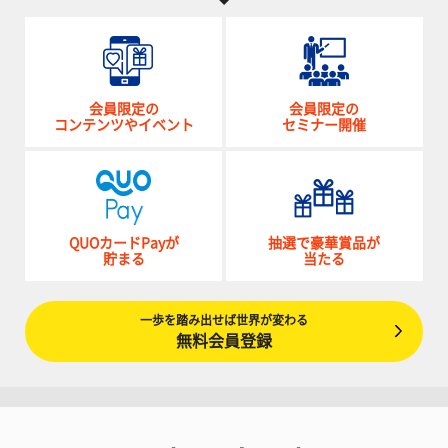
会員限定の
会員限定の
コンテンツやイベント
セミナー開催
QUOカードPayが
抽選で豪華賞品が
貯まる
当たる
一歩を踏み出せば世界が変わる
無料会員登録