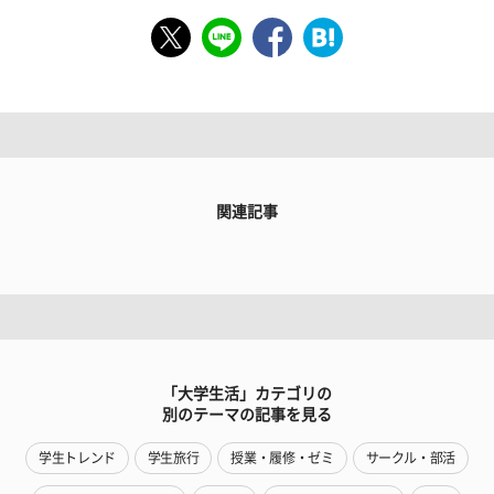
関連記事
「大学生活」カテゴリの
別のテーマの記事を見る
学生トレンド
学生旅行
授業・履修・ゼミ
サークル・部活