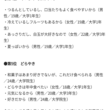
・つるんとしているし、口当たりもよく食べやすいから（男
性／19歳／大学1年生）
・冷えているしフルーツもあるから（女性／19歳／大学1年
生）
・あっさりだし、白玉が大好きなので（女性／22歳／大学3年
生）
・夏っぽいから（男性／19歳／大学1年生）
●第5位 どらやき
・和菓子はあまり好きでないが、これだけ食べられる（男性
／24歳／大学院生）
・どらやきは年中食べたい（女性／18歳／大学1年生）
・元気になるから（男性／20歳／大学3年生）
・好きだから（男性／24歳／大学院生）