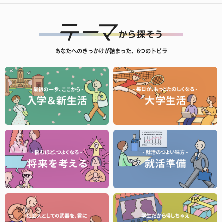
あなたへのきっかけが詰まった、6つのトビラ