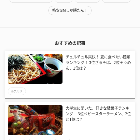
格安SIMしか勝たん！
おすすめの記事
チュルチュル爽快！ 夏に食べたい麺類
ランキング！ 3位ざるそば、2位そうめ
ん、1位は？
#グルメ
大学生に聞いた、好きな駄菓子ランキ
ング！ 3位ベビースターラーメン、2位
と1位は？