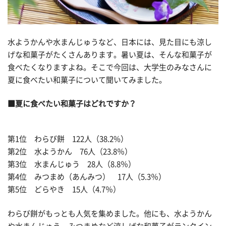
水ようかんや水まんじゅうなど、日本には、見た目にも涼し
げな和菓子がたくさんあります。暑い夏は、そんな和菓子が
食べたくなりますよね。そこで今回は、大学生のみなさんに
夏に食べたい和菓子について聞いてみました。
■夏に食べたい和菓子はどれですか？
第1位 わらび餅 122人（38.2%）
第2位 水ようかん 76人（23.8％）
第3位 水まんじゅう 28人（8.8％）
第4位 みつまめ（あんみつ） 17人（5.3％）
第5位 どらやき 15人（4.7％）
わらび餅がもっとも人気を集めました。他にも、水ようかん