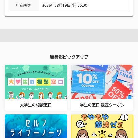
申込締切
2026年08月19日(水) 15:00
編集部ピックアップ
大学生の相談窓口
学生の窓口 限定クーポン