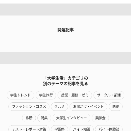
関連記事
「大学生活」カテゴリの
別のテーマの記事を見る
学生トレンド
学生旅行
授業・履修・ゼミ
サークル・部活
ファッション・コスメ
グルメ
お出かけ・イベント
恋愛
診断
特集
大学生インタビュー
奨学金
テスト・レポート対策
学園祭
バイト知識
バイト体験談