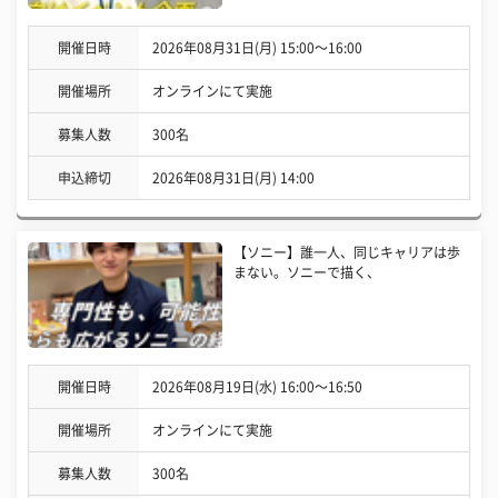
開催日時
2026年08月31日(月) 15:00〜16:00
開催場所
オンラインにて実施
募集人数
300名
申込締切
2026年08月31日(月) 14:00
【ソニー】誰一人、同じキャリアは歩
まない。ソニーで描く、
開催日時
2026年08月19日(水) 16:00〜16:50
開催場所
オンラインにて実施
募集人数
300名