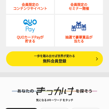
会員限定の
会員限定の
コンテンツやイベント
セミナー開催
QUOカードPayが
抽選で豪華賞品が
貯まる
当たる
一歩を踏み出せば世界が変わる
無料会員登録
気になる #キーワード をタッチ