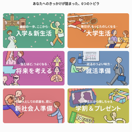
あなたへのきっかけが詰まった、6つのトビラ