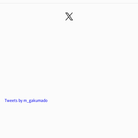
Tweets by m_gakumado