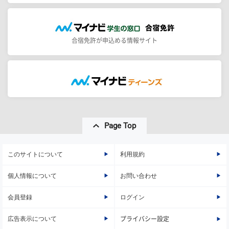
合宿免許が申込める情報サイト
Page Top
このサイトについて
利用規約
個人情報について
お問い合わせ
会員登録
ログイン
広告表示について
プライバシー設定