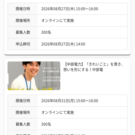
開催日時
2026年08月27日(木) 15:00〜16:00
開催場所
オンラインにて実施
募集人数
300名
申込締切
2026年08月27日(木) 14:00
【中部電力】「きれいごと」を貫き、
想いを形にする！中部電
開催日時
2026年08月31日(月) 15:00〜16:00
開催場所
オンラインにて実施
募集人数
300名