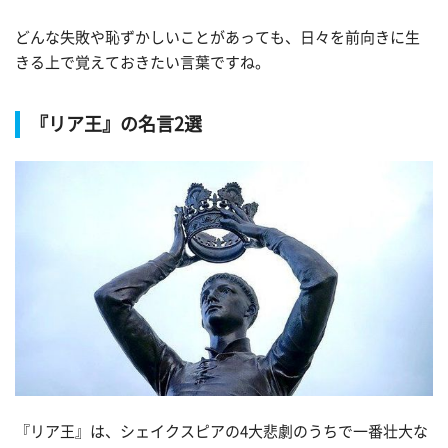
どんな失敗や恥ずかしいことがあっても、日々を前向きに生
きる上で覚えておきたい言葉ですね。
『リア王』の名言2選
『リア王』は、シェイクスピアの4大悲劇のうちで一番壮大な