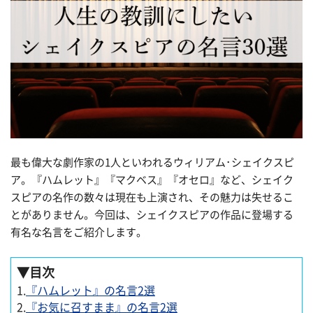
最も偉大な劇作家の1人といわれるウィリアム･シェイクスピ
ア。『ハムレット』『マクベス』『オセロ』など、シェイク
スピアの名作の数々は現在も上演され、その魅力は失せるこ
とがありません。今回は、シェイクスピアの作品に登場する
有名な名言をご紹介します。
▼目次
1.
『ハムレット』の名言2選
2.
『お気に召すまま』の名言2選