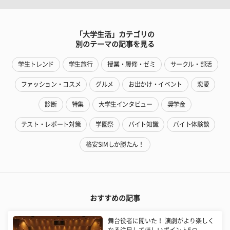
「大学生活」カテゴリの
別のテーマの記事を見る
学生トレンド
学生旅行
授業・履修・ゼミ
サークル・部活
ファッション・コスメ
グルメ
お出かけ・イベント
恋愛
診断
特集
大学生インタビュー
奨学金
テスト・レポート対策
学園祭
バイト知識
バイト体験談
格安SIMしか勝たん！
おすすめの記事
舞台役者に聞いた！ 演劇がより楽しく