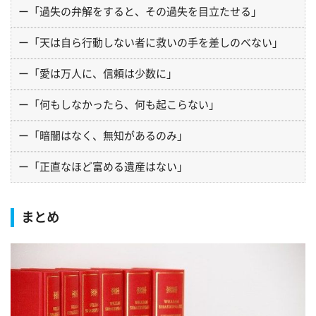
ー「過失の弁解をすると、その過失を目立たせる」
ー「天は自ら行動しない者に救いの手を差しのべない」
ー「愛は万人に、信頼は少数に」
ー「何もしなかったら、何も起こらない」
ー「暗闇はなく、無知があるのみ」
ー「正直なほど富める遺産はない」
まとめ