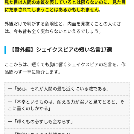
見た目は人間の本質を表しているとは限らないのに、見た目
にだまされてしまうことはあるかもしれません
。
外観だけで判断する危険性と、内面を見抜くことの大切さ
は、今も昔も全く変わらないといえるでしょう。
【番外編】シェイクスピアの短い名言17選
ここからは、短くても胸に響くシェイクスピアの名言を、作
品問わず一挙に紹介します。
ー「安心、それが人間の最も近くにいる敵である」
ー「不幸というものは、耐える力が弱いと見てとると、そ
こに重くのしかかる」
ー「輝くもの必ずしも金ならず」