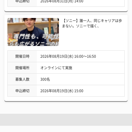
申込締切
2026年08月31日(月) 14:00
【ソニー】誰一人、同じキャリアは歩
まない。ソニーで描く、
開催日時
2026年08月19日(水) 16:00〜16:50
開催場所
オンラインにて実施
募集人数
300名
申込締切
2026年08月19日(水) 15:00