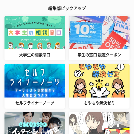
編集部ピックアップ
大学生の相談窓口
学生の窓口 限定クーポン
セルフライナーノーツ
もやもや解決ゼミ