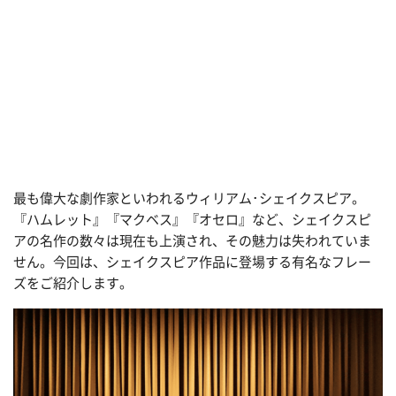
最も偉大な劇作家といわれるウィリアム･シェイクスピア。
『ハムレット』『マクベス』『オセロ』など、シェイクスピ
アの名作の数々は現在も上演され、その魅力は失われていま
せん。今回は、シェイクスピア作品に登場する有名なフレー
ズをご紹介します。