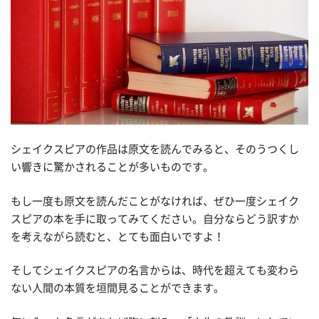
シェイクスピアの作品は原文を読んでみると、そのうつくし
い響きに驚かされることが多いものです。
もし一度も原文を読んだことがなければ、ぜひ一度シェイク
スピアの本を手に取ってみてください。自分ならどう訳すか
を考えながら読むと、とても面白いですよ！
そしてシェイクスピアの名言からは、時代を超えても変わら
ない人間の本質を垣間見ることができます。