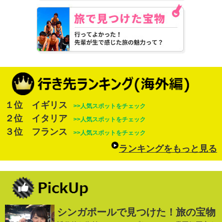
１位 イギリス
>>人気スポットをチェック
２位 イタリア
>>人気スポットをチェック
３位 フランス
>>人気スポットをチェック
ランキングをもっと見る
シンガポールで見つけた！旅の宝物