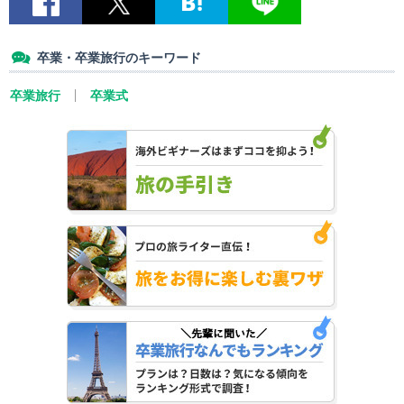
卒業・卒業旅行のキーワード
卒業旅行
卒業式