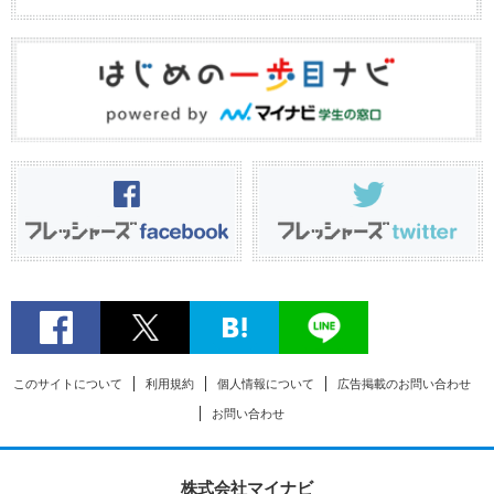
このサイトについて
利用規約
個人情報について
広告掲載のお問い合わせ
お問い合わせ
株式会社マイナビ