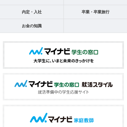
内定・入社
卒業・卒業旅行
お金の知識