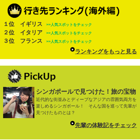
１位 イギリス
>>人気スポットをチェック
２位 イタリア
>>人気スポットをチェック
３位 フランス
>>人気スポットをチェック
ランキングをもっと見る
シンガポールで見つけた！旅の宝物
近代的な街並みとディープなアジアの雰囲気両方を
楽しめるシンガポール！ そんな国を巡って先輩が
見つけたものとは？
先輩の体験記をチェック