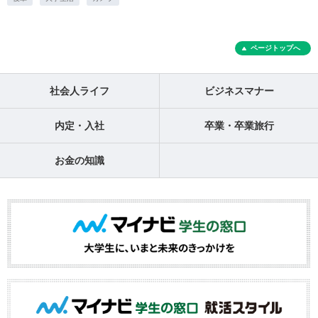
ページトップへ
社会人ライフ
ビジネスマナー
内定・入社
卒業・卒業旅行
お金の知識