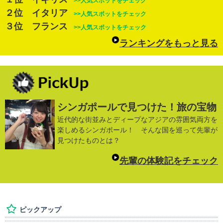
>>人気スポットをチェック
２位 イタリア
>>人気スポットをチェック
３位 フランス
>>人気スポットをチェック
ランキングをもっと見る
シンガポールで見つけた！旅の宝物
近代的な街並みとディープなアジアの雰囲気両方を
楽しめるシンガポール！ そんな国を巡って先輩が
見つけたものとは？
先輩の体験記をチェック
ピックアップ