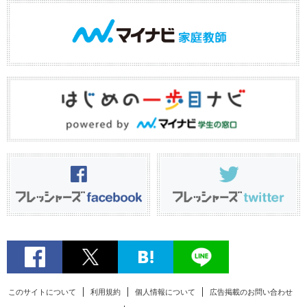
このサイトについて
利用規約
個人情報について
広告掲載のお問い合わせ