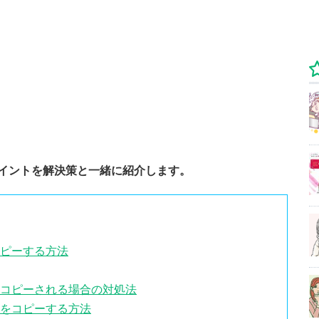
ポイントを解決策と一緒に紹介します。
コピーする方法
値もコピーされる場合の対処法
みをコピーする方法