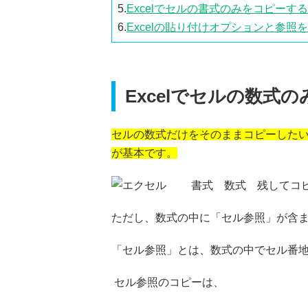
5.
Excelでセルの書式のみをコピーす
6.
Excelの貼り付けオプションと参照
Excelでセルの数式
セルの数式だけをそのままコピーした
が基本です。
ただし、数式の中に「セル参照」が含
「セル参照」とは、数式の中でセル番
セル参照のコピーは、