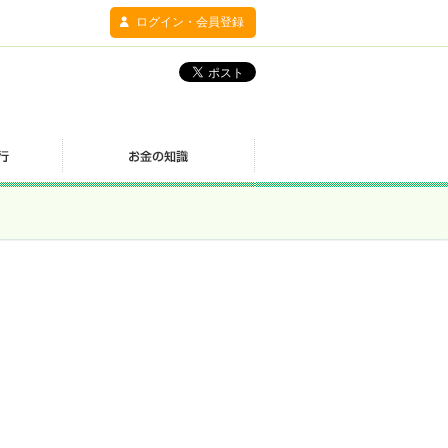
ログイン・会員登録