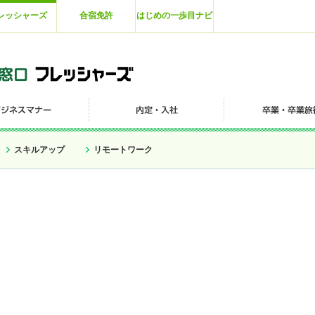
レッシャーズ
合宿免許
はじめの一歩目ナビ
スキルアップ
リモートワーク