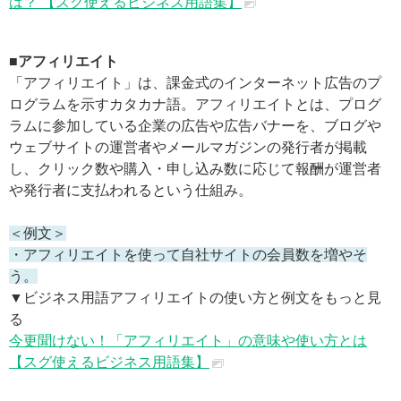
は？ 【スグ使えるビジネス用語集】
■アフィリエイト
「アフィリエイト」は、課金式のインターネット広告のプ
ログラムを示すカタカナ語。アフィリエイトとは、プログ
ラムに参加している企業の広告や広告バナーを、ブログや
ウェブサイトの運営者やメールマガジンの発行者が掲載
し、クリック数や購入・申し込み数に応じて報酬が運営者
や発行者に支払われるという仕組み。
＜例文＞
・アフィリエイトを使って自社サイトの会員数を増やそ
う。
▼ビジネス用語アフィリエイトの使い方と例文をもっと見
る
今更聞けない！「アフィリエイト」の意味や使い方とは
【スグ使えるビジネス用語集】