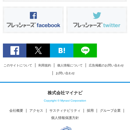
このサイトについて
利用規約
個人情報について
広告掲載のお問い合わせ
お問い合わせ
株式会社マイナビ
Copyright © Mynavi Corporation
会社概要
アクセス
サスティナビリティ
採用
グループ企業
個人情報保護方針