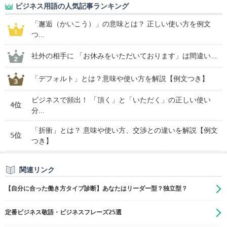
ビジネス用語の人気記事ランキング
「邂逅（かいこう）」の意味とは？ 正しい使い方を例文
つ...
社外の相手に 「お休みをいただいております」は間違い...
「デフォルト」とは？意味や使い方を解説【例文つき】
ビジネスで頻出！ 「頂く」と「いただく」の正しい使い
4位
分...
「折衝」とは？ 意味や使い方、交渉との違いを解説【例文
5位
つき】
関連リンク
【自分に合った働き方タイプ診断】あなたはリーダー型？独立型？
定番ビジネス敬語・ビジネスフレーズ25選