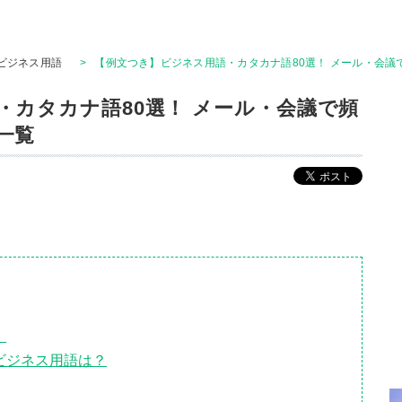
ビジネス用語
>
【例文つき】ビジネス用語・カタカナ語80選！ メール・会議
・カタカナ語80選！ メール・会議で頻
一覧
！
ビジネス用語は？