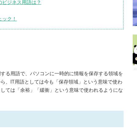
のビジネス用語は？
ェック！
関する用語で、パソコンに一時的に情報を保存する領域を
ら、IT用語としては今も「保存領域」という意味で使わ
としては「余裕」「緩衝」という意味で使われるようにな
？