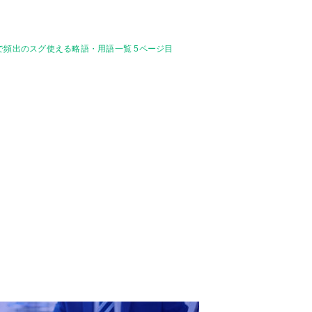
で頻出のスグ使える略語・用語一覧 5ページ目