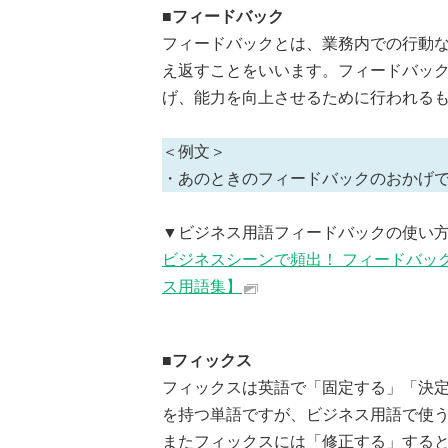
■フィードバック
フィードバックとは、業務内での行動
え返すことをいいます。フィードバッ
げ、能力を向上させるために行われる
＜例文＞
・あのときのフィードバックのおかげ
▼ビジネス用語フィードバックの使い
ビジネスシーンで頻出！ フィードバッ
ス用語集】
■フィックス
フィックスは英語で「固定する」「決
を持つ単語ですが、ビジネス用語で使
またフィックスには「修正する」すると