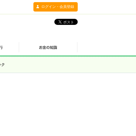
ログイン・会員登録
ック