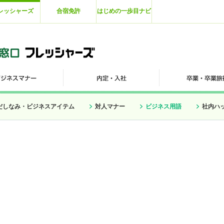
レッシャーズ
合宿免許
はじめの一歩目ナビ
だしなみ・ビジネスアイテム
対人マナー
ビジネス用語
社内ハ