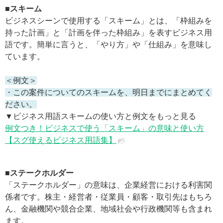
■スキーム
ビジネスシーンで使用する「スキーム」とは、「枠組みを
持った計画」と「計画を伴った枠組み」を表すビジネス用
語です。簡単に言うと、「やり方」や「仕組み」を意味し
ています。
＜例文＞
・この案件についてのスキームを、明日までにまとめてく
ださい。
▼ビジネス用語スキームの使い方と例文をもっと見る
例文つき！ビジネスで使う「スキーム」の意味と使い方
【スグ使えるビジネス用語集】
■ステークホルダー
「ステークホルダー」の意味は、企業経営における利害関
係者です。株主・経営者・従業員・顧客・取引先はもちろ
ん、金融機関や競合企業、地域社会や行政機関等も含まれ
ます。