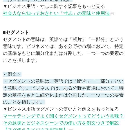
▼ビジネス用語・寸志に関する記事をもっと見る
社会人なら知っておきたい「寸志」の意味と使用法
■セグメント
セグメントの意味は、英語では「断片」「一部分」という
意味です。ビジネスでは、ある分野や市場において、特定
の基準をもとに細分化または分割した、一つ一つの要素の
ことを指します。
＜例文＞
・セグメントの意味は、英語では「断片」「一部分」とい
う意味です。ビジネスでは、ある分野や市場において、特
定の基準をもとに細分化または分割した、一つ一つの要素
のことを指します。
▼ビジネス用語セグメントの使い方と例文をもっと見る
マーケティングでよく聞くセグメントってどういう意味？
その意味とビジネスシーンでの使い方を例文つきで解説
【スグ使えるビジネス用語集】