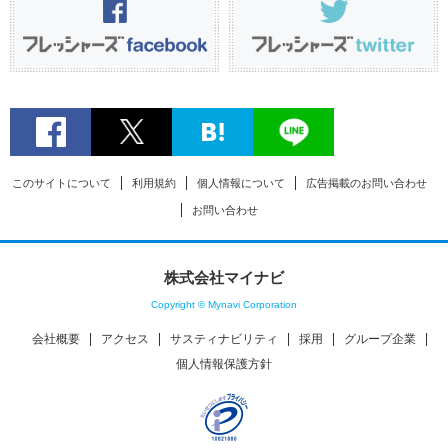
このサイトについて
利用規約
個人情報について
広告掲載のお問い合わせ
お問い合わせ
株式会社マイナビ
Copyright © Mynavi Corporation
会社概要
アクセス
サスティナビリティ
採用
グループ企業
個人情報保護方針