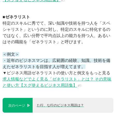
■ゼネラリスト
特定のスキルに秀でて、深い知識や技術を持つ人を「スペ
シャリスト」というのに対し、特定のスキルに特化するの
ではなく、広い分野で平均点以上の能力を持つ人、あるい
はその職能を「ゼネラリスト」と呼びます。
＜例文＞
・近年のビジネスマンは、広範囲の経験、知識、技術を備
えたゼネラリストを目指す人が増えてます。
▼ビジネス用語ゼネラリストの使い方と例文をもっと見る
求人情報などでよく見る「ゼネラリスト」とは？ その意味
と使い方【スグ使えるビジネス用語集】
た行、な行のビジネス用語は？
次のページ