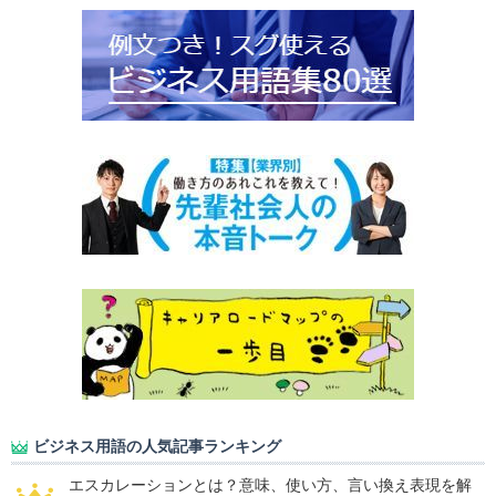
ビジネス用語の人気記事ランキング
エスカレーションとは？意味、使い方、言い換え表現を解