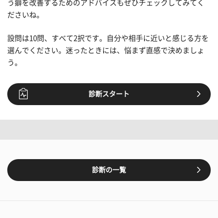
う癖を改善するためのアドバイスもぜひチェックしてみてく
ださいね。
設問は10問、すべて2択です。自分や相手に近いと感じる方を
選んでください。迷ったときには、悩まず直感で決めましょ
う。
診断スタート
診断の一覧