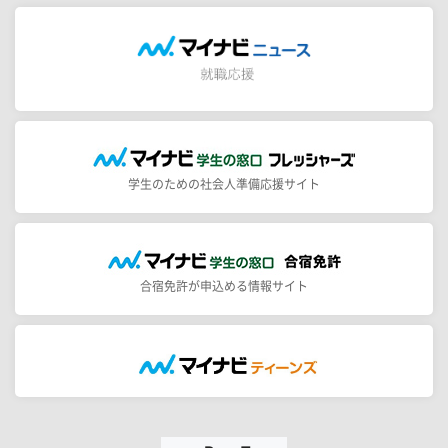
学生のための社会人準備応援サイト
合宿免許が申込める情報サイト