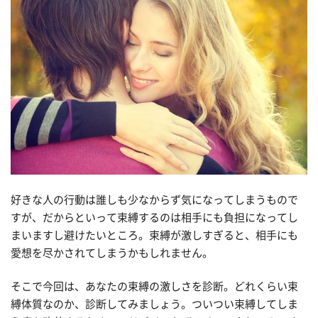
好きな人の行動は誰しも少なからず気になってしまうもので
すが、だからといって束縛するのは相手にも負担になってし
まいますし避けたいところ。束縛が激しすぎると、相手にも
愛想を尽かされてしまうかもしれません。
そこで今回は、あなたの束縛の激しさを診断。どれくらい束
縛体質なのか、診断してみましょう。ついつい束縛してしま