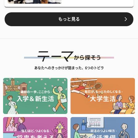
もっと見る
あなたへのきっかけが詰まった、6つのトビラ