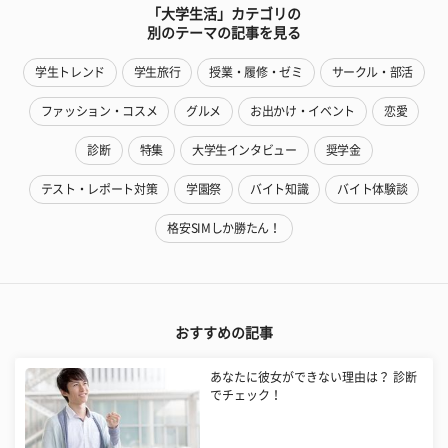
「大学生活」カテゴリの
別のテーマの記事を見る
学生トレンド
学生旅行
授業・履修・ゼミ
サークル・部活
ファッション・コスメ
グルメ
お出かけ・イベント
恋愛
診断
特集
大学生インタビュー
奨学金
テスト・レポート対策
学園祭
バイト知識
バイト体験談
格安SIMしか勝たん！
おすすめの記事
あなたに彼女ができない理由は？ 診断
でチェック！