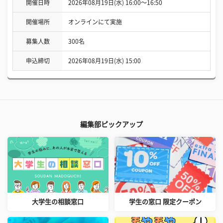
開催日時
2026年08月19日(水) 16:00〜16:50
開催場所
オンラインにて実施
募集人数
300名
申込締切
2026年08月19日(水) 15:00
編集部ピックアップ
大学生の相談窓口
学生の窓口 限定クーポン