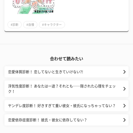
#診断
#自慢
#キャラクター
合わせて読みたい
恋愛体質診断！ 恋してないと生きていけない?!
浮気性度診断！ あなたは一途？それとも……隠された心理をチェッ
ク！
ヤンデレ度診断！ 好きすぎて重い彼女・彼氏になっちゃってない？
恋愛依存症度診断！ 彼氏・彼女に依存してない？