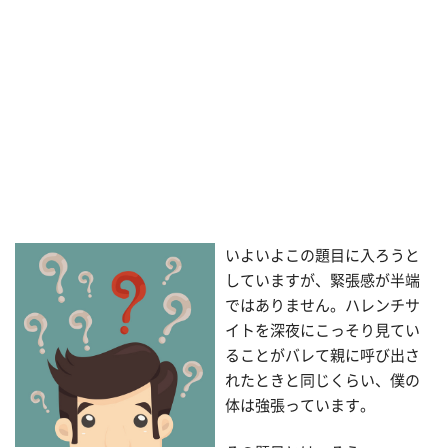
いよいよこの題目に入ろうと
していますが、緊張感が半端
ではありません。ハレンチサ
イトを深夜にこっそり見てい
ることがバレて親に呼び出さ
れたときと同じくらい、僕の
体は強張っています。