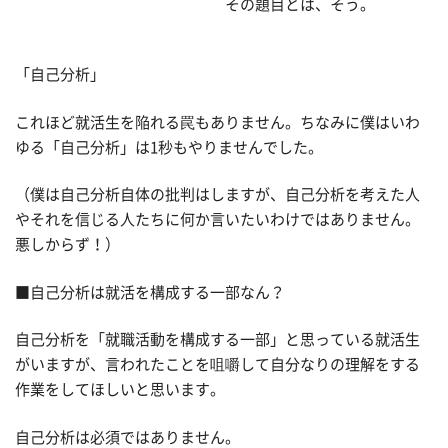
その題目とは、そう。
「自己分析」
これほど就活生を陥れる罠もありません。ちなみに僕はいわ
ゆる「自己分析」は1秒もやりませんでした。
（僕は自己分析自体の批判はしますが、自己分析を考えた人
やそれを信じる人たちに何か言いたいわけではありません。
悪しからず！）
■自己分析は就活を構成する一部なん？
自己分析を「就職活動を構成する一部」と思っている就活生
がいますが、言われたことを咀嚼して自分なりの理解をする
作業をしてほしいと思います。
自己分析は必須ではありません。