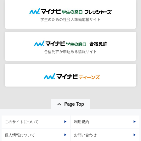
学生のための社会人準備応援サイト
合宿免許が申込める情報サイト
Page Top
このサイトについて
利用規約
個人情報について
お問い合わせ