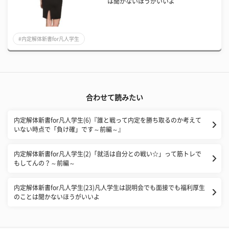
は聞かないほうがいいよ
#内定解体新書for凡人学生
合わせて読みたい
内定解体新書for凡人学生(6)『誰と戦って内定を勝ち取るのか考えて
いない時点で「負け確」です～前編～』
内定解体新書for凡人学生(2)「就活は自分との戦い☆」って筋トレで
もしてんの？～前編～
内定解体新書for凡人学生(23)凡人学生は説明会でも面接でも福利厚生
のことは聞かないほうがいいよ