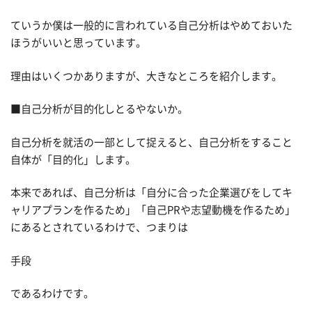
ていうか僕は一般的に言われている自己分析はやめておいた
ほうがいいと思っています。
理由はいくつかありますが、大きなところを紹介します。
■自己分析が目的化しとるやないか。
自己分析を就活の一部として捉えると、自己分析をすること
自体が「目的化」します。
本来であれば、自己分析は「自分に合った企業選びをしてキ
ャリアプランを作るため」「自己PRや志望動機を作るため」
にあるとされているわけで、つまりは
手段
であるわけです。