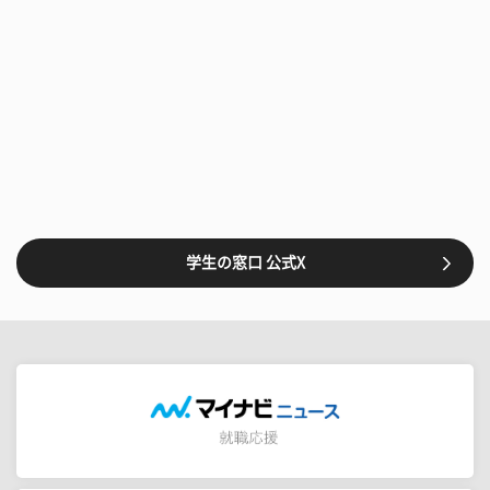
学生の窓口 公式X