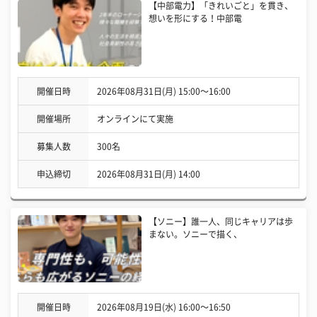
【中部電力】「きれいごと」を貫き、
想いを形にする！中部電
開催日時
2026年08月31日(月) 15:00〜16:00
開催場所
オンラインにて実施
募集人数
300名
申込締切
2026年08月31日(月) 14:00
【ソニー】誰一人、同じキャリアは歩
まない。ソニーで描く、
開催日時
2026年08月19日(水) 16:00〜16:50