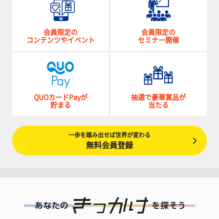
会員限定の
会員限定の
コンテンツやイベント
セミナー開催
QUOカードPayが
抽選で豪華賞品が
貯まる
当たる
一歩を踏み出せば世界が変わる
無料会員登録