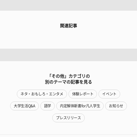
関連記事
「その他」カテゴリの
別のテーマの記事を見る
ネタ・おもしろ・エンタメ
体験レポート
イベント
大学生活Q&A
語学
内定解体新書for凡人学生
お知らせ
プレスリリース