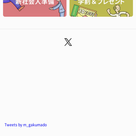
Tweets by m_gakumado