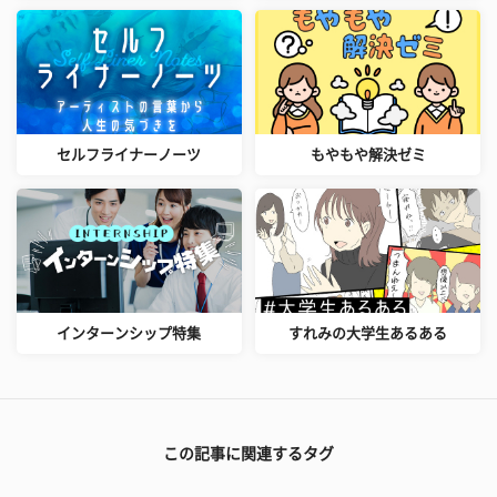
セルフライナーノーツ
もやもや解決ゼミ
インターンシップ特集
すれみの大学生あるある
この記事に関連するタグ