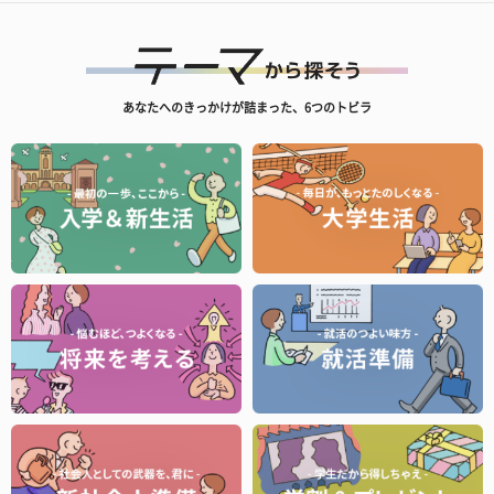
あなたへのきっかけが詰まった、6つのトビラ