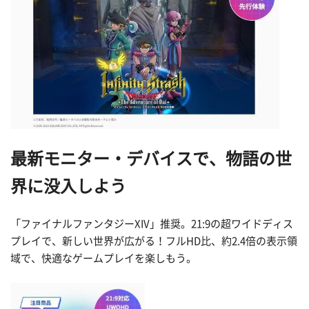
最新モニター・デバイスで、物語の世
界に没入しよう
「ファイナルファンタジーXIV」推奨。21:9の超ワイドディス
プレイで、新しい世界が広がる！フルHD比、約2.4倍の表示領
域で、快適なゲームプレイを楽しもう。