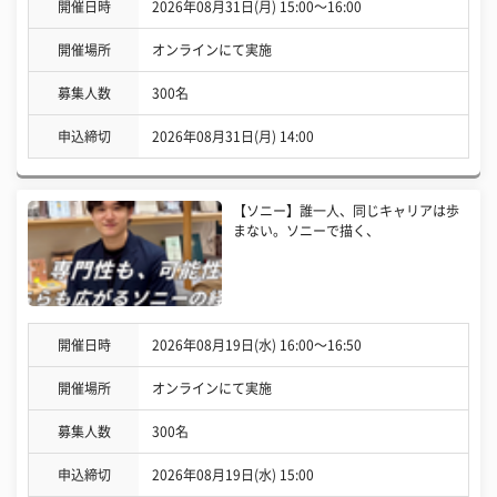
開催日時
2026年08月31日(月) 15:00〜16:00
開催場所
オンラインにて実施
募集人数
300名
申込締切
2026年08月31日(月) 14:00
【ソニー】誰一人、同じキャリアは歩
まない。ソニーで描く、
開催日時
2026年08月19日(水) 16:00〜16:50
開催場所
オンラインにて実施
募集人数
300名
申込締切
2026年08月19日(水) 15:00