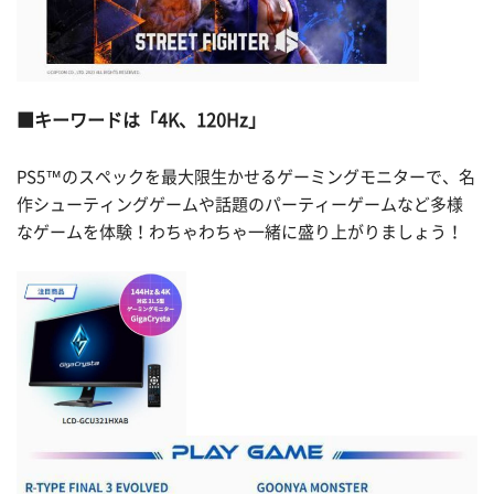
キーワードは「4K、120Hz」
PS5™のスペックを最大限生かせるゲーミングモニターで、名
作シューティングゲームや話題のパーティーゲームなど多様
なゲームを体験！わちゃわちゃ一緒に盛り上がりましょう！