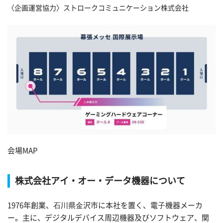
〈企画運営協力〉ストロークコミュニケーション株式会社
会場MAP
株式会社アイ・オー・データ機器について
1976年創業、⽯川県⾦沢市に本社を置く、電⼦機器メーカ
ー。主に、デジタルデバイス周辺機器及びソフトウェア、関