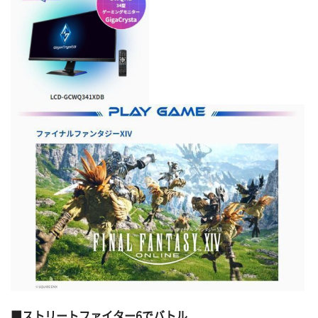
ストリートファイター6でバトル