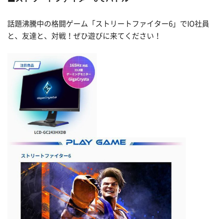
話題沸騰中の格闘ゲーム「ストリートファイター6」でIO社員
と、友達と、対戦！ぜひ遊びに来てください！