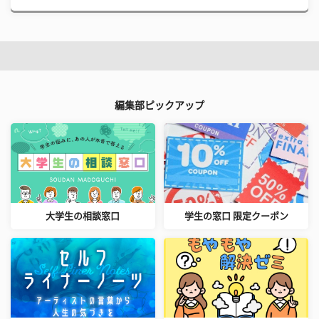
編集部ピックアップ
大学生の相談窓口
学生の窓口 限定クーポン