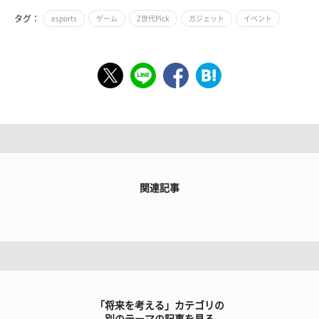
タグ：
esports
ゲーム
Z世代Pick
ガジェット
イベント
関連記事
「将来を考える」カテゴリの