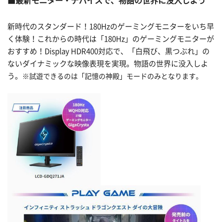
最新モニター・デバイスで、物語の世界に没入しよう
新時代のスタンダード！180Hzのゲーミングモニターをいち早
く体験！これからの時代は「180Hz」のゲーミングモニターが
おすすめ！Display HDR400対応で、「白飛び、黒つぶれ」の
ないダイナミックな映像表現を実現。物語の世界に没入しよ
う。
※試遊できるのは「記憶の神殿」モードのみとなります。