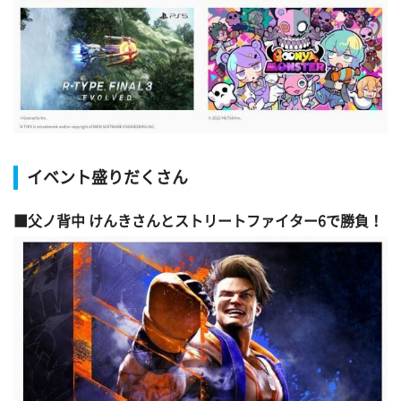
イベント盛りだくさん
父ノ背中 けんきさんとストリートファイター6で勝負！