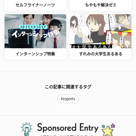
セルフライナーノーツ
もやもや解決ゼミ
インターンシップ特集
すれみの大学生あるある
この記事に関連するタグ
#esports