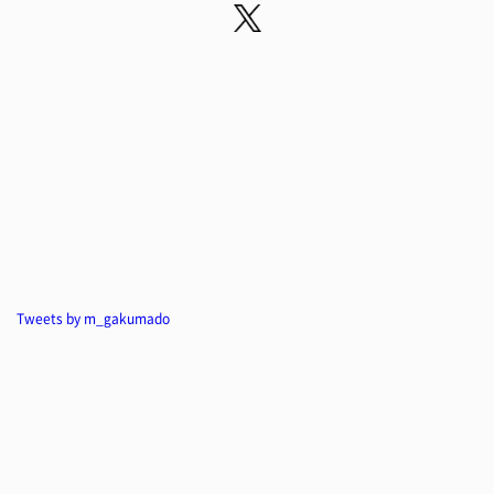
Tweets by m_gakumado