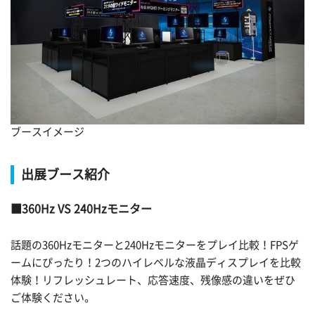
ブースイメージ
出展ブース紹介
360Hz VS 240Hzモニター
話題の360Hzモニターと240Hzモニターをプレイ比較！FPSゲ
ームにぴったり！2つのハイレベルな液晶ディスプレイを比較
体験！リフレッシュレート、応答速度、残像感の違いをぜひ
ご体験ください。