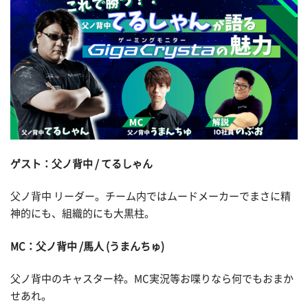
ゲスト：父ノ背中 / てるしゃん
父ノ背中 リーダー。チーム内ではムードメーカーでまさに精
神的にも、組織的にも大黒柱。
MC：父ノ背中 /馬人 (うまんちゅ)
父ノ背中のキャスター枠。MC実況等お喋りなら何でもおまか
せあれ。