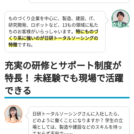
ものづくり企業を中心に、製造、建設、IT、
研究開発、ロボットなど、13もの領域に私た
ちのお客様がいらっしゃいます。
特にものづ
くり系に強いのが日研トータルソーシングの
特徴
ですね。
充実の研修とサポート制度が
特長！ 未経験でも現場で活躍
できる
日研トータルソーシングさんに入社したら、
どのように働くことになりますか？ 学生の立
場としては、製造や建設などのスキルを持っ
ておらず不安で……。