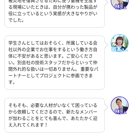
被災地を復興させるために使う重機を生産す
る現場にいたときは、自分が携わった製品が
役に立っているという実感が大きなやりがい
でした。
学生さんとしてはおそらく、所属している会
社以外の企業でお仕事をするという働き方自
体に不安があると思います。ご安心くださ
い。別会社の技術スタッフだからといって仲
間外れ的な扱いは一切ありません。 重要なパ
ートナーとしてプロジェクトに参画できま
す。
そもそも、必要な人材がいなくて困っている
から依頼してくださるので、新たなメンバー
が加わることをとても喜んで、あたたかく迎
え入れてくれます！