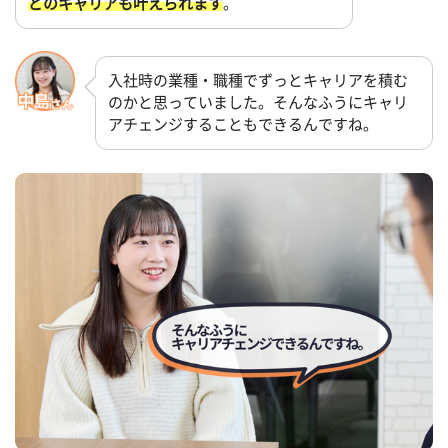
どのキャリアも叶えられます
。
入社時の業種・職種でずっとキャリアを積む
のかと思っていました。そんなふうにキャリ
アチェンジすることもできるんですね。