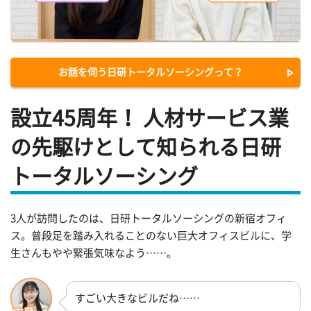
お話を伺う日研トータルソーシングって？
設立45周年！ 人材サービス業
の先駆けとして知られる日研
トータルソーシング
3人が訪問したのは、日研トータルソーシングの新宿オフィ
ス。普段足を踏み入れることのない巨大オフィスビルに、学
生さんもやや緊張気味なよう……。
すごい大きなビルだね……