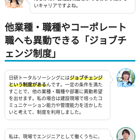
いキャリアですよね。
他業種・職種やコーポレート
職へも異動できる「ジョブチ
ェンジ制度」
日研トータルソーシングには
ジョブチェンジ
という制度がある
んです。一定の条件を満た
すことで、他の業種・職種や部署に異動希望
を出せます。私の場合は建設現場で培ったコ
ミュニケーション能力や管理能力を活かした
いと考えて、制度を利用しました。
私は、現場でエンジニアとして働くうちに、