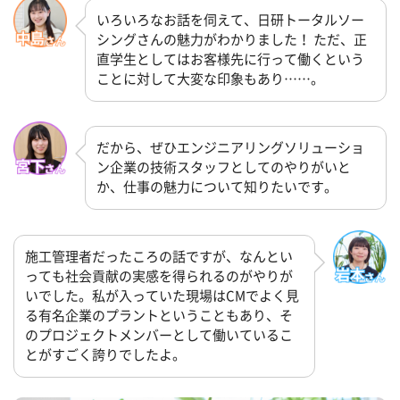
いろいろなお話を伺えて、日研トータルソー
シングさんの魅力がわかりました！ ただ、正
直学生としてはお客様先に行って働くという
ことに対して大変な印象もあり……。
だから、ぜひエンジニアリングソリューショ
ン企業の技術スタッフとしてのやりがいと
か、仕事の魅力について知りたいです。
施工管理者だったころの話ですが、なんとい
っても社会貢献の実感を得られるのがやりが
いでした。私が入っていた現場はCMでよく見
る有名企業のプラントということもあり、そ
のプロジェクトメンバーとして働いているこ
とがすごく誇りでしたよ。