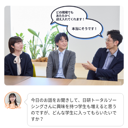
今日のお話をお聞きして、日研トータルソー
シングさんに興味を持つ学生も増えると思う
のですが、どんな学生に入ってもらいたいで
すか？