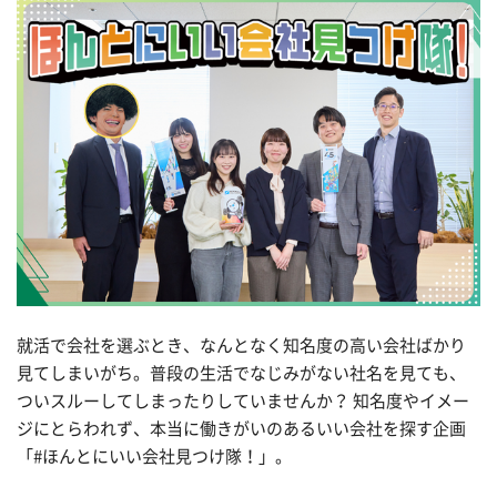
就活で会社を選ぶとき、なんとなく知名度の高い会社ばかり
見てしまいがち。普段の生活でなじみがない社名を見ても、
ついスルーしてしまったりしていませんか？ 知名度やイメー
ジにとらわれず、本当に働きがいのあるいい会社を探す企画
「#ほんとにいい会社見つけ隊！」。