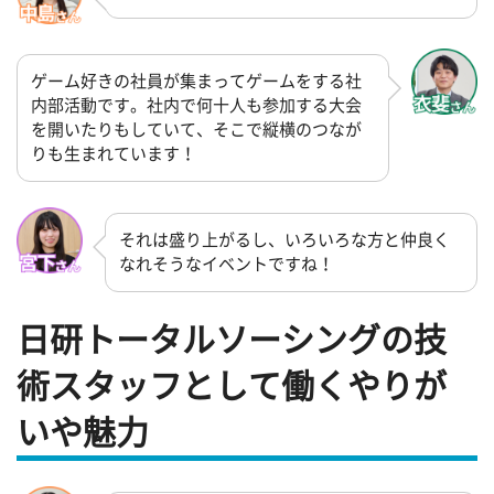
ゲーム好きの社員が集まってゲームをする社
内部活動です。社内で何十人も参加する大会
を開いたりもしていて、そこで縦横のつなが
りも生まれています！
それは盛り上がるし、いろいろな方と仲良く
なれそうなイベントですね！
日研トータルソーシングの技
術スタッフとして働くやりが
いや魅力