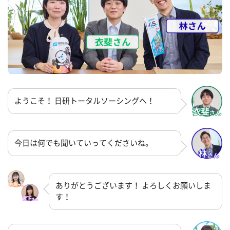
ようこそ！ 日研トータルソーシングへ！
今日は何でも聞いていってくださいね。
ありがとうございます！ よろしくお願いしま
す！