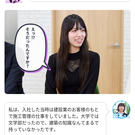
私は、入社した当時は建設業のお客様のもと
で施工管理の仕事をしていました。大学では
文学部だったので、建築の知識なんてまるで
持っていなかったです。