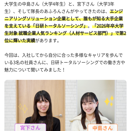
大学生の中島さん（大学4年生）と、宮下さん（大学3年
生）、そして隊長のあふろんさんがやってきたのは、
エンジ
ニアリングソリューション企業として、誰もが知る大手企業
を支えている「日研トータルソーシング」
。
「2026年卒大学
生対象 就職企業人気ランキング（人材サービス部門）」で第2
位に輝いた実績
があります。
今回は、入社してから自分に合った多様なキャリアを歩んで
いる3名の社員さんに、日研トータルソーシングでの働き方や
魅力について聞いてみました！