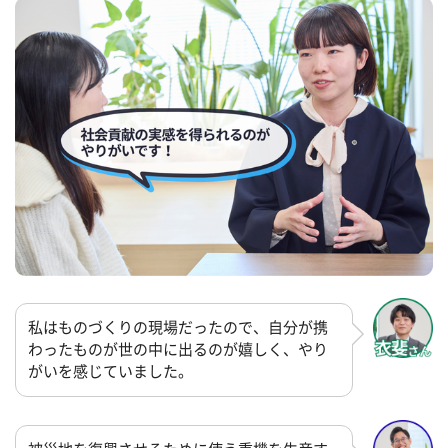
私はものづくりの現場だったので、自分が携
わったものが世の中に出るのが嬉しく、やり
がいを感じていました。