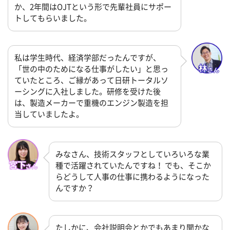
か、2年間はOJTという形で先輩社員にサポー
トしてもらいました。
私は学生時代、経済学部だったんですが、
「世の中のためになる仕事がしたい」と思っ
ていたところ、ご縁があって日研トータルソ
ーシングに入社しました。研修を受けた後
は、製造メーカーで重機のエンジン製造を担
当していましたよ。
みなさん、技術スタッフとしていろいろな業
種で活躍されていたんですね！ でも、そこか
らどうして人事の仕事に携わるようになった
んですか？
たしかに、会社説明会とかでもあまり聞かな