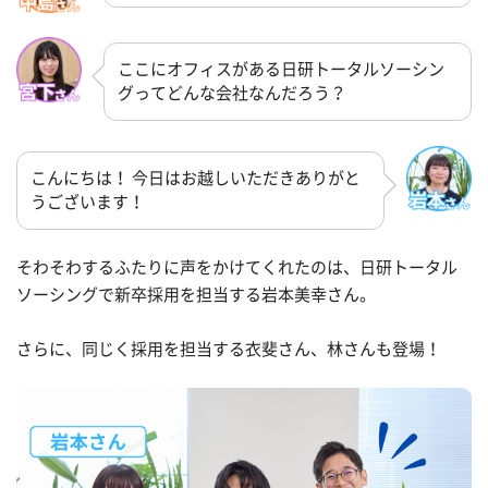
ここにオフィスがある日研トータルソーシン
グってどんな会社なんだろう？
こんにちは！ 今日はお越しいただきありがと
うございます！
そわそわするふたりに声をかけてくれたのは、日研トータル
ソーシングで新卒採用を担当する岩本美幸さん。
さらに、同じく採用を担当する衣斐さん、林さんも登場！