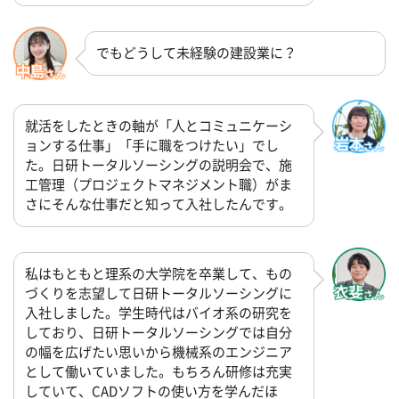
でもどうして未経験の建設業に？
就活をしたときの軸が「人とコミュニケーシ
ョンする仕事」「手に職をつけたい」でし
た。日研トータルソーシングの説明会で、施
工管理（プロジェクトマネジメント職）がま
さにそんな仕事だと知って入社したんです。
私はもともと理系の大学院を卒業して、もの
づくりを志望して日研トータルソーシングに
入社しました。学生時代はバイオ系の研究を
しており、日研トータルソーシングでは自分
の幅を広げたい思いから機械系のエンジニア
として働いていました。もちろん研修は充実
していて、CADソフトの使い方を学んだほ