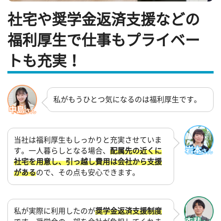
社宅や奨学金返済支援などの
福利厚生で仕事もプライベー
トも充実！
私がもうひとつ気になるのは福利厚生です。
当社は福利厚生もしっかりと充実させていま
す。一人暮らしとなる場合、
配属先の近くに
社宅を用意し、引っ越し費用は会社から支援
がある
ので、その点も安心できます。
私が実際に利用したのが
奨学金返済支援制度