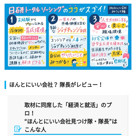
ほんとにいい会社？ 隊長がレビュー！
取材に同席した「経済と就活」のプ
ロ！
“ほんとにいい会社見つけ隊・隊長”は
こんな人