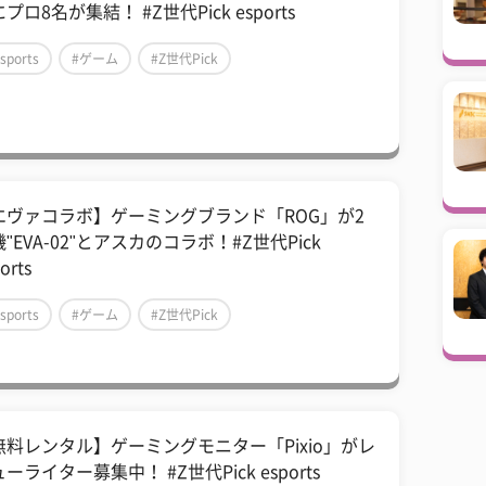
プロ8名が集結！ #Z世代Pick esports
sports
#ゲーム
#Z世代Pick
エヴァコラボ】ゲーミングブランド「ROG」が2
"EVA-02"とアスカのコラボ！#Z世代Pick
orts
sports
#ゲーム
#Z世代Pick
無料レンタル】ゲーミングモニター「Pixio」がレ
ーライター募集中！ #Z世代Pick esports