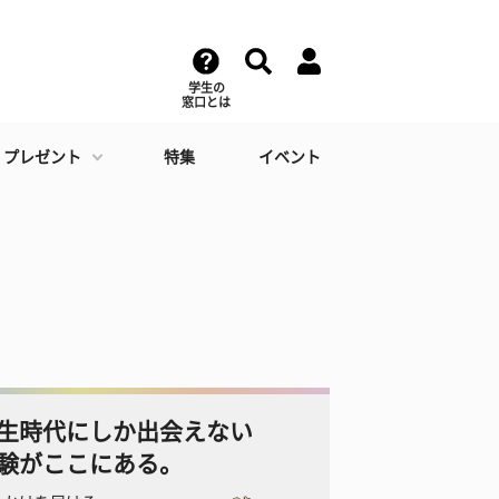
学生の
窓口とは
・プレゼント
特集
イベント
生時代にしか出会えない
験がここにある。