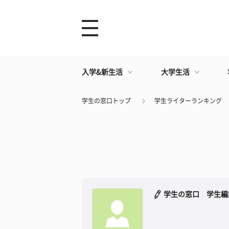
入学&新生活
大学生活
学生の窓口トップ
学生ライターランキング
学生の窓口 学生編