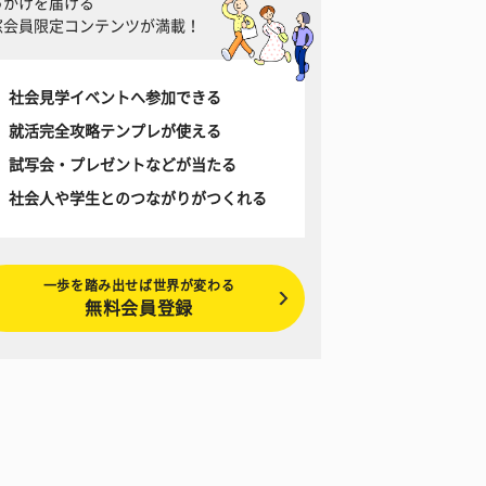
っかけを届ける
窓会員限定コンテンツが満載！
社会見学イベントへ参加できる
就活完全攻略テンプレが使える
試写会・プレゼントなどが当たる
社会人や学生とのつながりがつくれる
一歩を踏み出せば世界が変わる
無料会員登録