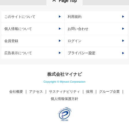
Page Top
このサイトについて
利用規約
個人情報について
お問い合わせ
会員登録
ログイン
広告表示について
プライバシー設定
株式会社マイナビ
Copyright © Mynavi Corporation
会社概要
アクセス
サスティナビリティ
採用
グループ企業
個人情報保護方針