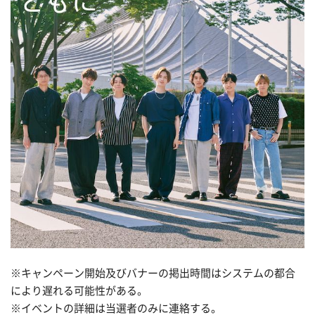
※キャンペーン開始及びバナーの掲出時間はシステムの都合
により遅れる可能性がある。
※イベントの詳細は当選者のみに連絡する。