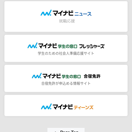
学生のための社会人準備応援サイト
合宿免許が申込める情報サイト