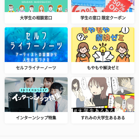
大学生の相談窓口
学生の窓口 限定クーポン
セルフライナーノーツ
もやもや解決ゼミ
インターンシップ特集
すれみの大学生あるある