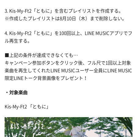
3. Kis-My-Ft2「ともに」を含むプレイリストを作成する。
※作成したプレイリストは8月10日（木）まで削除しない。
4. Kis-My-Ft2「ともに」を100回以上、LINE MUSICアプリでフ
ル再生する。
■上記の条件が達成できなくても…
キャンペーン参加ボタンをクリック後、フル尺で1回以上対象
楽曲を再生してくれたLINE MUSICユーザー全員にLINE MUSIC
限定LINEトーク背景画像をプレゼント！
対象楽曲
Kis-My-Ft2 「ともに」