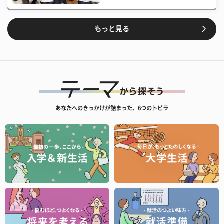
もっと見る
あなたへのきっかけが詰まった、6つのトビラ