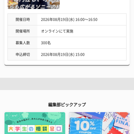
開催日時
2026年08月19日(水) 16:00〜16:50
開催場所
オンラインにて実施
募集人数
300名
申込締切
2026年08月19日(水) 15:00
編集部ピックアップ