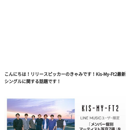
こんにちは！リリースピッカーのきゃみです！Kis-My-Ft2最新
シングルに関する話題です！