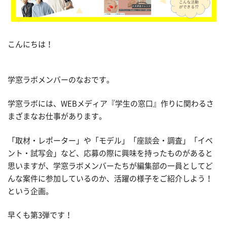
こんにちは！
学窓ラボメンバーのなおです。
学窓ラボには、WEBメディア『学生の窓口』作りに関わるさ
まざまなお仕事があります。
「取材・レポーター」や「モデル」「座談会・調査」「イベ
ント・試写会」など、応募の際に興味を持ったものがあると
思いますが、学窓ラボメンバーたちが編集部の一員としてど
んな案件に参加しているのか、活躍の様子をご紹介しよう！
という企画。
早くも第3弾です！