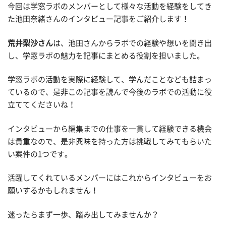
今回は学窓ラボのメンバーとして様々な活動を経験をしてき
た池田奈緒さんのインタビュー記事をご紹介します！
荒井梨沙さん
は、池田さんからラボでの経験や想いを聞き出
し、学窓ラボの魅力を記事にまとめる役割を担いました。
学窓ラボの活動を実際に経験して、学んだことなども詰まっ
ているので、是非この記事を読んで今後のラボでの活動に役
立ててくださいね！
インタビューから編集までの仕事を一貫して経験できる機会
は貴重なので、是非興味を持った方は挑戦してみてもらいた
い案件の1つです。
活躍してくれているメンバーにはこれからインタビューをお
願いするかもしれません！
迷ったらまず一歩、踏み出してみませんか？