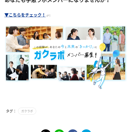
あなたも学窓ラボメンバーになりませんか？
▼こちらをチェック！
タグ：
ガクラボ