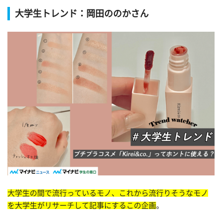
大学生トレンド：岡田ののかさん
大学生の間で流行っているモノ、これから流行りそうなモノ
を大学生がリサーチして記事にするこの企画
。