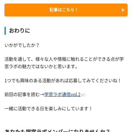
記事はこちら！
おわりに
いかがでしたか？
活動を通して、様々な人や情報に触れることができる点が学
窓ラボの魅力ではないかと思います。
1つでも興味のある活動があれば応募してみてくださいね！
前回の記事を読む→
学窓ラボ通信vol.2
一緒に活動できる日を楽しみにしています！