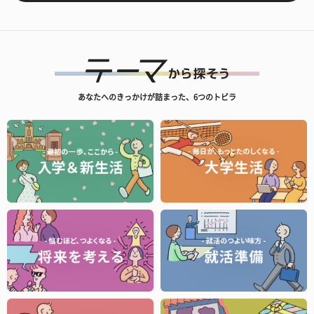
あなたへのきっかけが詰まった、6つのトビラ