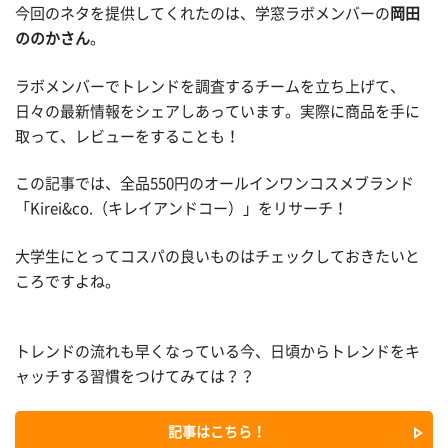
今回のネタを提供してくれたのは、学窓ラボメンバーの
岡田
ののかさん
。
ラボメンバーでトレンドを調査するチームを立ち上げて、
日々の最新情報をシェアしあっています。実際に商品を手に
取って、レビューをすることも！
この記事では、全品550円のオールインワンコスメブランド
「Kirei&co.（キレイアンドコー）」をリサーチ！
大学生にとってコスパの良いものはチェックしておきたいと
ころですよね。
トレンドの流れも早くなっている今、日頃からトレンドをキ
ャッチする習慣をつけてみては？？
記事はこちら！