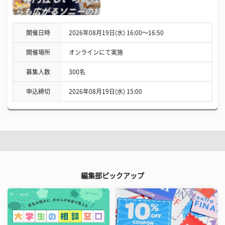
開催日時
2026年08月19日(水) 16:00〜16:50
開催場所
オンラインにて実施
募集人数
300名
申込締切
2026年08月19日(水) 15:00
編集部ピックアップ