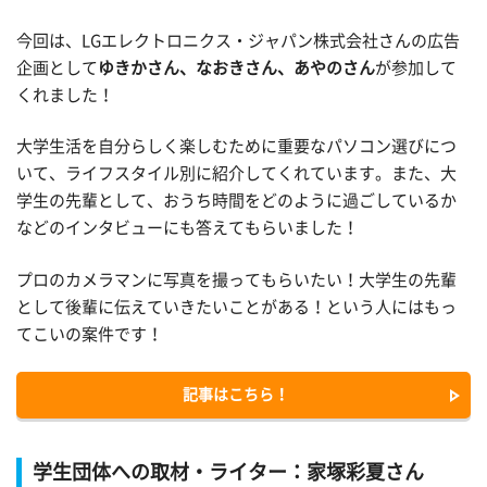
今回は、LGエレクトロニクス・ジャパン株式会社さんの広告
企画として
ゆきかさん、なおきさん、あやのさん
が参加して
くれました！
大学生活を自分らしく楽しむために重要なパソコン選びにつ
いて、ライフスタイル別に紹介してくれています。また、大
学生の先輩として、おうち時間をどのように過ごしているか
などのインタビューにも答えてもらいました！
プロのカメラマンに写真を撮ってもらいたい！大学生の先輩
として後輩に伝えていきたいことがある！という人にはもっ
てこいの案件です！
記事はこちら！
学生団体への取材・ライター：家塚彩夏さん