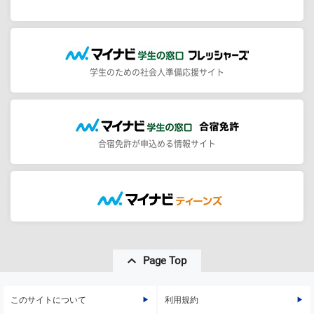
学生のための社会人準備応援サイト
合宿免許が申込める情報サイト
Page Top
このサイトについて
利用規約