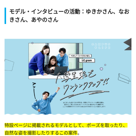
モデル・インタビューの活動：ゆきかさん、なお
きさん、あやのさん
特設ページに掲載されるモデルとして、ポーズを取ったり、
自然な姿を撮影したりするこの案件
。