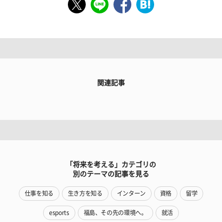
関連記事
「将来を考える」カテゴリの
別のテーマの記事を見る
仕事を知る
生き方を知る
インターン
資格
留学
esports
福島、その先の環境へ。
就活