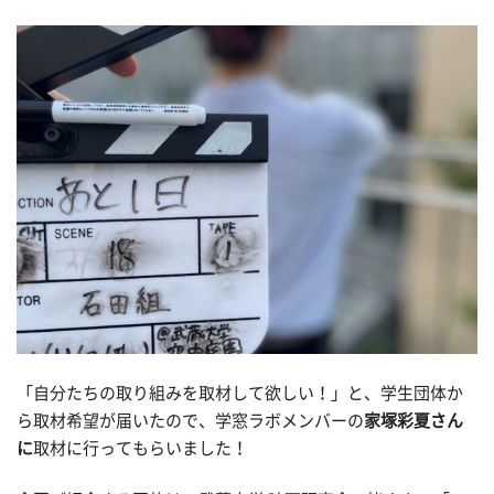
「自分たちの取り組みを取材して欲しい！」と、学生団体か
ら取材希望が届いたので、学窓ラボメンバーの
家塚彩夏さん
に
取材に行ってもらいました！