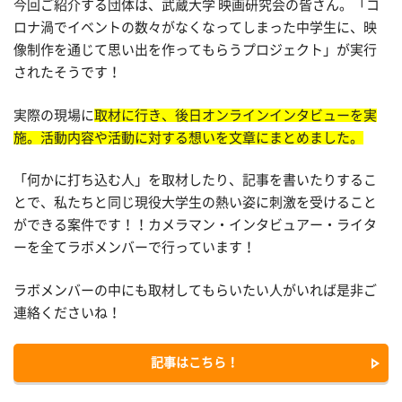
今回ご紹介する団体は、武蔵大学 映画研究会の皆さん。「コ
ロナ渦でイベントの数々がなくなってしまった中学生に、映
像制作を通じて思い出を作ってもらうプロジェクト」が実行
されたそうです！
実際の現場に
取材に行き、後日オンラインインタビューを実
施。活動内容や活動に対する想いを文章にまとめました。
「何かに打ち込む人」を取材したり、記事を書いたりするこ
とで、私たちと同じ現役大学生の熱い姿に刺激を受けること
ができる案件です！！カメラマン・インタビュアー・ライタ
ーを全てラボメンバーで行っています！
ラボメンバーの中にも取材してもらいたい人がいれば是非ご
連絡くださいね！
記事はこちら！