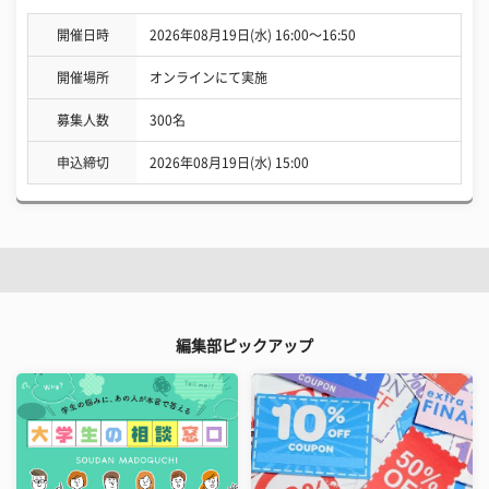
開催日時
2026年08月19日(水) 16:00〜16:50
開催場所
オンラインにて実施
募集人数
300名
申込締切
2026年08月19日(水) 15:00
編集部ピックアップ