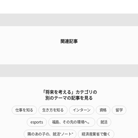
関連記事
「将来を考える」カテゴリの
別のテーマの記事を見る
仕事を知る
生き方を知る
インターン
資格
留学
esports
福島、その先の環境へ。
就活
隣のあの子の、就活"ノート"
経済産業省で働く