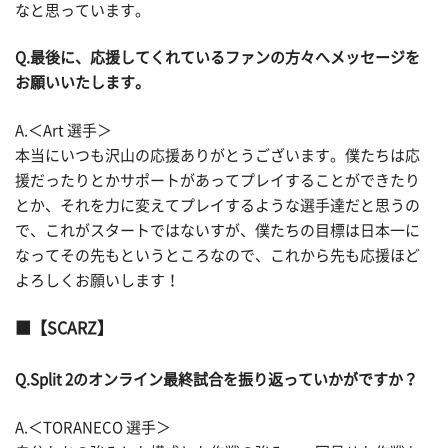
なと思っています。
Q.最後に、応援してくれているファンの方々へメッセージを
お願いいたします。
A.＜Art 選手＞
本当にいつも沢山の応援ありがとうございます。僕たちは応
援だったりとかサポートがあってプレイすることができたり
とか、それを力に変えてプレイするような選手達だと思うの
で、これがスタートではないすが、僕たちの目標は日本一に
なってその先もというところなので、これから先も応援ほど
よろしくお願いします！
【SCARZ】
Q.Split 2のオンライン最終試合を振り返っていかがですか？
A.＜TORANECO 選手＞