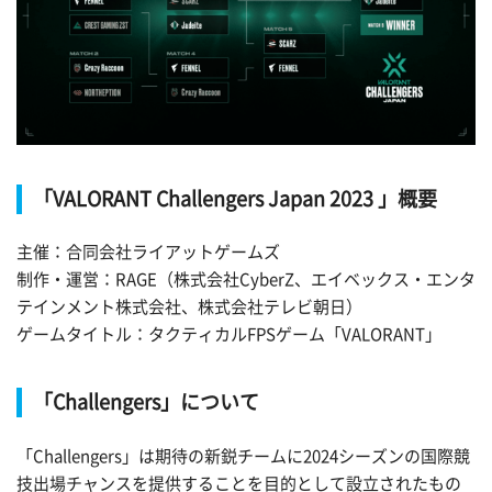
「VALORANT Challengers Japan 2023 」概要
主催：合同会社ライアットゲームズ
制作・運営：RAGE（株式会社CyberZ、エイベックス・エンタ
テインメント株式会社、株式会社テレビ朝日）
ゲームタイトル：タクティカルFPSゲーム「VALORANT」
「Challengers」について
「Challengers」は期待の新鋭チームに2024シーズンの国際競
技出場チャンスを提供することを目的として設立されたもの