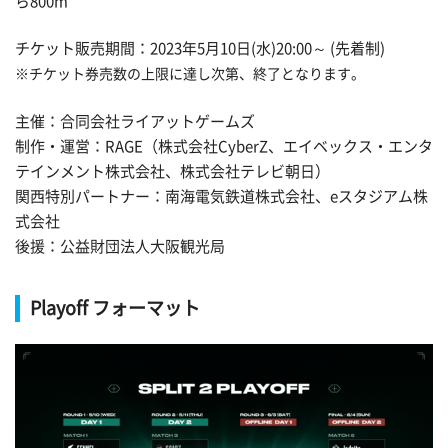
ら800m
チケット販売期間：2023年5月10日(水)20:00～ (先着制)
※チケット券売数の上限に達し次第、終了となります。
主催：合同会社ライアットゲームズ
制作・運営：RAGE（株式会社CyberZ、エイベックス・エンタ
テインメント株式会社、株式会社テレビ朝日）
関西特別パートナー：南海電気鉄道株式会社、eスタジアム株
式会社
後援：公益財団法人大阪観光局
Playoff フォーマット