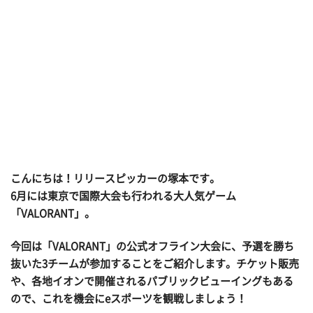
こんにちは！リリースピッカーの塚本です。
6月には東京で国際大会も行われる大人気ゲーム
「VALORANT」。
今回は「VALORANT」の公式オフライン大会に、予選を勝ち
抜いた3チームが参加することをご紹介します。チケット販売
や、各地イオンで開催されるパブリックビューイングもある
ので、これを機会にeスポーツを観戦しましょう！