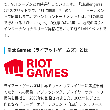
で、VCTシーズンと同時進行していきます。「Challengers」
は2スプリット制で、1月に開幕、7月のAscensionトーナメン
トで終幕します。アセンショントーナメントとは、21の地域
で行われる「Challengers」の強豪のみが集い、地域の誇りと
インターナショナルリーグ昇格権をかけて競うLANイベントで
す。
Riot Games（ライアットゲームズ）とは
ライアットゲームズは世界でもっともプレイヤーに焦点を当
てたゲームの開発、パブリッシング、プレイヤーサポートの
提供を目指し、2006年に創設されました。2009年にデビュー
作となる『リーグ・オブ・レジェンド（LoL）』をリリース