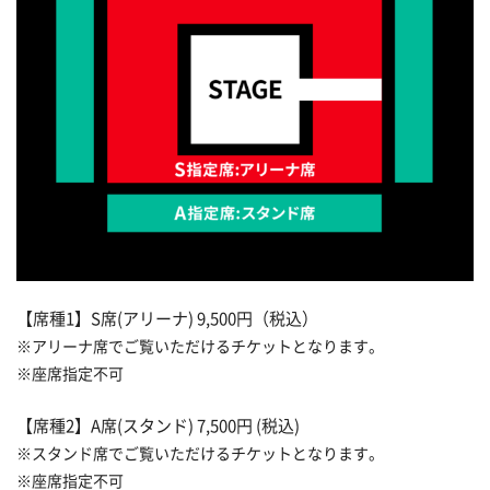
【席種1】S席(アリーナ) 9,500円（税込）
※アリーナ席でご覧いただけるチケットとなります。
※座席指定不可
【席種2】A席(スタンド) 7,500円 (税込)
※スタンド席でご覧いただけるチケットとなります。
※座席指定不可