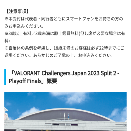
【注意事項】
※本受付は代表者・同行者ともにスマートフォンをお持ちの方の
みお申込みください。
※3歳以上有料／3歳未満は膝上鑑賞無料(但し席が必要な場合は有
料)
※自治体の条例を考慮し、18歳未満のお客様は必ず22時までにご
退場ください。あらかじめご了承の上、お申込みください。
「VALORANT Challengers Japan 2023 Split 2 -
Playoff Finals」概要