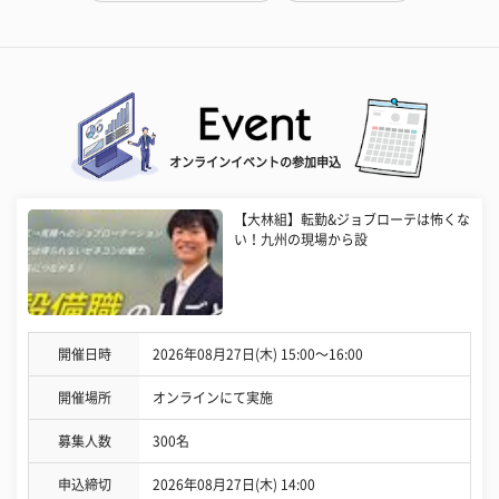
オンラインイベントの参加申込
【大林組】転勤&ジョブローテは怖くな
い！九州の現場から設
開催日時
2026年08月27日(木) 15:00〜16:00
開催場所
オンラインにて実施
募集人数
300名
申込締切
2026年08月27日(木) 14:00