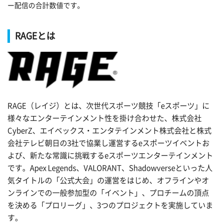
ー配信の合計数値です。
RAGEとは
RAGE（レイジ）とは、次世代スポーツ競技「eスポーツ」に
様々なエンターテインメント性を掛け合わせた、株式会社
CyberZ、エイベックス・エンタテインメント株式会社と株式
会社テレビ朝日の3社で協業し運営するeスポーツイベントお
よび、新たな常識に挑戦するeスポーツエンターテインメント
です。Apex Legends、VALORANT、Shadowverseといった人
気タイトルの「公式大会」の運営をはじめ、オフラインやオ
ンラインでの一般参加型の「イベント」、プロチームの頂点
を決める「プロリーグ」、3つのプロジェクトを実施していま
す。