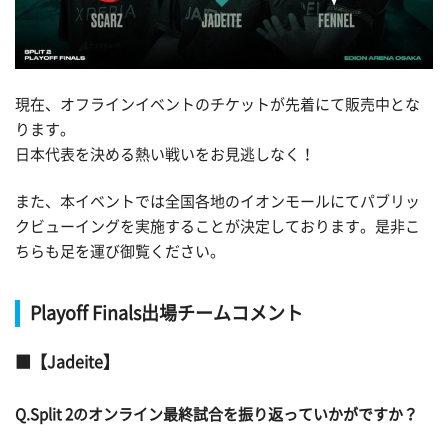
現在、オフラインイベントのチケットが先着にて販売中とな
ります。
日本代表を決める熱い戦いをお見逃しなく！
また、本イベントでは全国各地のイオンモールにてパブリッ
クビューイングを実施することが決定しております。是非こ
ちらも足を運び御覧ください。
Playoff Finals出場チームコメント
【Jadeite】
Q.Split 2のオンライン最終試合を振り返っていかがですか？