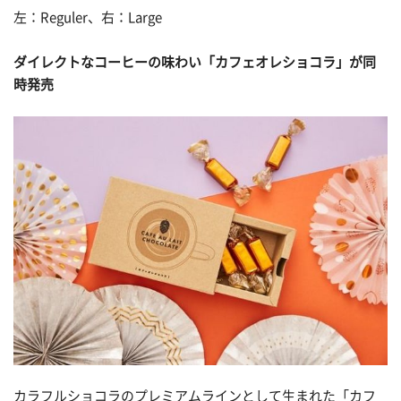
左：Reguler、右：Large
ダイレクトなコーヒーの味わい「カフェオレショコラ」が同
時発売
カラフルショコラのプレミアムラインとして生まれた「カフ