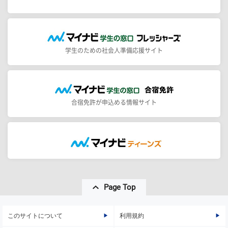
学生のための社会人準備応援サイト
合宿免許が申込める情報サイト
Page Top
このサイトについて
利用規約