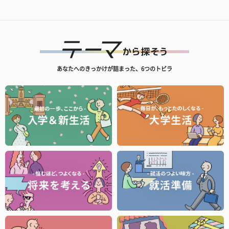
あなたへのきっかけが詰まった、6つのトビラ