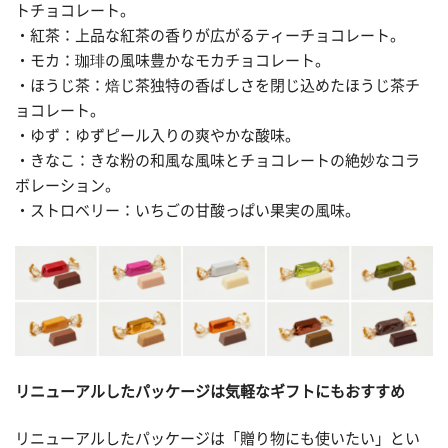
トチョコレート。
・紅茶：上品な紅茶の香りが広がるティーチョコレート。
・モカ：珈琲の風味豊かなモカチョコレート。
・ほうじ茶：焙じ茶独特の香ばしさを閉じ込めたほうじ茶チ
ョコレート。
・ゆず：ゆずピール入りの爽やかな酸味。
・きなこ：きな粉の和風な風味とチョコレートの絶妙なコラ
ボレーション。
・ストロベリー：いちごの甘酸っぱい果実の風味。
リニューアルしたパッケージは気軽なギフトにもおすすめ
リニューアルしたパッケージは「贈り物にも使いたい」とい