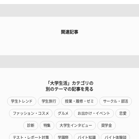
関連記事
「大学生活」カテゴリの
別のテーマの記事を見る
学生トレンド
学生旅行
授業・履修・ゼミ
サークル・部活
ファッション・コスメ
グルメ
お出かけ・イベント
恋愛
診断
特集
大学生インタビュー
奨学金
テスト・レポート対策
学園祭
バイト知識
バイト体験談