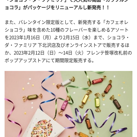
ョコラ」がパッケージをリニューアルし新発売！！
また、バレンタイン限定版として、新発売する「カフェオレ
ショコラ」味を含めた10種のフレーバーを楽しめるアソート
を2023年1月16日（月）より2月15日（水）まで、ショコラ・
ダ・ファミリア 下北沢店及びオンラインストアで販売するほ
か、2023年2月12日（日）〜14日（火）フレンテ笹塚改札前の
ポップアップストアにて期間限定販売する。