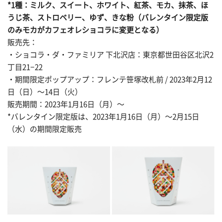
*1種：ミルク、スイート、ホワイト、紅茶、モカ、抹茶、ほ
うじ茶、ストロベリー、ゆず、きな粉（バレンタイン限定版
のみモカがカフェオレショコラに変更となる）
販売先：
・ショコラ・ダ・ファミリア 下北沢店：東京都世田谷区北沢2
丁目21−22
・期間限定ポップアップ：フレンテ笹塚改札前 / 2023年2月12
日（日）〜14日（火）
販売期間：2023年1月16日（月）〜
*バレンタイン限定版は、2023年1月16日（月）〜2月15日
（水）の期間限定販売