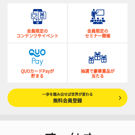
会員限定の
会員限定の
コンテンツやイベント
セミナー開催
QUOカードPayが
抽選で豪華賞品が
貯まる
当たる
一歩を踏み出せば世界が変わる
無料会員登録