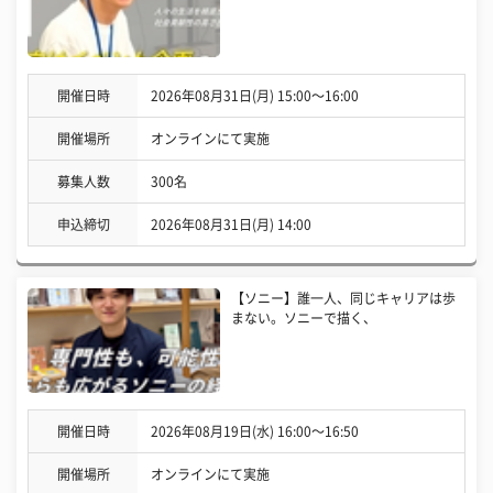
開催日時
2026年08月31日(月) 15:00〜16:00
開催場所
オンラインにて実施
募集人数
300名
申込締切
2026年08月31日(月) 14:00
【ソニー】誰一人、同じキャリアは歩
まない。ソニーで描く、
開催日時
2026年08月19日(水) 16:00〜16:50
開催場所
オンラインにて実施