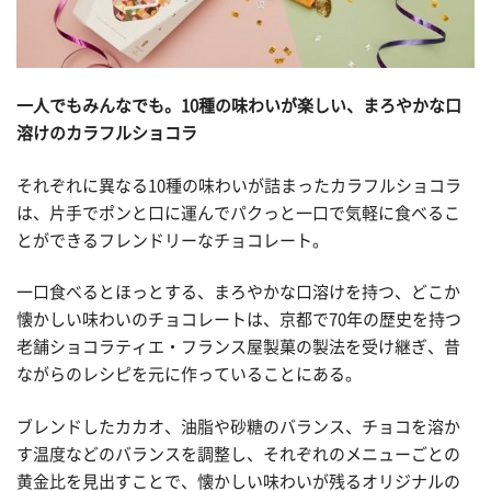
一人でもみんなでも。10種の味わいが楽しい、まろやかな口
溶けのカラフルショコラ
それぞれに異なる10種の味わいが詰まったカラフルショコラ
は、片手でポンと口に運んでパクっと一口で気軽に食べるこ
とができるフレンドリーなチョコレート。
一口食べるとほっとする、まろやかな口溶けを持つ、どこか
懐かしい味わいのチョコレートは、京都で70年の歴史を持つ
老舗ショコラティエ・フランス屋製菓の製法を受け継ぎ、昔
ながらのレシピを元に作っていることにある。
ブレンドしたカカオ、油脂や砂糖のバランス、チョコを溶か
す温度などのバランスを調整し、それぞれのメニューごとの
黄金比を見出すことで、懐かしい味わいが残るオリジナルの