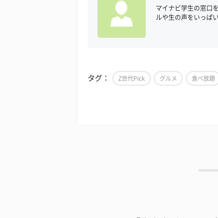
マイナビ学生の窓口
ルや生の声をいっぱ
タグ：
Z世代Pick
グルメ
食べ放題