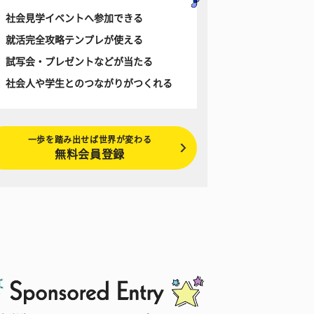
社会見学イベントへ参加できる
就活完全攻略テンプレが使える
試写会・プレゼントなどが当たる
社会人や学生とのつながりがつくれる
一歩を踏み出せば世界が変わる
無料会員登録