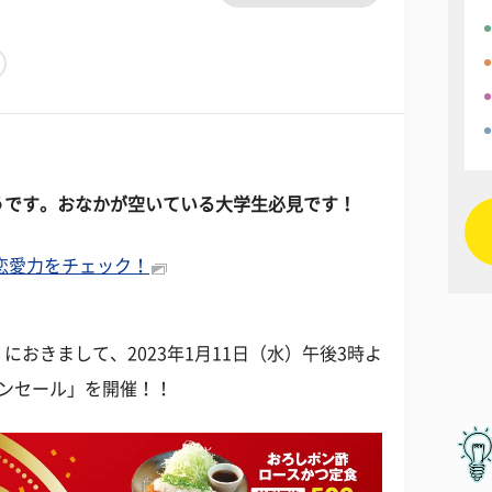
うです
。おなかが空いている大学生必見です！
の恋愛力をチェック！
おきまして、2023年1月11日（水）午後3時よ
ンセール」を開催！！