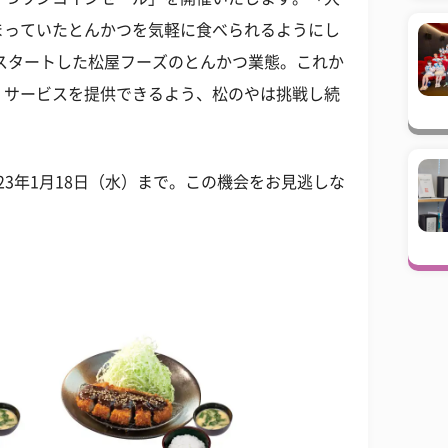
まっていたとんかつを気軽に食べられるようにし
にスタートした松屋フーズのとんかつ業態。これか
・サービスを提供できるよう、松のやは挑戦し続
023年1月18日（水）まで。この機会をお見逃しな