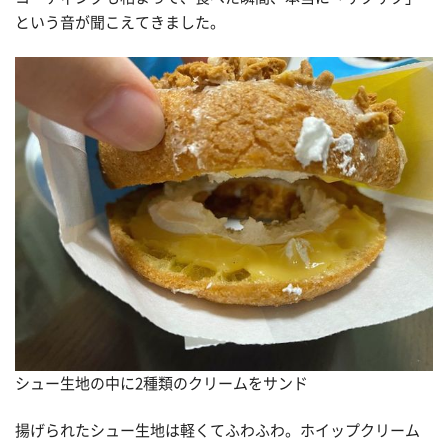
という音が聞こえてきました。
シュー生地の中に2種類のクリームをサンド
揚げられたシュー生地は軽くてふわふわ。ホイップクリーム