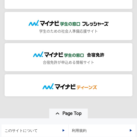
学生のための社会人準備応援サイト
合宿免許が申込める情報サイト
Page Top
このサイトについて
利用規約