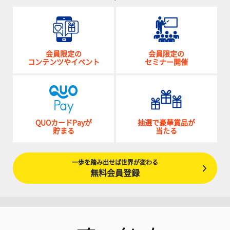
会員限定の
会員限定の
コンテンツやイベント
セミナー開催
QUOカードPayが
抽選で豪華賞品が
貯まる
当たる
一歩を踏み出せば世界が変わる
無料会員登録