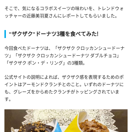
そこで、気になるコラボスイーツの味わいを、トレンドウォ
ッチャーの近藤美羽夏さんにレポートしてもらいました。
"ザクザク"ドーナツ3種を食べてみた!
今回食べたドーナツは、「ザクザク クロッカンシュードーナ
ツ」「ザクザク クロッカンシュードーナツ ダブルチョコ」
「ザクザク ポン・デ・リング」の3種類。
公式サイトの説明によれば、ザクザク感を表現するためのポ
イントはアーモンドクランチとのこと。いずれのドーナツに
も、グレーズをからめたクランチがトッピングされていま
す。