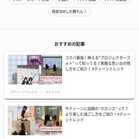
格安SIMしか勝たん！
おすすめの記事
コスパ最強！映える“プロジェクターフ
ォト”って知ってる？素敵な思い出の残
し方をご紹介！ #ティーントレンド
#ティーントレンド
#トレンド
今ティーンに話題の“ホカンス”って？
より楽しむ過ごし方をご紹介！#ティー
ントレンド