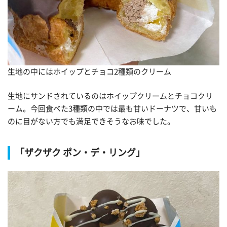
生地の中にはホイップとチョコ2種類のクリーム
生地にサンドされているのはホイップクリームとチョコクリ
ーム。今回食べた3種類の中では最も甘いドーナツで、甘いも
のに目がない方でも満足できそうなお味でした。
「ザクザク ポン・デ・リング」