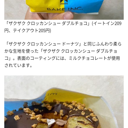
「ザクザク クロッカンシュー ダブルチョコ」(イートイン209
円、テイクアウト205円)
「ザクザク クロッカンシュー ドーナツ」と同じふんわり柔ら
かな生地を使った「ザクザク クロッカンシュー ダブルチョ
コ」。表面のコーティングには、ミルクチョコレートが使用
されています。