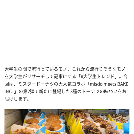
大学生の間で流行っているモノ、これから流行りそうなモノ
を大学生がリサーチして記事にする「#大学生トレンド」。今
回は、ミスタードーナツの大人気コラボ「misdo meets BAKE
INC. 」の第2弾で新たに登場した3種のドーナツの味わいをお
届けします。