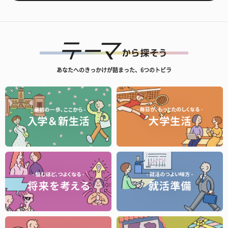
あなたへのきっかけが詰まった、6つのトビラ