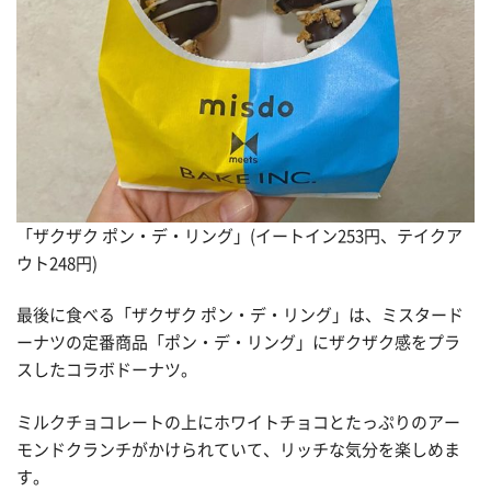
「ザクザク ポン・デ・リング」(イートイン253円、テイクア
ウト248円)
最後に食べる「ザクザク ポン・デ・リング」は、ミスタード
ーナツの定番商品「ポン・デ・リング」にザクザク感をプラ
スしたコラボドーナツ。
ミルクチョコレートの上にホワイトチョコとたっぷりのアー
モンドクランチがかけられていて、リッチな気分を楽しめま
す。