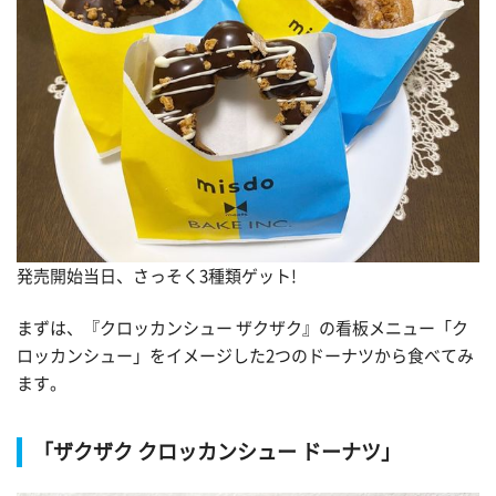
発売開始当日、さっそく3種類ゲット!
まずは、『クロッカンシュー ザクザク』の看板メニュー「ク
ロッカンシュー」をイメージした2つのドーナツから食べてみ
ます。
「ザクザク クロッカンシュー ドーナツ」