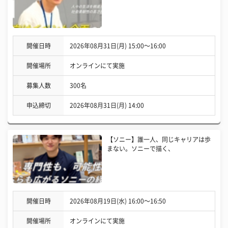
開催日時
2026年08月31日(月) 15:00〜16:00
開催場所
オンラインにて実施
募集人数
300名
申込締切
2026年08月31日(月) 14:00
【ソニー】誰一人、同じキャリアは歩
まない。ソニーで描く、
開催日時
2026年08月19日(水) 16:00〜16:50
開催場所
オンラインにて実施