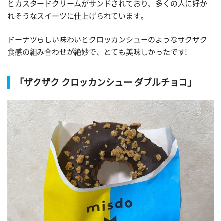
とカスタードクリームがサンドされており、多くの人に好か
れそうなスイーツに仕上げられています。
ドーナツらしい味わいとクロッカンシューのようなザクザク
食感の組み合わせが絶妙で、とても美味しかったです!
「ザクザク クロッカンシュー ダブルチョコ」