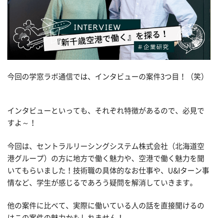
今回の学窓ラボ通信では、インタビューの案件3つ目！（笑）
インタビューといっても、それぞれ特徴があるので、必見で
すよ～！
今回は、セントラルリーシングシステム株式会社（北海道空
港グループ）の方に地方で働く魅力や、空港で働く魅力を聞
いてもらいました！技術職の具体的なお仕事や、U&Iターン事
情など、学生が感じるであろう疑問を解消していきます。
他の案件に比べて、実際に働いている人の話を直接聞けるの
はこの案件の魅力かもしれません！