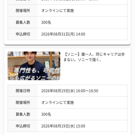
開催場所
オンラインにて実施
募集人数
300名
申込締切
2026年08月31日(月) 14:00
【ソニー】誰一人、同じキャリアは歩
まない。ソニーで描く、
開催日時
2026年08月19日(水) 16:00〜16:50
開催場所
オンラインにて実施
募集人数
300名
申込締切
2026年08月19日(水) 15:00