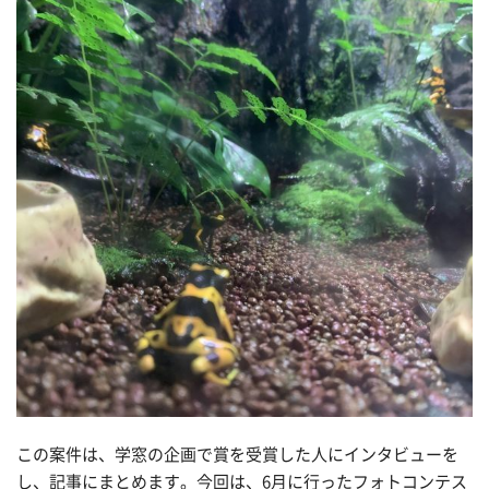
この案件は、学窓の企画で賞を受賞した人にインタビューを
し、記事にまとめます。今回は、6月に行ったフォトコンテス