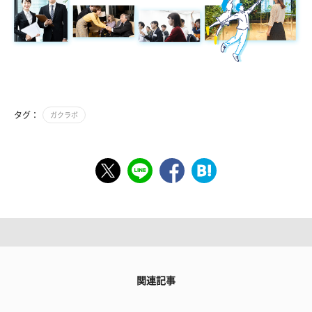
タグ：
ガクラボ
関連記事