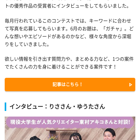
トの優秀作品の受賞者にインタビューをしてもらいました。
毎月行われているこのコンテストでは、キーワードに合わせ
て写真を応募してもらいます。6月のお題は、「ガチャ」。ど
んな想いやエピソードがあるのかなど、様々な角度から深堀
りをしていきました。
欲しい情報を引き出す質問力や、まとめる力など、1つの案件
でたくさんの力を身に着けることができる案件です！
記事はこちら！
インタビュー：りささん・ゆうたさん