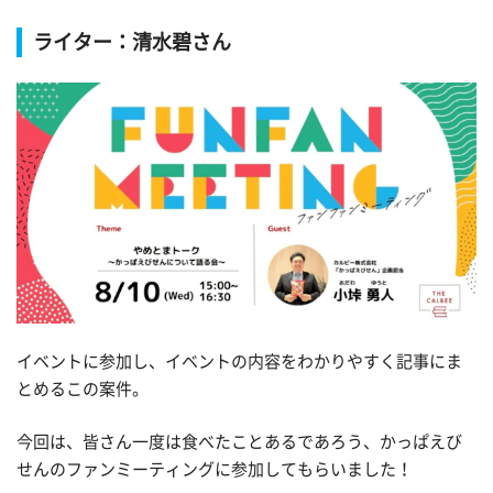
ライター：清水碧さん
イベントに参加し、イベントの内容をわかりやすく記事にま
とめるこの案件。
今回は、皆さん一度は食べたことあるであろう、かっぱえび
せんのファンミーティングに参加してもらいました！