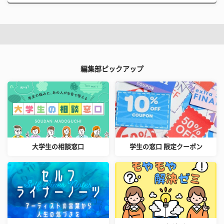
編集部ピックアップ
大学生の相談窓口
学生の窓口 限定クーポン