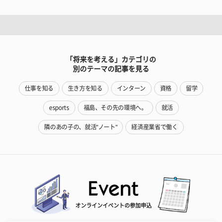
「将来を考える」カテゴリの
別のテーマの記事を見る
仕事を知る
生き方を知る
インターン
資格
留学
esports
福島、その先の環境へ。
就活
隣のあの子の、就活"ノート"
経済産業省で働く
オンラインイベントの参加申込