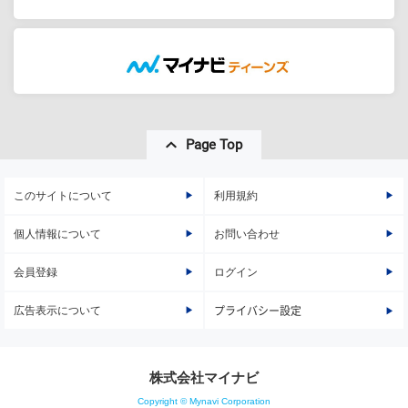
Page Top
このサイトについて
利用規約
個人情報について
お問い合わせ
会員登録
ログイン
広告表示について
プライバシー設定
株式会社マイナビ
Copyright © Mynavi Corporation