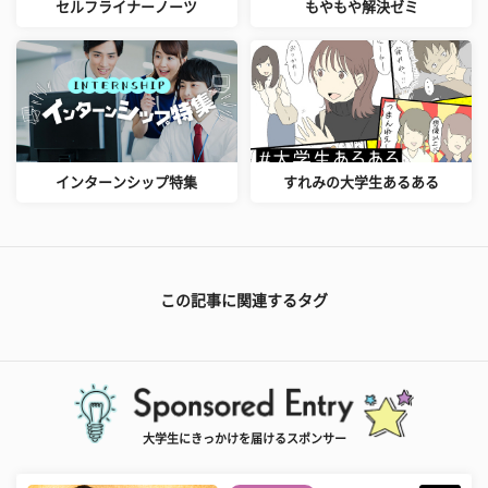
セルフライナーノーツ
もやもや解決ゼミ
インターンシップ特集
すれみの大学生あるある
この記事に関連するタグ
大学生にきっかけを届けるスポンサー