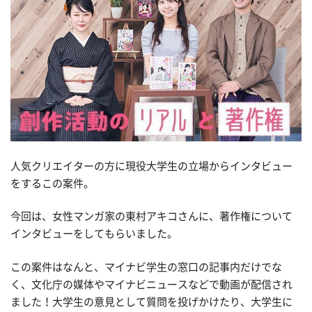
人気クリエイターの方に現役大学生の立場からインタビュー
をするこの案件。
今回は、女性マンガ家の東村アキコさんに、著作権について
インタビューをしてもらいました。
この案件はなんと、マイナビ学生の窓口の記事内だけでな
く、文化庁の媒体やマイナビニュースなどで動画が配信され
ました！大学生の意見として質問を投げかけたり、大学生に