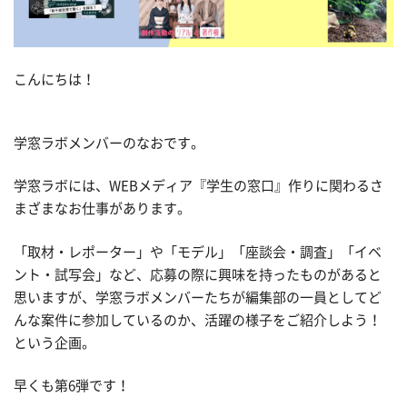
こんにちは！
学窓ラボメンバーのなおです。
学窓ラボには、WEBメディア『学生の窓口』作りに関わるさ
まざまなお仕事があります。
「取材・レポーター」や「モデル」「座談会・調査」「イベ
ント・試写会」など、応募の際に興味を持ったものがあると
思いますが、学窓ラボメンバーたちが編集部の一員としてど
んな案件に参加しているのか、活躍の様子をご紹介しよう！
という企画。
早くも第6弾です！