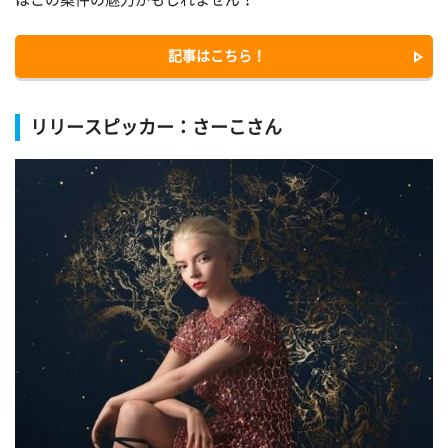
記事はこちら！
リリースピッカー：さーこさん