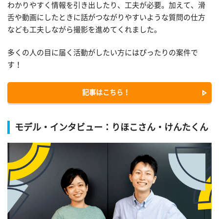
わかりやすく情報を引き出したり、工夫が必要。加えて、滑
舌や動画にしたときに話がつながりやすいような質問の仕方
なども工夫しながら撮影を進めてくれました。
多くの人の目に届く活動がしたい方にはぴったりの案件で
す！
記事はこちら！
モデル・インタビュー：りほこさん・けんたくん