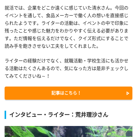
就活では、企業をどこか遠くに感じていた清水さん。今回の
イベントを通して、食品メーカーで働く人の想いを直接感じ
られたようです。ライターの活動は、イベントの中で印象に
残ったことや感じた魅力をわかりやすく伝える必要がありま
す。ただ情報を伝えるだけでなく、クイズ形式にすることで
読み手を飽きさせない工夫をしてくれました。
ライターの経験だけでなく、就職活動・学校生活にも活かせ
る活動はたくさんあるので、気になった方は是非チェックし
てみてくださいね～！
記事はこちら！
インタビュー・ライター：荒井理沙さん