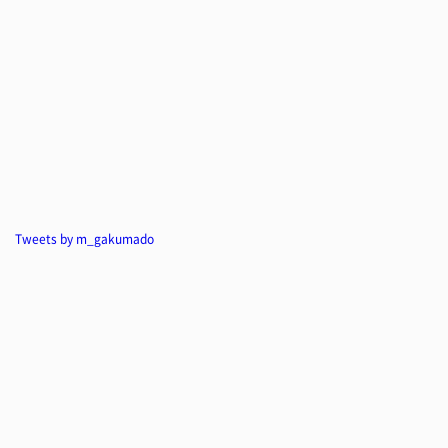
Tweets by m_gakumado