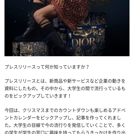
プレスリリースって何か知っていますか？
プレスリリースとは、新商品や新サービスなど企業の動きを
資料にしたもの。その中から、大学生の間で流行っているも
のをピックアップしていきます！
今回は、クリスマスまでのカウントダウンも楽しめるアドベ
ントカレンダーをピックアップし、記事を作ってくれまし
た。大学生の目線で今の流行りを発信していくことで、多く
の学生が学生の窓口に興味を持ってもらうきっかけを作り出