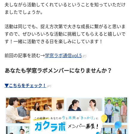
夫しながら活動してくれているということを知っていただけ
ましたでしょうか。
活動は同じでも、捉え方次第で大きな成長に繋がると思いま
すので、ぜひいろいろな活動に挑戦してもらえると嬉しいで
す！一緒に活動できる日を楽しみにしています！
前回の記事を読む→
学窓ラボ通信vol.5
あなたも学窓ラボメンバーになりませんか？
▼こちらをチェック！