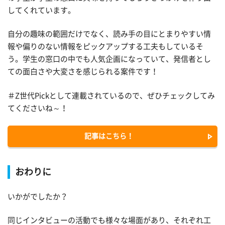
してくれています。
自分の趣味の範囲だけでなく、読み手の目にとまりやすい情
報や偏りのない情報をピックアップする工夫もしているそ
う。学生の窓口の中でも人気企画になっていて、発信者とし
ての面白さや大変さを感じられる案件です！
＃Z世代Pickとして連載されているので、ぜひチェックしてみ
てくださいね～！
記事はこちら！
おわりに
いかがでしたか？
同じインタビューの活動でも様々な場面があり、それぞれ工