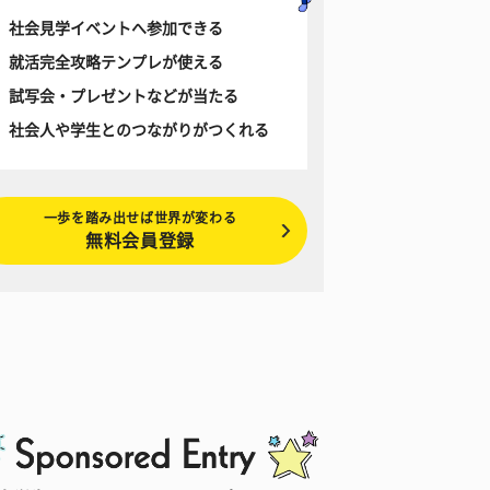
社会見学イベントへ参加できる
就活完全攻略テンプレが使える
試写会・プレゼントなどが当たる
社会人や学生とのつながりがつくれる
一歩を踏み出せば世界が変わる
無料会員登録