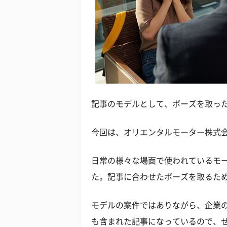
記事のモデルとして、ポーズを取っ
今回は、オリエンタルモーター株式
日常の様々な場面で使われているモ
た。記事に合わせたポーズを取るた
モデルの案件ではありながら、企業
も含まれた記事になっているので、