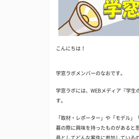
こんにちは！
学窓ラボメンバーのなおです。
学窓ラボには、WEBメディア『学生
す。
「取材・レポーター」や「モデル」
募の際に興味を持ったものがあると
員としてどんな案件に参加している