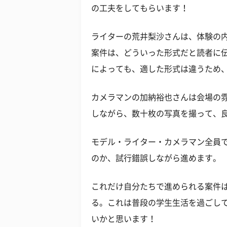
の工夫をしてもらいます！
ライターの荒井梨沙さんは、体験の
案件は、どういった形式だと読者に
によっても、適した形式は違うため
カメラマンの加納裕也さんは会場の
しながら、数十枚の写真を撮って、
モデル・ライター・カメラマン全員
のか、試行錯誤しながら進めます。
これだけ自分たちで進められる案件
る。これは普段の学生生活を過ごし
いかと思います！