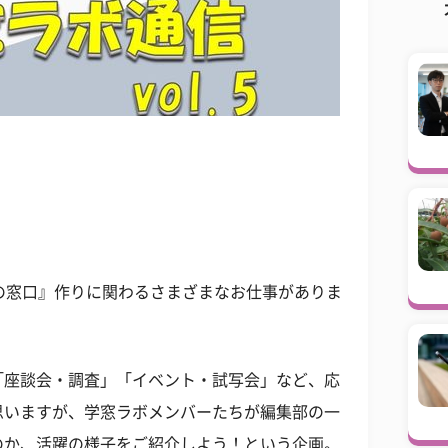
の窓口』作りに関わるさまざまなお仕事がありま
「座談会・調査」「イベント・試写会」など、応
思いますが、学窓ラボメンバーたちが編集部の一
のか、活躍の様子をご紹介しよう！という企画。