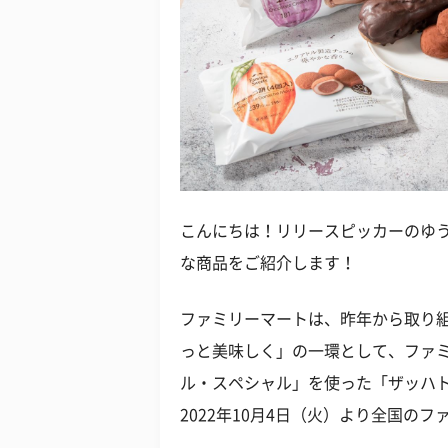
こんにちは！リリースピッカーのゆ
な商品をご紹介します！
ファミリーマートは、昨年から取り
っと美味しく」の一環として、ファ
ル・スペシャル」を使った「ザッハトル
2022年10月4日（火）より全国のフ