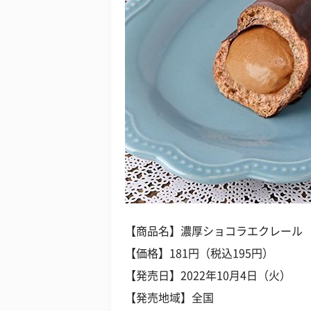
【商品名】濃厚ショコラエクレール
【価格】181円（税込195円）
【発売日】2022年10月4日（火）
【発売地域】全国