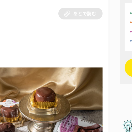
あとで読む