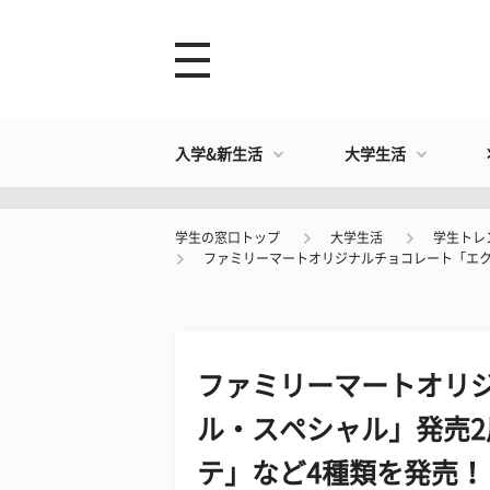
入学&新生活
大学生活
学生の窓口トップ
大学生活
学生トレ
ファミリーマートオリジナルチョコレート「エクア
ファミリーマートオリ
ル・スペシャル」発売
テ」など4種類を発売！ #