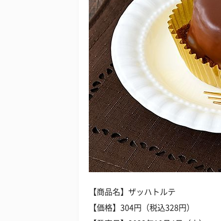
【商品名】ザッハトルテ
【価格】304円（税込328円）