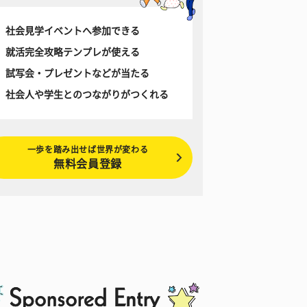
社会見学イベントへ参加できる
就活完全攻略テンプレが使える
試写会・プレゼントなどが当たる
社会人や学生とのつながりがつくれる
一歩を踏み出せば世界が変わる
無料会員登録