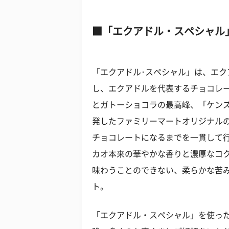
「エクアドル・スペシャル」
「エクアドル･スペシャル」は、エ
し、エクアドルを代表するチョコレー
とガトーショコラの最高峰、「ケン
発したファミリーマートオリジナル
チョコレートになるまでを一貫して行うB
カオ本来の華やかな香りと濃厚なコ
味わうことのできない、柔らかな苦
ト。
「エクアドル・スペシャル」を使った