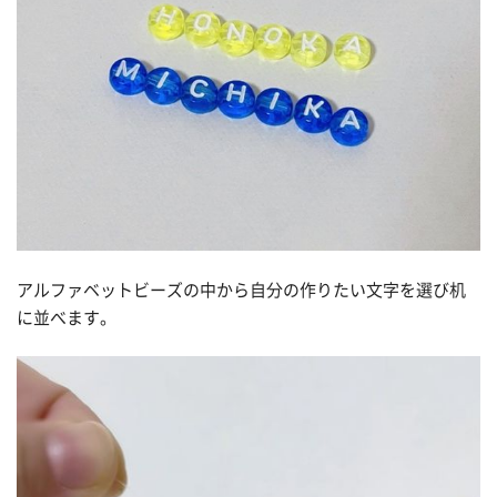
アルファベットビーズの中から自分の作りたい文字を選び机
に並べます。