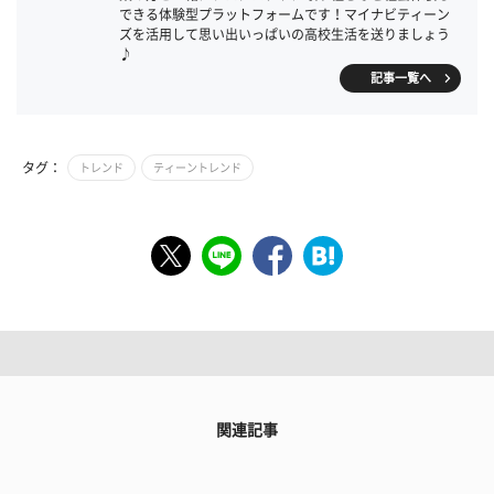
できる体験型プラットフォームです！マイナビティーン
ズを活用して思い出いっぱいの高校生活を送りましょう
♪
記事一覧へ
タグ：
トレンド
ティーントレンド
関連記事