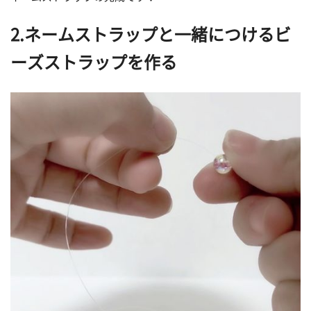
2.ネームストラップと一緒につけるビ
ーズストラップを作る