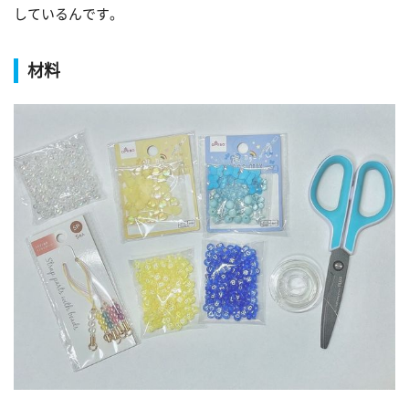
しているんです。
材料