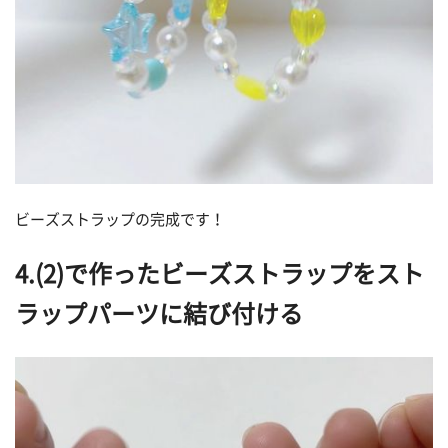
ビーズストラップの完成です！
4.(2)で作ったビーズストラップをスト
ラップパーツに結び付ける