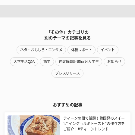
「その他」カテゴリの
別のテーマの記事を見る
ネタ・おもしろ・エンタメ
体験レポート
イベント
大学生活Q&A
語学
内定解体新書for凡人学生
お知らせ
プレスリリース
おすすめの記事
ティーンの間で話題！韓国発のスイー
ツ“インジョルミトースト”の作り方を
ご紹介！#ティーントレンド