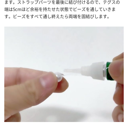
ます。ストラップパーツを最後に結び付けるので、テグスの
端は5cmほど余裕を持たせた状態でビーズを通していきま
す。ビーズをすべて通し終えたら両端を固結びします。