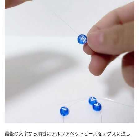
最後の文字から順番にアルファベットビーズをテグスに通し