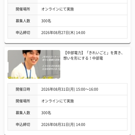
開催場所
オンラインにて実施
募集人数
300名
申込締切
2026年08月27日(木) 14:00
【中部電力】「きれいごと」を貫き、
想いを形にする！中部電
開催日時
2026年08月31日(月) 15:00〜16:00
開催場所
オンラインにて実施
募集人数
300名
申込締切
2026年08月31日(月) 14:00