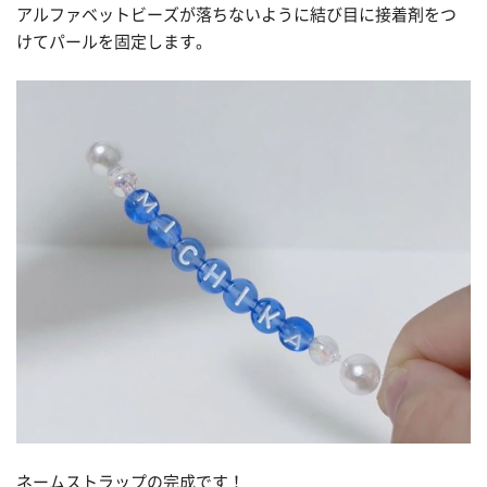
アルファベットビーズが落ちないように結び目に接着剤をつ
けてパールを固定します。
ネームストラップの完成です！