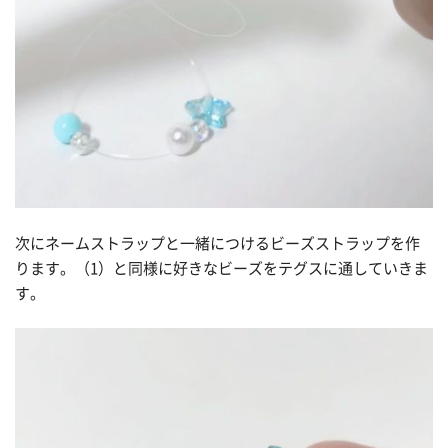
次にネームストラップと一緒につけるビーズストラップを作
ります。（1）と同様に好きなビーズをテグスに通していきま
す。