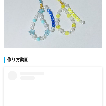
作り方動画