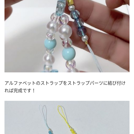
アルファベットのストラップをストラップパーツに結び付け
れば完成です！