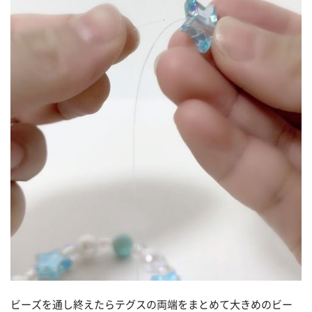
ビーズを通し終えたらテグスの両端をまとめて大きめのビー