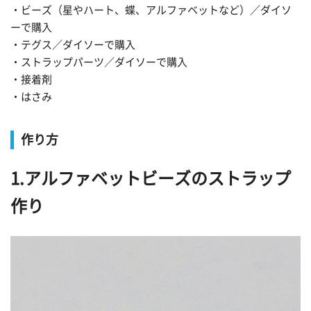
・ビーズ（星やハート、蝶、アルファベットなど）／ダイソ
ーで購入
・テグス／ダイソーで購入
・ストラップパーツ／ダイソーで購入
・接着剤
・はさみ
作り方
1.アルファベットビーズのストラップ
作り