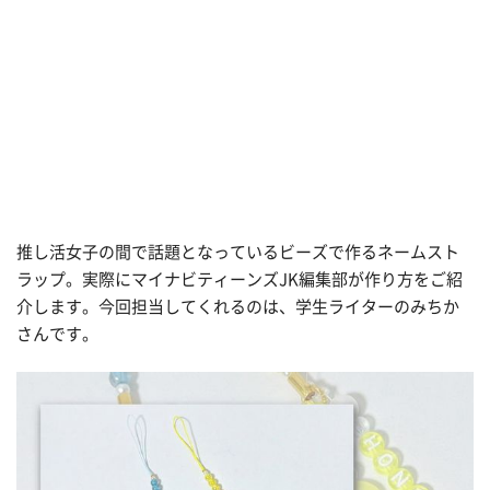
推し活女子の間で話題となっているビーズで作るネームスト
ラップ。実際にマイナビティーンズJK編集部が作り方をご紹
介します。今回担当してくれるのは、学生ライターのみちか
さんです。