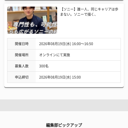
【ソニー】誰一人、同じキャリアは歩
まない。ソニーで描く、
開催日時
2026年08月19日(水) 16:00〜16:50
開催場所
オンラインにて実施
募集人数
300名
申込締切
2026年08月19日(水) 15:00
編集部ピックアップ