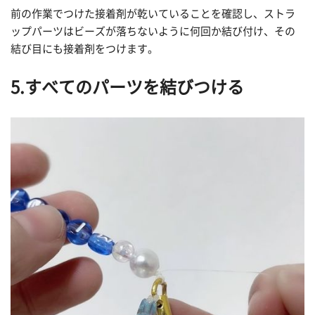
前の作業でつけた接着剤が乾いていることを確認し、ストラ
ップパーツはビーズが落ちないように何回か結び付け、その
結び目にも接着剤をつけます。
5.すべてのパーツを結びつける