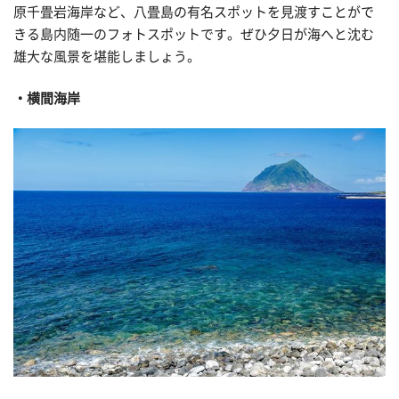
原千畳岩海岸など、八畳島の有名スポットを見渡すことがで
きる島内随一のフォトスポットです。ぜひ夕日が海へと沈む
雄大な風景を堪能しましょう。
横間海岸