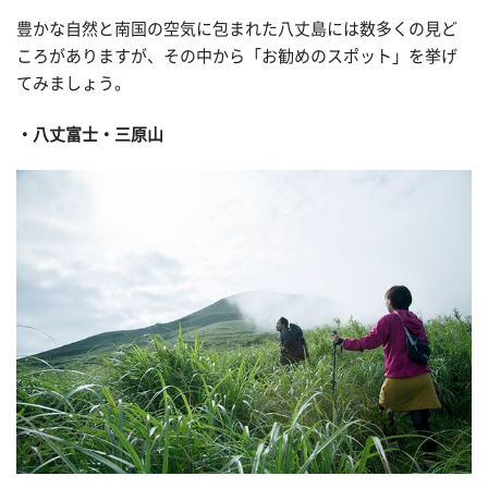
豊かな自然と南国の空気に包まれた八丈島には数多くの見ど
ころがありますが、その中から「お勧めのスポット」を挙げ
てみましょう。
八丈富士・三原山