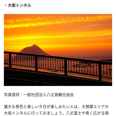
大坂トンネル
写真提供：一般社団法人八丈島観光協会
雄大な景色と美しい夕日が楽しみたい人は、大賀郷エリアの
大坂トンネルに行ってみましょう。八丈富士や青く広がる南