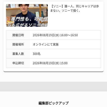
【ソニー】誰一人、同じキャリアは歩
まない。ソニーで描く、
開催日時
2026年08月19日(水) 16:00〜16:50
開催場所
オンラインにて実施
募集人数
300名
申込締切
2026年08月19日(水) 15:00
編集部ピックアップ