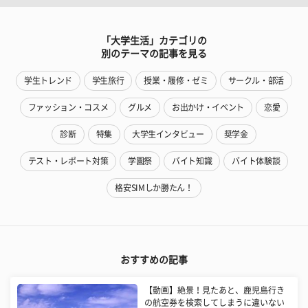
「大学生活」カテゴリの
別のテーマの記事を見る
学生トレンド
学生旅行
授業・履修・ゼミ
サークル・部活
ファッション・コスメ
グルメ
お出かけ・イベント
恋愛
診断
特集
大学生インタビュー
奨学金
テスト・レポート対策
学園祭
バイト知識
バイト体験談
格安SIMしか勝たん！
おすすめの記事
【動画】絶景！見たあと、鹿児島行き
の航空券を検索してしまうに違いない