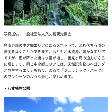
写真提供：一般社団法人八丈島観光協会
島南東部の中之郷エリアにあるスポットで、流れ落ちる滝の
裏側を歩くことができます。もともと水資源が豊かなエリア
ですが、雨が降った後は水量が増し、裏見ヶ滝の迫力がさら
に増します。同じ中之郷エリアには、天然記念物のヘゴシダ
が群生するエリアもあり、まるで『ジュラシック・パーク』
のワンシーンのような景色が楽しめます。
八丈植物公園