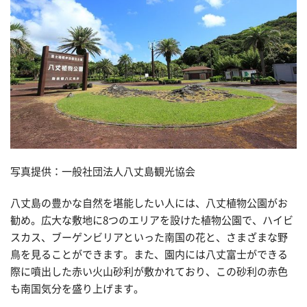
写真提供：一般社団法人八丈島観光協会
八丈島の豊かな自然を堪能したい人には、八丈植物公園がお
勧め。広大な敷地に8つのエリアを設けた植物公園で、ハイビ
スカス、ブーゲンビリアといった南国の花と、さまざまな野
鳥を見ることができます。また、園内には八丈富士ができる
際に噴出した赤い火山砂利が敷かれており、この砂利の赤色
も南国気分を盛り上げます。