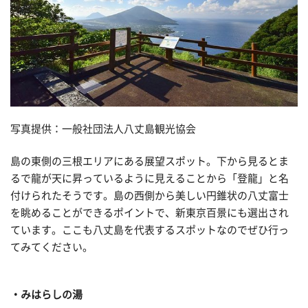
写真提供：一般社団法人八丈島観光協会
島の東側の三根エリアにある展望スポット。下から見るとま
るで龍が天に昇っているように見えることから「登龍」と名
付けられたそうです。島の西側から美しい円錐状の八丈富士
を眺めることができるポイントで、新東京百景にも選出され
ています。ここも八丈島を代表するスポットなのでぜひ行っ
てみてください。
みはらしの湯