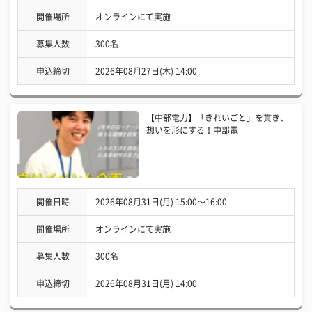
開催場所
オンラインにて実施
募集人数
300名
申込締切
2026年08月27日(木) 14:00
【中部電力】「きれいごと」を貫き、
想いを形にする！中部電
開催日時
2026年08月31日(月) 15:00〜16:00
開催場所
オンラインにて実施
募集人数
300名
申込締切
2026年08月31日(月) 14:00