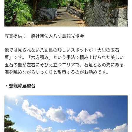
写真提供：一般社団法人八丈島観光協会
他では見られない八丈島の珍しいスポットが「大里の玉石
垣」です。「六方積み」という手法で積み上げられた美しい
玉石の壁が左右にそびえ立つエリアで、石垣と坂の先にある
海を眺めながらゆっくりと散策するのがお勧めです。
登龍峠展望台