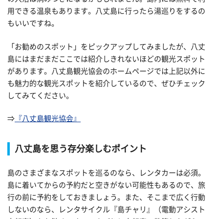
用できる温泉もあります。八丈島に行ったら湯巡りをするの
もいいですね。
「お勧めのスポット」をピックアップしてみましたが、八丈
島にはまだまだここでは紹介しきれないほどの観光スポット
があります。八丈島観光協会のホームページでは上記以外に
も魅力的な観光スポットを紹介しているので、ぜひチェック
してみてください。
⇒
『八丈島観光協会』
八丈島を思う存分楽しむポイント
島のさまざまなスポットを巡るのなら、レンタカーは必須。
島に着いてからの予約だと空きがない可能性もあるので、旅
行の前に予約をしておきましょう。また、そこまで広く行動
しないのなら、レンタサイクル『島チャリ』（電動アシスト