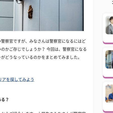
い警察官ですが、みなさんは警察官になるにはど
のかご存じでしょうか？ 今回は、警察官になる
ーがどうなっているのかをまとめてみました。
リアを探してみよう
ある？