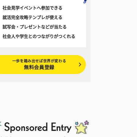
社会見学イベントへ参加できる
就活完全攻略テンプレが使える
試写会・プレゼントなどが当たる
社会人や学生とのつながりがつくれる
一歩を踏み出せば世界が変わる
無料会員登録