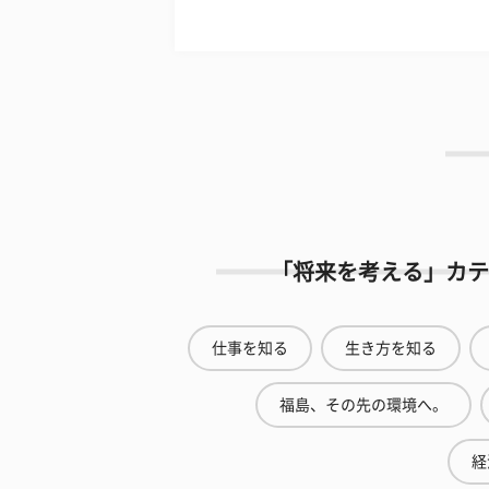
「将来を考える」カテ
仕事を知る
生き方を知る
福島、その先の環境へ。
経