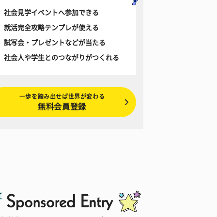
社会見学イベントへ参加できる
就活完全攻略テンプレが使える
試写会・プレゼントなどが当たる
社会人や学生とのつながりがつくれる
一歩を踏み出せば世界が変わる
無料会員登録