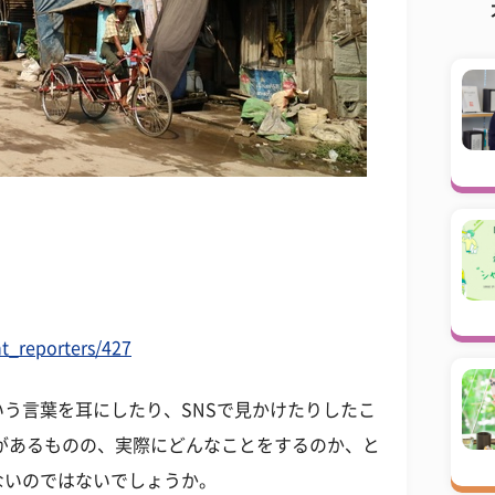
！
t_reporters/427
う言葉を耳にしたり、SNSで見かけたりしたこ
があるものの、実際にどんなことをするのか、と
ないのではないでしょうか。