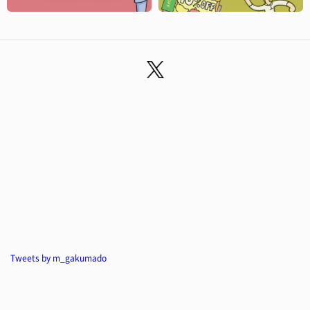
Tweets by m_gakumado