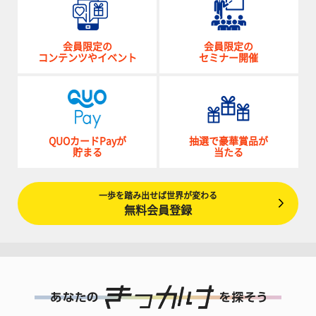
会員限定の
会員限定の
コンテンツやイベント
セミナー開催
QUOカードPayが
抽選で豪華賞品が
貯まる
当たる
一歩を踏み出せば世界が変わる
無料会員登録