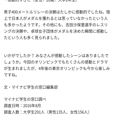
男子400メートルリレーの決勝はたしかに感動的でしたね。陸
上で日本人がメダルを獲れるとは思っていなかったという人
も多かったようです。その他にも、吉田沙保里選手のレスリ
ングの決勝や、卓球女子団体がメダルを決めた瞬間に感動し
たという人も多く見られました。
いかがでしたか？ みなさんが感動したシーンはありましたで
しょうか。今回のオリンピックでもたくさんの感動とドラマ
が生まれましたが、4年後の東京オリンピックも今から楽しみ
ですね。
文・マイナビ学生の窓口編集部
マイナビ学生の窓口調べ
調査日時：2016年8月
調査人数：大学生291人（男性135人、女性156人）