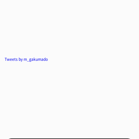
Tweets by m_gakumado