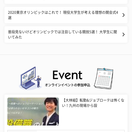
2020東京オリンピックはこれで！ 現役大学生が考える理想の開会式4
選
普段見ないけどオリンピックでは注目している競技5選！ 大学生に聞
いてみた
オンラインイベントの参加申込
【大林組】転勤&ジョブローテは怖くな
い！九州の現場から設