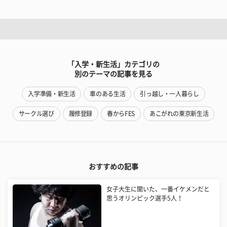
「入学・新生活」カテゴリの
別のテーマの記事を見る
入学準備・新生活
車のある生活
引っ越し・一人暮らし
サークル選び
履修登録
春からFES
あこがれの東京新生活
おすすめの記事
女子大生に聞いた、一番イケメンだと
思うオリンピック選手5人！