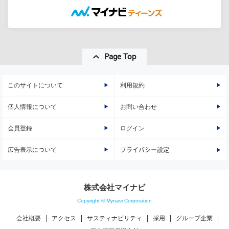
Page Top
このサイトについて
利用規約
個人情報について
お問い合わせ
会員登録
ログイン
広告表示について
プライバシー設定
株式会社マイナビ
Copyright © Mynavi Corporation
会社概要
アクセス
サスティナビリティ
採用
グループ企業