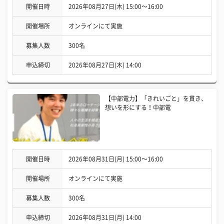
開催日時
2026年08月27日(木) 15:00〜16:00
開催場所
オンラインにて実施
募集人数
300名
申込締切
2026年08月27日(木) 14:00
【中部電力】「きれいごと」を貫き、
想いを形にする！中部電
開催日時
2026年08月31日(月) 15:00〜16:00
開催場所
オンラインにて実施
募集人数
300名
申込締切
2026年08月31日(月) 14:00