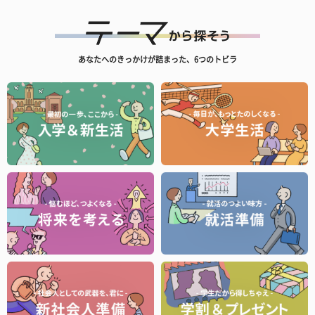
あなたへのきっかけが詰まった、6つのトビラ