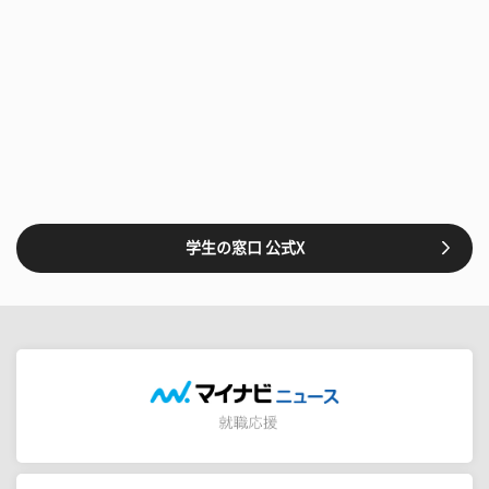
学生の窓口 公式X