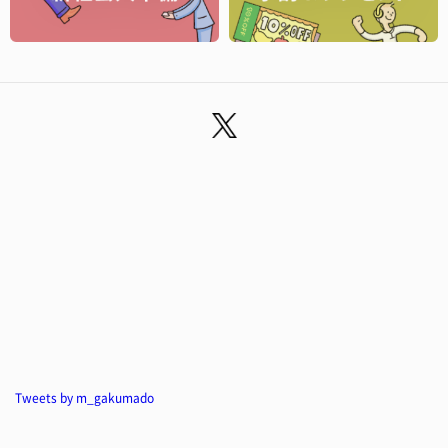
Tweets by m_gakumado