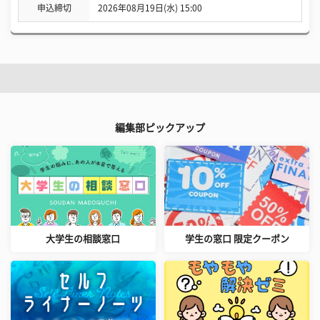
申込締切
2026年08月19日(水) 15:00
編集部ピックアップ
大学生の相談窓口
学生の窓口 限定クーポン