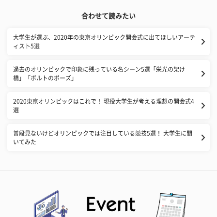
合わせて読みたい
大学生が選ぶ、2020年の東京オリンピック開会式に出てほしいアーテ
ィスト5選
過去のオリンピックで印象に残っている名シーン5選「栄光の架け
橋」「ボルトのポーズ」
2020東京オリンピックはこれで！ 現役大学生が考える理想の開会式4
選
普段見ないけどオリンピックでは注目している競技5選！ 大学生に聞
いてみた