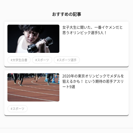
おすすめの記事
女子大生に聞いた、一番イケメンだと
思うオリンピック選手5人！
#大学生白書
#スポーツ
#スポーツ選手
2020年の東京オリンピックでメダルを
狙えるかも！ という期待の若手アスリ
ート9選
#スポーツ