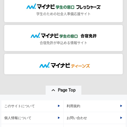
学生のための社会人準備応援サイト
合宿免許が申込める情報サイト
Page Top
このサイトについて
利用規約
個人情報について
お問い合わせ