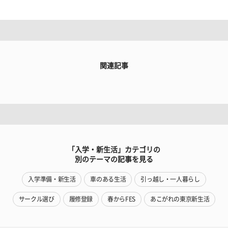
関連記事
「入学・新生活」カテゴリの
別のテーマの記事を見る
入学準備・新生活
車のある生活
引っ越し・一人暮らし
サークル選び
履修登録
春からFES
あこがれの東京新生活