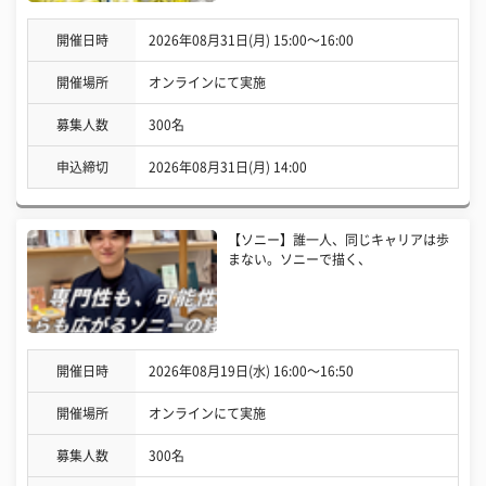
開催日時
2026年08月31日(月) 15:00〜16:00
開催場所
オンラインにて実施
募集人数
300名
申込締切
2026年08月31日(月) 14:00
【ソニー】誰一人、同じキャリアは歩
まない。ソニーで描く、
開催日時
2026年08月19日(水) 16:00〜16:50
開催場所
オンラインにて実施
募集人数
300名