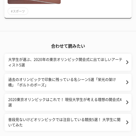
#スポーツ
合わせて読みたい
大学生が選ぶ、2020年の東京オリンピック開会式に出てほしいアーテ
ィスト5選
過去のオリンピックで印象に残っている名シーン5選「栄光の架け
橋」「ボルトのポーズ」
2020東京オリンピックはこれで！ 現役大学生が考える理想の開会式4
選
普段見ないけどオリンピックでは注目している競技5選！ 大学生に聞
いてみた