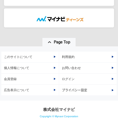
Page Top
このサイトについて
利用規約
個人情報について
お問い合わせ
会員登録
ログイン
広告表示について
プライバシー設定
株式会社マイナビ
Copyright © Mynavi Corporation