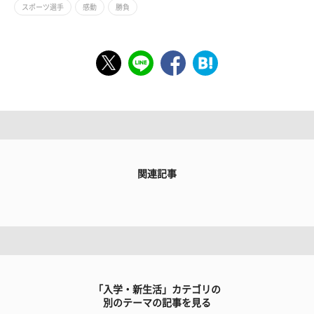
スポーツ選手
感動
勝負
関連記事
「入学・新生活」カテゴリの
別のテーマの記事を見る